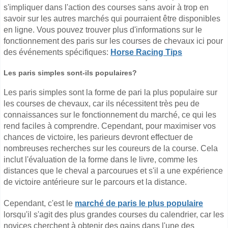
s'impliquer dans l'action des courses sans avoir à trop en
savoir sur les autres marchés qui pourraient être disponibles
en ligne. Vous pouvez trouver plus d'informations sur le
fonctionnement des paris sur les courses de chevaux ici pour
des événements spécifiques:
Horse Racing Tips
Les paris simples sont-ils populaires?
Les paris simples sont la forme de pari la plus populaire sur
les courses de chevaux, car ils nécessitent très peu de
connaissances sur le fonctionnement du marché, ce qui les
rend faciles à comprendre. Cependant, pour maximiser vos
chances de victoire, les parieurs devront effectuer de
nombreuses recherches sur les coureurs de la course. Cela
inclut l'évaluation de la forme dans le livre, comme les
distances que le cheval a parcourues et s'il a une expérience
de victoire antérieure sur le parcours et la distance.
Cependant, c'est le
marché de paris le plus populaire
lorsqu'il s'agit des plus grandes courses du calendrier, car les
novices cherchent à obtenir des gains dans l'une des