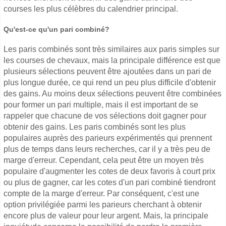
courses les plus célèbres du calendrier principal.
Qu'est-ce qu'un pari combiné?
Les paris combinés sont très similaires aux paris simples sur
les courses de chevaux, mais la principale différence est que
plusieurs sélections peuvent être ajoutées dans un pari de
plus longue durée, ce qui rend un peu plus difficile d'obtenir
des gains. Au moins deux sélections peuvent être combinées
pour former un pari multiple, mais il est important de se
rappeler que chacune de vos sélections doit gagner pour
obtenir des gains. Les paris combinés sont les plus
populaires auprès des parieurs expérimentés qui prennent
plus de temps dans leurs recherches, car il y a très peu de
marge d'erreur. Cependant, cela peut être un moyen très
populaire d'augmenter les cotes de deux favoris à court prix
ou plus de gagner, car les cotes d'un pari combiné tiendront
compte de la marge d'erreur. Par conséquent, c'est une
option privilégiée parmi les parieurs cherchant à obtenir
encore plus de valeur pour leur argent. Mais, la principale