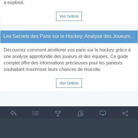
a explosé.
Voir l'article
Les Secrets des Paris sur le Hockey: Analyse des Joueurs et des Équipes
Découvrez comment améliorer vos paris sur le hockey grâce à
une analyse approfondie des joueurs et des équipes. Ce guide
complet offre des informations précieuses pour les parieurs
souhaitant maximiser leurs chances de réussite.
Voir l'article