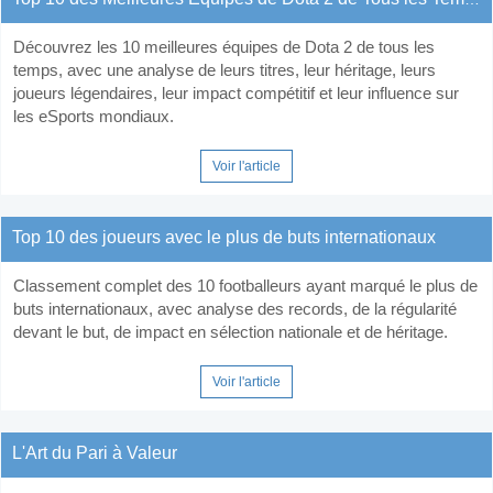
Découvrez les 10 meilleures équipes de Dota 2 de tous les
temps, avec une analyse de leurs titres, leur héritage, leurs
joueurs légendaires, leur impact compétitif et leur influence sur
les eSports mondiaux.
Voir l'article
Top 10 des joueurs avec le plus de buts internationaux
Classement complet des 10 footballeurs ayant marqué le plus de
buts internationaux, avec analyse des records, de la régularité
devant le but, de impact en sélection nationale et de héritage.
Voir l'article
L'Art du Pari à Valeur