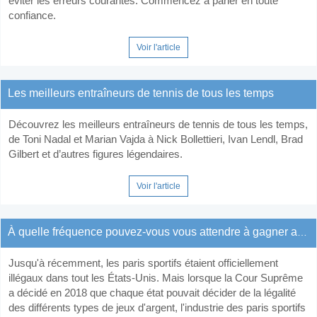
éviter les erreurs courantes. Commencez à parier en toute
confiance.
Voir l'article
Les meilleurs entraîneurs de tennis de tous les temps
Découvrez les meilleurs entraîneurs de tennis de tous les temps,
de Toni Nadal et Marian Vajda à Nick Bollettieri, Ivan Lendl, Brad
Gilbert et d’autres figures légendaires.
Voir l'article
À quelle fréquence pouvez-vous vous attendre à gagner avec les paris sportifs?
Jusqu'à récemment, les paris sportifs étaient officiellement
illégaux dans tout les États-Unis. Mais lorsque la Cour Suprême
a décidé en 2018 que chaque état pouvait décider de la légalité
des différents types de jeux d'argent, l'industrie des paris sportifs