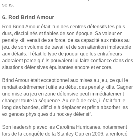
sens.
6. Rod Brind Amour
Rod Brind Amour était l’un des centres défensifs les plus
durs, disciplinés et fiables de son époque. Sa valeur en
penalty kill venait de sa force, de sa capacité aux mises au
jeu, de son volume de travail et de son attention implacable
aux détails. Il était le type de joueur que les entraîneurs
adoraient parce qu’ils pouvaient lui faire confiance dans des
situations défensives épuisantes encore et encore.
Brind Amour était exceptionnel aux mises au jeu, ce qui le
rendait extrêmement utile au début des penalty kills. Gagner
une mise au jeu en zone défensive peut immédiatement
changer toute la séquence. Au-delà de cela, il était fort le
long des bandes, difficile à déplacer et prêt à absorber les
exigences physiques du hockey défensif.
Son leadership avec les Carolina Hurricanes, notamment
lors de la conquête de la Stanley Cup en 2006, a renforcé