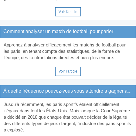
Voir l'article
Comment analyser un match de football pour parier
Apprenez à analyser efficacement les matchs de football pour
les paris, en tenant compte des statistiques, de la forme de
l'équipe, des confrontations directes et bien plus encore.
Voir l'article
À quelle fréquence pouvez-vous vous attendre à gagner avec les paris sportifs?
Jusqu'à récemment, les paris sportifs étaient officiellement
illégaux dans tout les États-Unis. Mais lorsque la Cour Suprême
a décidé en 2018 que chaque état pouvait décider de la légalité
des différents types de jeux d'argent, l'industrie des paris sportifs
a explosé.