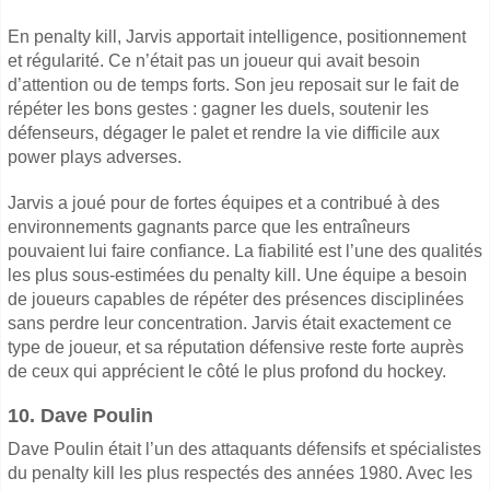
En penalty kill, Jarvis apportait intelligence, positionnement
et régularité. Ce n’était pas un joueur qui avait besoin
d’attention ou de temps forts. Son jeu reposait sur le fait de
répéter les bons gestes : gagner les duels, soutenir les
défenseurs, dégager le palet et rendre la vie difficile aux
power plays adverses.
Jarvis a joué pour de fortes équipes et a contribué à des
environnements gagnants parce que les entraîneurs
pouvaient lui faire confiance. La fiabilité est l’une des qualités
les plus sous-estimées du penalty kill. Une équipe a besoin
de joueurs capables de répéter des présences disciplinées
sans perdre leur concentration. Jarvis était exactement ce
type de joueur, et sa réputation défensive reste forte auprès
de ceux qui apprécient le côté le plus profond du hockey.
10. Dave Poulin
Dave Poulin était l’un des attaquants défensifs et spécialistes
du penalty kill les plus respectés des années 1980. Avec les