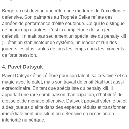
Bergeron est devenu une référence moderne de l’excellence
défensive. Son palmarès au Trophée Selke reflète des
années de performance d’élite soutenue. Ce qui le distingue
de beaucoup d’autres, c’est la complétude de son jeu
défensif. Il n’était pas seulement un spécialiste du penalty kill
; il était un stabilisateur de système, un leader et l’un des
joueurs les plus fiables de tous les temps dans les moments
de forte pression.
4. Pavel Datsyuk
Pavel Datsyuk était célèbre pour son talent, sa créativité et sa
magie avec le palet, mais son travail défensif était tout aussi
extraordinaire. En tant que spécialiste du penalty kill, il
apportait une rare combinaison d’anticipation, d’habileté de
crosse et de menace offensive. Datsyuk pouvait voler le palet
à des joueurs d’élite dans des espaces réduits et transformer
immédiatement une situation défensive en occasion en
infériorité numérique.