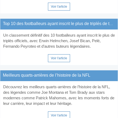
Voir l'article
Top 10 des footballeurs ayant inscrit le plus de triplés de tous les temps
Un classement définitif des 10 footballeurs ayant inscrit le plus de
triplés officiels, avec Erwin Helmchen, Josef Bican, Pelé,
Fernando Peyroteo et d’autres buteurs légendaires.
Voir l'article
Meilleurs quarts-arrières de l’histoire de la NFL
Découvrez les meilleurs quarts-arrières de l’histoire de la NFL,
des légendes comme Joe Montana et Tom Brady aux stars
modernes comme Patrick Mahomes, avec les moments forts de
leur carrière, leur impact et leur héritage.
Voir l'article