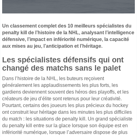
Un classement complet des 10 meilleurs spécialistes du
penalty kill de l’histoire de la NHL, analysant l’intelligence
défensive, l’impact en infériorité numérique, la capacité
aux mises au jeu, l’anticipation et l’héritage.
Les spécialistes défensifs qui ont
changé des matchs sans le palet
Dans l’histoire de la NHL, les buteurs reçoivent
généralement les applaudissements les plus forts, les
gardiens deviennent souvent des héros des playoffs, et les
créateurs de jeu d’élite sont retenus pour leur créativité.
Pourtant, certains des joueurs les plus précieux du hockey
ont construit leur héritage dans les minutes les plus difficiles
du match : les situations de penalty kill. Un grand spécialiste
du penalty kill entre sur la glace lorsque son équipe est en
infériorité numérique, lorsque l’adversaire dispose de plus