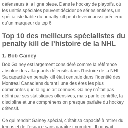
défenseurs à la ligne bleue. Dans le hockey de playoffs, où
les unités spéciales peuvent décider de séries entières, un
spécialiste fiable du penalty kill peut devenir aussi précieux
qu’un marqueur du top 6.
Top 10 des meilleurs spécialistes du
penalty kill de l’histoire de la NHL
1. Bob Gainey
Bob Gainey est largement considéré comme la référence
absolue des attaquants défensifs dans l’histoire de la NHL.
Sa capacité en penalty kill était centrale dans l’identité des
Montreal Canadiens durant l’une des ères les plus
dominantes que la ligue ait connues. Gainey n’était pas
défini par ses statistiques offensives, mais par le contrôle, la
discipline et une compréhension presque parfaite du hockey
défensif.
Ce qui rendait Gainey spécial, c’était sa capacité à retirer du
temps et de l’espace sans paraître imprudent. Il pouvait