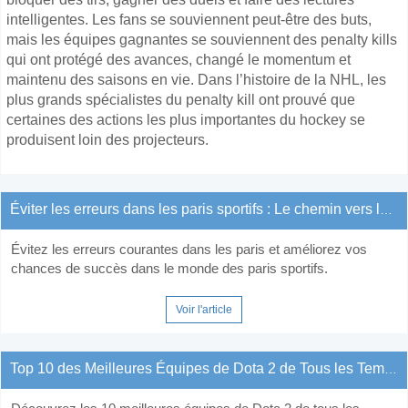
intelligentes. Les fans se souviennent peut-être des buts,
mais les équipes gagnantes se souviennent des penalty kills
qui ont protégé des avances, changé le momentum et
maintenu des saisons en vie. Dans l’histoire de la NHL, les
plus grands spécialistes du penalty kill ont prouvé que
certaines des actions les plus importantes du hockey se
produisent loin des projecteurs.
Éviter les erreurs dans les paris sportifs : Le chemin vers le succès
Évitez les erreurs courantes dans les paris et améliorez vos
chances de succès dans le monde des paris sportifs.
Voir l'article
Top 10 des Meilleures Équipes de Dota 2 de Tous les Temps