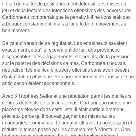
Il était un maître du positionnement défensif, des mises au
jeu et de la lecture des intentions offensives des adversaires.
Carbonneau comprenait que le penalty kill ne consistait pas
à bouger constamment, mais à faire le bon mouvement au
bon moment.
Sa valeur venait de sa régularité. Les entraîneurs savaient
exactement ce qu’ils recevraient de lui : des présences
responsables, des dégagements intelligents, de la pression
sur le palet et des décisions calmes. Carbonneau pouvait
neutraliser les meilleurs joueurs offensifs sans avoir besoin
d’intimidation physique. Son positionnement de crosse et son
anticipation étaient exceptionnels.
Avec 3 Trophées Selke et une réputation parmi les meilleurs
centres défensifs de tous les temps, Carbonneau mérite une
place très élevée dans cette liste. Il était particulièrement
précieux parce qu’il pouvait gagner des mises au jeu
importantes, commencer le penalty kill avec la possession et
réduire le temps passé par les adversaires à s’installer. Son