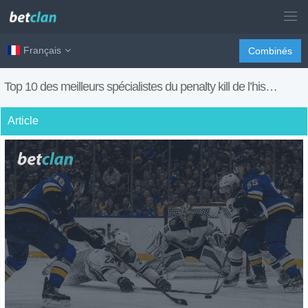
Français
Combinés
Top 10 des meilleurs spécialistes du penalty kill de l’histoire de la NHL
Article