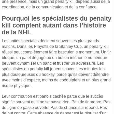
une présence, mais un grand penalty kill dépend aussi de la
coordination, de la communication et de la confiance.
Pourquoi les spécialistes du penalty
kill comptent autant dans l’histoire
de la NHL
Les unités spéciales décident souvent les plus grands
matchs. Dans les Playoffs de la Stanley Cup, un penalty kill
réussi peut complètement faire basculer le momentum. Un tir
bloqué, un palet dégagé ou un but en infériorité numérique
peuvent dynamiser un banc et frustrer un adversaire. Les
spécialistes du penalty kill jouent souvent les minutes les
plus douloureuses du hockey, parce qu’ils doivent défendre
avec moins d’espace, moins de coéquipiers et un plus grand
risque physique.
Leur contribution est parfois cachée parce que le succès
signifie souvent qu’il ne se passe rien. Pas de tir propre. Pas
de ligne de passe ouverte. Pas de chance sur rebond. Pas
de but contre. Cette absence de danger est le résultat d’un