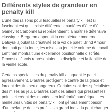
Différents styles de grandeur en
penalty kill
L’une des raisons pour lesquelles le penalty kill est si
fascinant est qu’il existe différentes manières d’être d’élite.
Gainey et Carbonneau représentaient la maîtrise défensive
classique. Bergeron apportait la complétude moderne.
Datsyuk ajoutait la créativité et le vol de palet. Brind Amour
dominait par la force, les mises au jeu et le volume de travail.
Lehtinen montrait une excellence positionnelle discrète.
Provost et Jarvis représentaient la discipline et la fiabilité de
la vieille école.
Certains spécialistes du penalty kill attaquent le palet
agressivement. D’autres protègent le centre de la glace et
forcent des tirs peu dangereux. Certains sont des spécialistes
des mises au jeu. D’autres sont des ailiers qui pressent les
points et créent des montées en infériorité numérique. Les
meilleures unités de penalty kill ont généralement besoin
d’un mélange de ces profils. Un grand individu peut changer