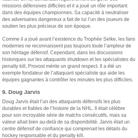
missions défensives difficiles et il a joué un rôle important
dans des équipes championnes. Sa capacité à neutraliser
des adversaires dangereux a fait de lui l’un des joueurs de
soutien les plus précieux de son époque.
Comme il a joué avant l’existence du Trophée Selke, les fans
modernes ne reconnaissent pas toujours toute l’ampleur de
son héritage défensif. Cependant, dans les discussions
historiques sur les attaquants shutdown et les spécialistes du
penalty kill, Provost mérite un grand respect. Il a été un
exemple fondateur de l’attaquant spécialiste qui aide les
équipes gagnantes à contrôler les minutes les plus difficiles.
9. Doug Jarvis
Doug Jarvis était l’un des attaquants défensifs les plus
durables et fiables de l’histoire de la NHL. Il était célèbre
pour son incroyable série de matchs consécutifs, mais sa
valeur allait bien au-delà de sa disponibilité. Jarvis était un
centre défensif de confiance qui comprenait les détails du
hockey responsable et du penalty kill.