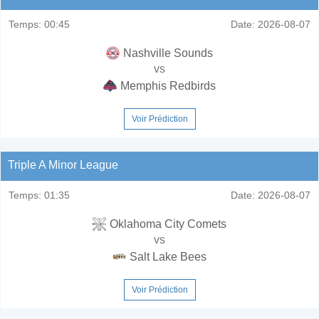
Temps:
00:45
Date:
2026-08-07
Nashville Sounds
vs
Memphis Redbirds
Voir Prédiction
Triple A Minor League
Temps:
01:35
Date:
2026-08-07
Oklahoma City Comets
vs
Salt Lake Bees
Voir Prédiction