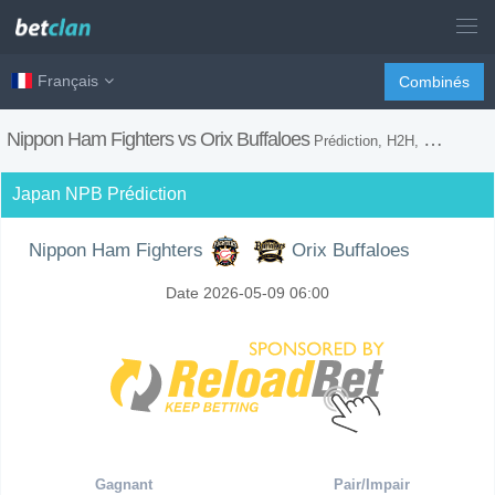
Français
Combinés
Nippon Ham Fighters vs Orix Buffaloes
Prédiction, H2H, Conseils de Paris et Prévision du Match
Japan NPB Prédiction
Nippon Ham Fighters
Orix Buffaloes
Date 2026-05-09 06:00
Gagnant
Pair/Impair