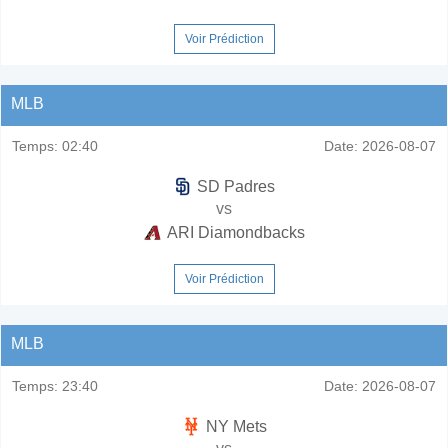
Voir Prédiction
MLB
Temps:
02:40
Date:
2026-08-07
SD Padres
vs
ARI Diamondbacks
Voir Prédiction
MLB
Temps:
23:40
Date:
2026-08-07
NY Mets