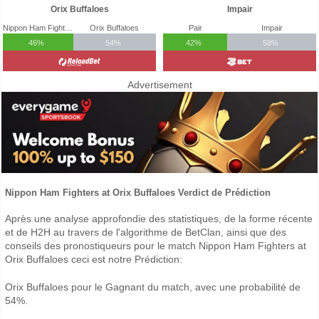
Orix Buffaloes
Impair
Nippon Ham Fighters
Orix Buffaloes
Pair
Impair
46%
54%
42%
58%
Advertisement
Nippon Ham Fighters at Orix Buffaloes Verdict de Prédiction
Après une analyse approfondie des statistiques, de la forme récente
et de H2H au travers de l'algorithme de BetClan, ainsi que des
conseils des pronostiqueurs pour le match Nippon Ham Fighters at
Orix Buffaloes ceci est notre Prédiction:
Orix Buffaloes pour le Gagnant du match, avec une probabilité de
54%.