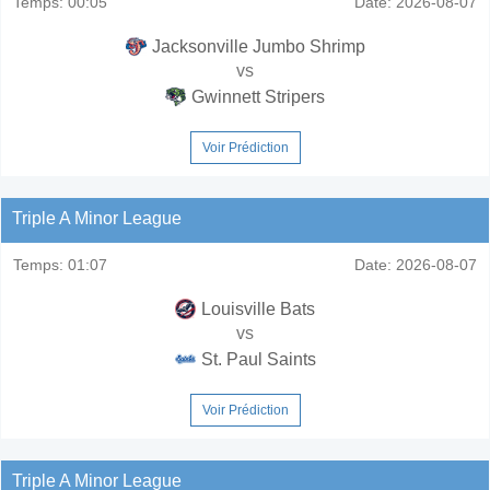
Temps:
00:05
Date:
2026-08-07
Jacksonville Jumbo Shrimp
vs
Gwinnett Stripers
Voir Prédiction
Triple A Minor League
Temps:
01:07
Date:
2026-08-07
Louisville Bats
vs
St. Paul Saints
Voir Prédiction
Triple A Minor League