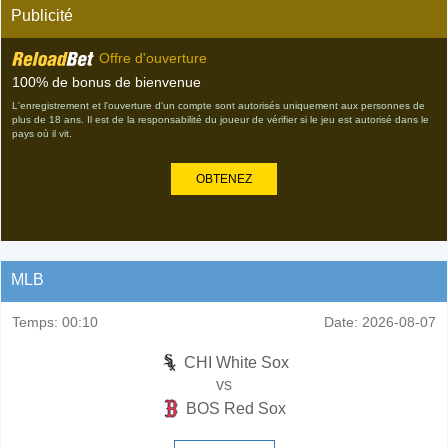
Publicité
Offre d'ouverture
100% de bonus de bienvenue
L'enregistrement et l'ouverture d'un compte sont autorisés uniquement aux personnes de
plus de 18 ans. Il est de la responsabilité du joueur de vérifier si le jeu est autorisé dans le
pays où il vit.
OBTENEZ
MLB
Temps:
00:10
Date:
2026-08-07
CHI White Sox
vs
BOS Red Sox