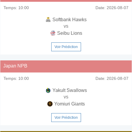
Temps:
10:00
Date:
2026-08-07
Softbank Hawks
vs
Seibu Lions
Voir Prédiction
Japan NPB
Temps:
10:00
Date:
2026-08-07
Yakult Swallows
vs
Yomiuri Giants
Voir Prédiction