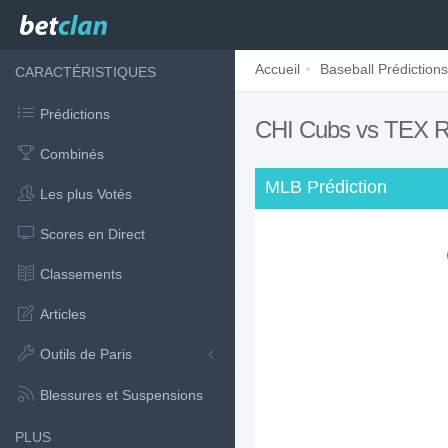
Accueil
Baseball Prédiction
CARACTÉRISTIQUES
Prédictions
CHI Cubs vs TEX 
Combinés
MLB Prédiction
Les plus Votés
Scores en Direct
Classements
Articles
Outils de Paris
Blessures et Suspensions
PLUS