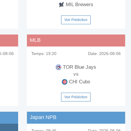
MIL Brewers
Voir Prédiction
MLB
-08-06
Temps:
19:20
Date:
2026-08-06
TOR Blue Jays
vs
CHI Cubs
Voir Prédiction
Japan NPB
Temps:
09:45
Date:
2026-08-06