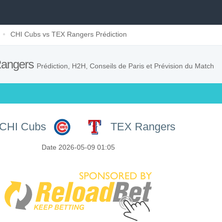
s
CHI Cubs vs TEX Rangers Prédiction
Rangers
Prédiction, H2H, Conseils de Paris et Prévision du Match
CHI Cubs
TEX Rangers
Date 2026-05-09 01:05