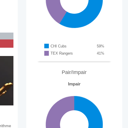
CHI Cubs
59
%
TEX Rangers
41
%
Pair/Impair
Impair
orithme