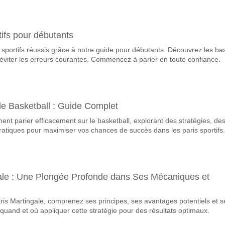
tifs pour débutants
 sportifs réussis grâce à notre guide pour débutants. Découvrez les ba
éviter les erreurs courantes. Commencez à parier en toute confiance.
e Basketball : Guide Complet
ent parier efficacement sur le basketball, explorant des stratégies, de
ratiques pour maximiser vos chances de succès dans les paris sportifs.
gale : Une Plongée Profonde dans Ses Mécaniques et
aris Martingale, comprenez ses principes, ses avantages potentiels et s
quand et où appliquer cette stratégie pour des résultats optimaux.