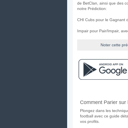
de BetClan, ainsi que des c
notre Prédiction:
CHI Cubs pour le Gagnant d
Impair pour Pair/Impair, ave
Noter cette pré
Facebook
Telegram
Instag
A quand le match ent
Comment Parier sur l
Le match entre CHI Cubs v
Plongez dans les technique
Quelle est l'équipe f
football avec ce guide dét
CHI Cubs pour le Gagnant d
vos profits.