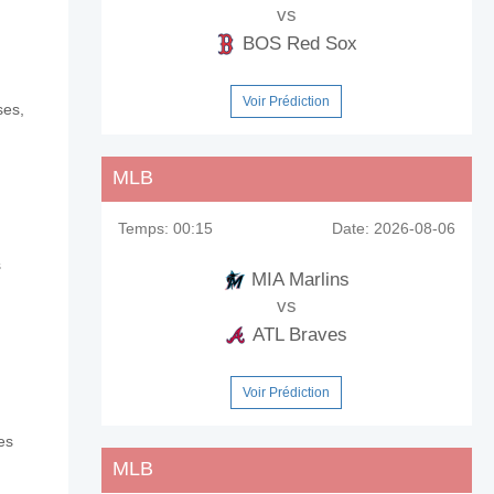
vs
BOS Red Sox
Voir Prédiction
ses,
MLB
Temps:
00:15
Date:
2026-08-06
s
MIA Marlins
vs
ATL Braves
Voir Prédiction
es
MLB