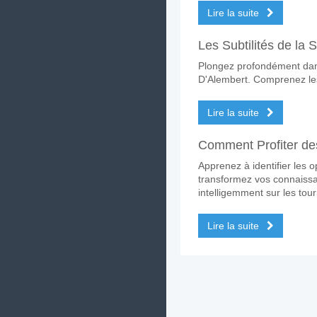
Lire la suite
Les Subtilités de la 
Plongez profondément dans 
D'Alembert. Comprenez les
Lire la suite
Comment Profiter des
Apprenez à identifier les 
transformez vos connaissan
intelligemment sur les tou
Lire la suite