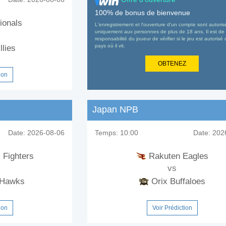
100% de bonus de bienvenue
ionals
L'enregistrement et l'ouverture d'un compte sont autoris
uniquement aux personnes de plus de 18 ans. Il est de 
responsabilité du joueur de vérifier si le jeu est autorisé
pays où il vit.
llies
OBTENEZ
ion
Japan NPB
Date:
2026-08-06
Temps:
10:00
Date:
2026
 Fighters
Rakuten Eagles
vs
 Hawks
Orix Buffaloes
ion
Voir Prédiction