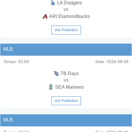
LA Dodgers
vs
ARI Diamondbacks
Voir Prédiction
MLB
Temps:
02:50
Date:
2026-08-09
TB Rays
vs
SEA Mariners
Voir Prédiction
MLB