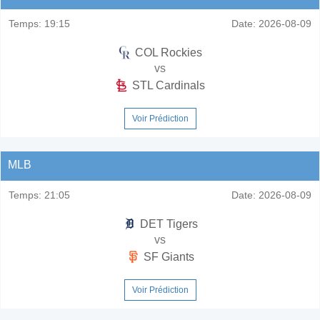
Temps:
19:15
Date:
2026-08-09
COL Rockies
vs
STL Cardinals
Voir Prédiction
MLB
Temps:
21:05
Date:
2026-08-09
DET Tigers
vs
SF Giants
Voir Prédiction