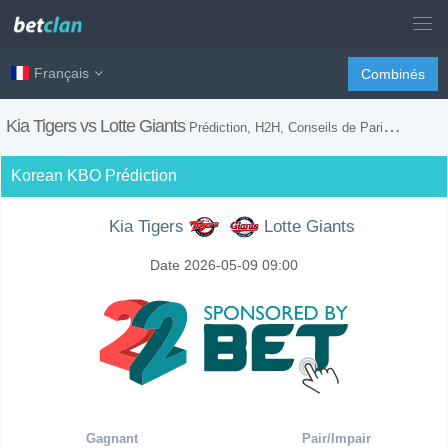
Français
Combinés
Kia Tigers vs Lotte Giants
Prédiction, H2H, Conseils de Paris et Prévision du Match
Korean KBO Prédiction
Kia Tigers
Lotte Giants
Date 2026-05-09 09:00
Gagnant
Pair/Impair