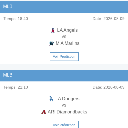
MLB
Temps:
18:40
Date:
2026-08-09
LA Angels
vs
MIA Marlins
Voir Prédiction
MLB
Temps:
21:10
Date:
2026-08-09
LA Dodgers
vs
ARI Diamondbacks
Voir Prédiction