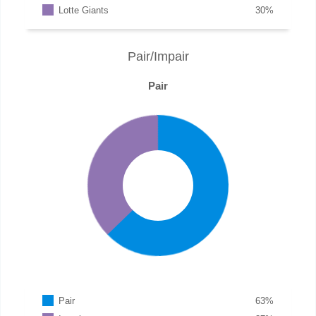
Lotte Giants
30
%
Pair/Impair
Pair
Pair
63
%