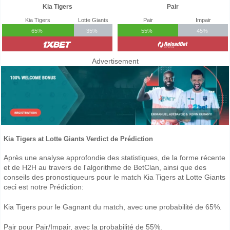
Kia Tigers
Pair
Kia Tigers
Lotte Giants
Pair
Impair
65%
35%
55%
45%
Advertisement
Kia Tigers at Lotte Giants Verdict de Prédiction
Après une analyse approfondie des statistiques, de la forme récente
et de H2H au travers de l'algorithme de BetClan, ainsi que des
conseils des pronostiqueurs pour le match Kia Tigers at Lotte Giants
ceci est notre Prédiction:
Kia Tigers pour le Gagnant du match, avec une probabilité de 65%.
Pair pour Pair/Impair, avec la probabilité de 55%.