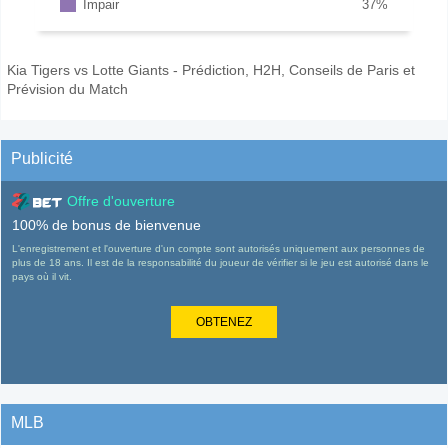
Impair
37
%
Kia Tigers vs Lotte Giants - Prédiction, H2H, Conseils de Paris et
Prévision du Match
Publicité
Offre d'ouverture
100% de bonus de bienvenue
L'enregistrement et l'ouverture d'un compte sont autorisés uniquement aux personnes de
plus de 18 ans. Il est de la responsabilité du joueur de vérifier si le jeu est autorisé dans le
pays où il vit.
OBTENEZ
MLB