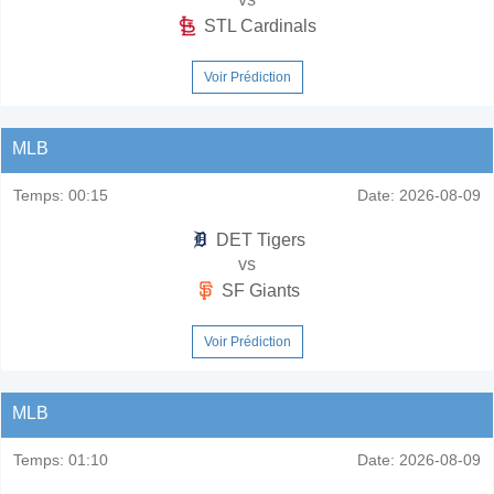
STL Cardinals
Voir Prédiction
MLB
Temps:
00:15
Date:
2026-08-09
DET Tigers
vs
SF Giants
Voir Prédiction
MLB
Temps:
01:10
Date:
2026-08-09