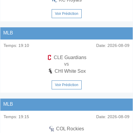
Voir Prédiction
MLB
Temps:
19:10
Date:
2026-08-09
CLE Guardians
vs
CHI White Sox
Voir Prédiction
MLB
Temps:
19:15
Date:
2026-08-09
COL Rockies