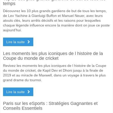
temps
Découvrez les 10 plus grands gardiens de but de tous les temps,
de Lev Yachine à Gianluigi Buffon et Manuel Neuer, avec leurs
atouts clés, leurs arrêts décisifs et les raisons pour lesquelles
chaque légende influence encore la manière dont on joue ce poste
aujourd’hui.
Lire la suite
Les moments les plus iconiques de l histoire de la
Coupe du monde de cricket
Revivez les moments les plus iconiques de l histoire de la Coupe
du monde de cricket, de Kapil Dev et Dhoni jusqu à la finale de
2019 et au miracle de Maxwell, dans un voyage à travers le plus
grand drame du tournoi.
Lire la suite
Paris sur les eSports : Stratégies Gagnantes et
Conseils Essentiels