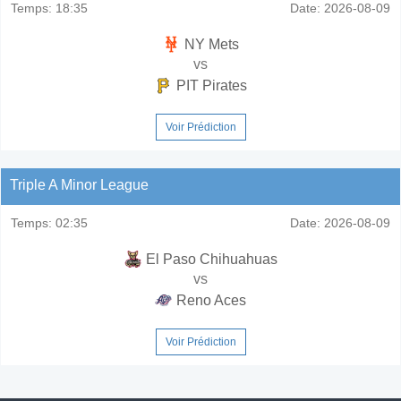
Temps:
18:35
Date:
2026-08-09
NY Mets
vs
PIT Pirates
Voir Prédiction
Triple A Minor League
Temps:
02:35
Date:
2026-08-09
El Paso Chihuahuas
vs
Reno Aces
Voir Prédiction