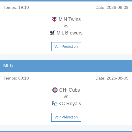
Temps:
19:10
Date:
2026-08-09
MIN Twins
vs
MIL Brewers
Voir Prédiction
MLB
Temps:
00:10
Date:
2026-08-09
CHI Cubs
vs
KC Royals
Voir Prédiction