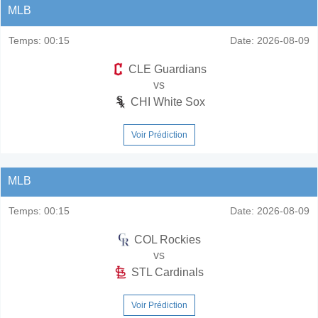
MLB
Temps:
00:15
Date:
2026-08-09
CLE Guardians
vs
CHI White Sox
Voir Prédiction
MLB
Temps:
00:15
Date:
2026-08-09
COL Rockies
vs
STL Cardinals
Voir Prédiction