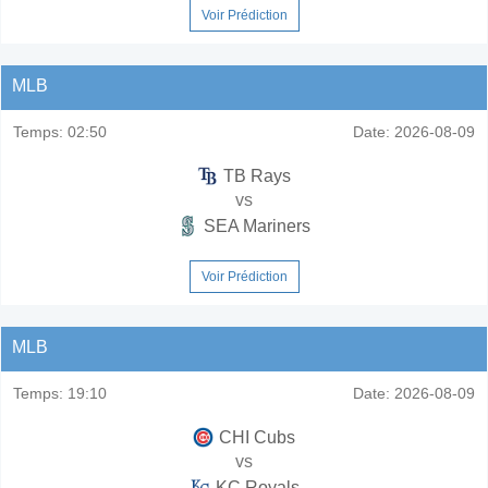
Voir Prédiction
MLB
Temps:
02:50
Date:
2026-08-09
TB Rays
vs
SEA Mariners
Voir Prédiction
MLB
Temps:
19:10
Date:
2026-08-09
CHI Cubs
vs
KC Royals