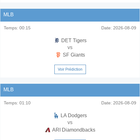
MLB
Temps:
00:15
Date:
2026-08-09
DET Tigers
vs
SF Giants
Voir Prédiction
MLB
Temps:
01:10
Date:
2026-08-09
LA Dodgers
vs
ARI Diamondbacks