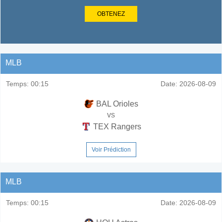
OBTENEZ
MLB
Temps:
00:15
Date:
2026-08-09
BAL Orioles
vs
TEX Rangers
Voir Prédiction
MLB
Temps:
00:15
Date:
2026-08-09