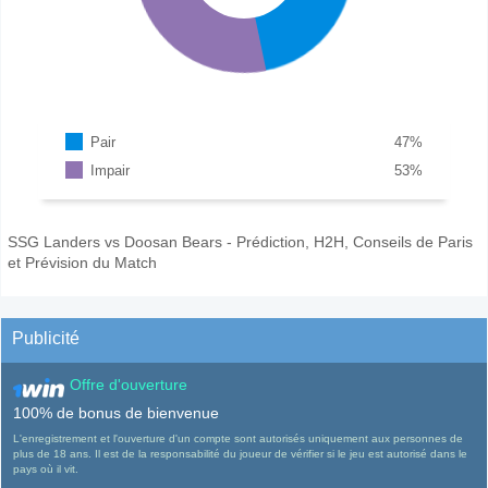
Pair
47
%
Impair
53
%
SSG Landers vs Doosan Bears - Prédiction, H2H, Conseils de Paris
et Prévision du Match
Publicité
Offre d'ouverture
100% de bonus de bienvenue
L'enregistrement et l'ouverture d'un compte sont autorisés uniquement aux personnes de
plus de 18 ans. Il est de la responsabilité du joueur de vérifier si le jeu est autorisé dans le
pays où il vit.