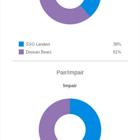
SSG Landers
39
%
Doosan Bears
61
%
Pair/Impair
Impair