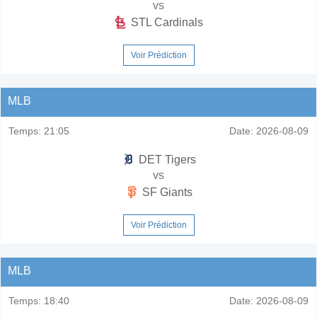
vs
STL Cardinals
Voir Prédiction
MLB
Temps:
21:05
Date:
2026-08-09
DET Tigers
vs
SF Giants
Voir Prédiction
MLB
Temps:
18:40
Date:
2026-08-09