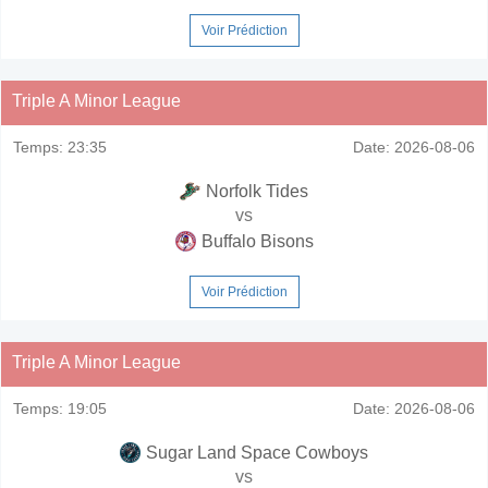
Voir Prédiction
Triple A Minor League
Temps:
23:35
Date:
2026-08-06
Norfolk Tides
vs
Buffalo Bisons
Voir Prédiction
Triple A Minor League
Temps:
19:05
Date:
2026-08-06
Sugar Land Space Cowboys
vs