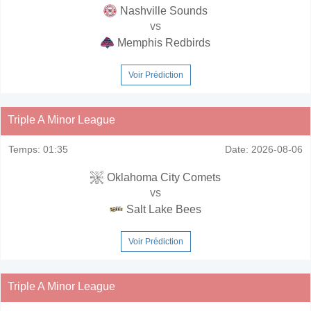
Nashville Sounds
vs
Memphis Redbirds
Voir Prédiction
Triple A Minor League
Temps:
01:35
Date:
2026-08-06
Oklahoma City Comets
vs
Salt Lake Bees
Voir Prédiction
Triple A Minor League