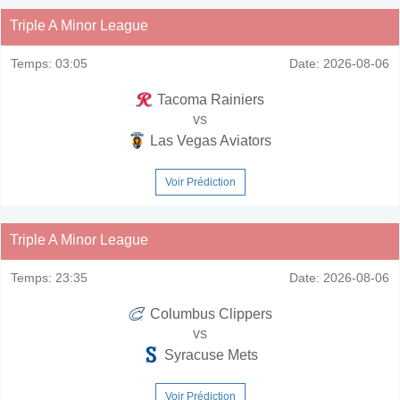
Triple A Minor League
Temps:
03:05
Date:
2026-08-06
Tacoma Rainiers
vs
Las Vegas Aviators
Voir Prédiction
Triple A Minor League
Temps:
23:35
Date:
2026-08-06
Columbus Clippers
vs
Syracuse Mets
Voir Prédiction