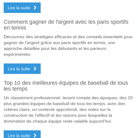
Lire la suite
Comment gagner de l'argent avec les paris sportifs
en tennis
Découvrez des stratégies efficaces et des conseils essentiels pour
gagner de l'argent grâce aux paris sportifs en tennis, une
approche détaillée pour les débutants et les parieurs
expérimentés.
Lire la suite
Top 10 des meilleures équipes de baseball de tous
les temps
Un classement professionnel, tenant compte des époques, des 10
plus grandes équipes de baseball de tous les temps, avec des
critères clairs, un contexte approfondi, des notes sur la
construction de l’effectif et les raisons pour lesquelles la
domination de chaque équipe reste valable aujourd’hui.
Lire la suite