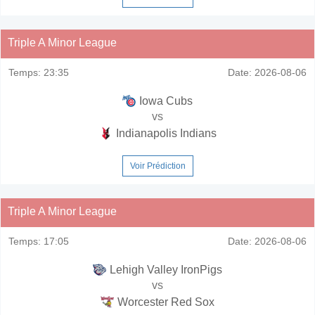
Triple A Minor League
Temps:
23:35
Date:
2026-08-06
Iowa Cubs
vs
Indianapolis Indians
Voir Prédiction
Triple A Minor League
Temps:
17:05
Date:
2026-08-06
Lehigh Valley IronPigs
vs
Worcester Red Sox