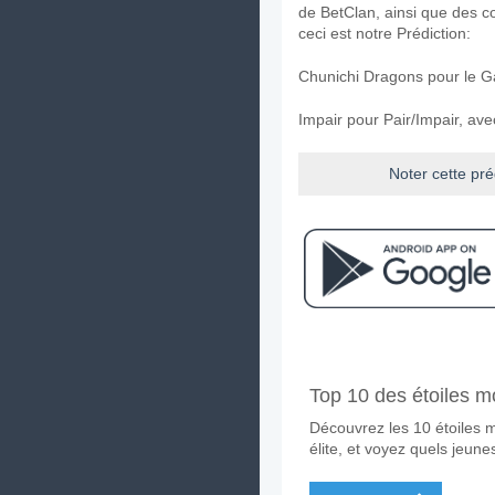
de BetClan, ainsi que des c
ceci est notre Prédiction:
Chunichi Dragons pour le G
Impair pour Pair/Impair, ave
Noter cette pré
Facebook
Telegram
Instag
A quand le match entr
Top 10 des étoiles m
Le match entre Yakult Swal
Découvrez les 10 étoiles 
Quelle est l'équipe f
élite, et voyez quels jeune
Chunichi Dragons pour le G