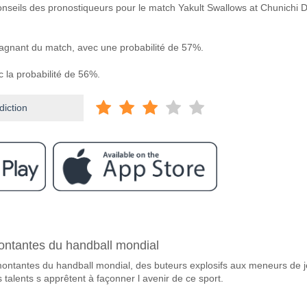
onseils des pronostiqueurs pour le match Yakult Swallows at Chunichi 
agnant du match, avec une probabilité de 57%.
c la probabilité de 56%.
diction
ram
e Yakult Swallows v Chunichi Dragons?
ontantes du handball mondial
lows v Chunichi Dragons 15 May 2026 10:00 UK time.
montantes du handball mondial, des buteurs explosifs aux meneurs de j
avorite pour gagner entre Yakult Swallows v Chunichi Dra
s talents s apprêtent à façonner l avenir de ce sport.
agnant du match, avec une probabilité de 57%