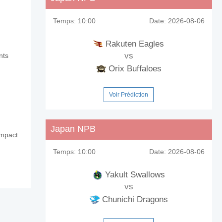
Temps:
10:00
Date:
2026-08-06
Rakuten Eagles
vs
nts
Orix Buffaloes
Voir Prédiction
Japan NPB
impact
Temps:
10:00
Date:
2026-08-06
Yakult Swallows
vs
Chunichi Dragons