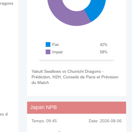
Dragons
Pair
42
%
Impair
58
%
Yakult Swallows vs Chunichi Dragons -
Prédiction, H2H, Conseils de Paris et Prévision
du Match
Japan NPB
eu d
gons?
Temps:
09:45
Date:
2026-08-06