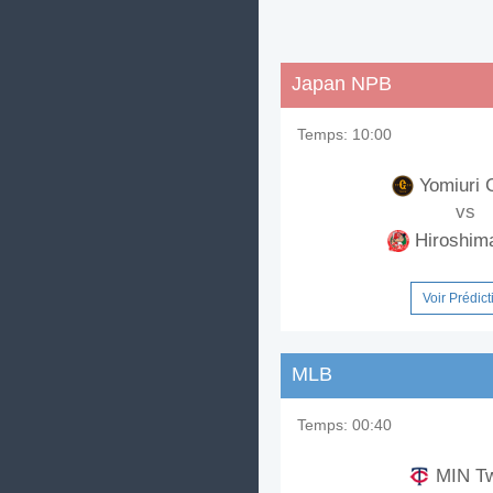
Japan NPB
Temps:
10:00
Yomiuri 
vs
Hiroshim
Voir Prédict
MLB
Temps:
00:40
MIN T