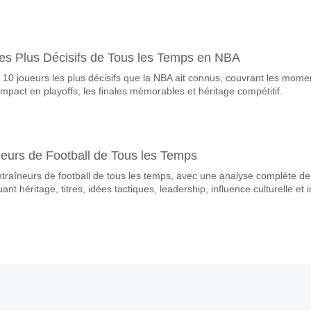
les Plus Décisifs de Tous les Temps en NBA
10 joueurs les plus décisifs que la NBA ait connus, couvrant les mome
impact en playoffs, les finales mémorables et héritage compétitif.
neurs de Football de Tous les Temps
ntraîneurs de football de tous les temps, avec une analyse complète de
ant héritage, titres, idées tactiques, leadership, influence culturelle et 