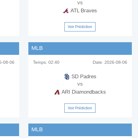
vs
ATL Braves
Voir Prédiction
MLB
-08-06
Temps:
02:40
Date:
2026-08-06
SD Padres
vs
ARI Diamondbacks
Voir Prédiction
MLB