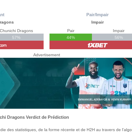
nt
Pair/Impair
Dragons
Impair
Chunichi Dragons
Pair
Impair
57%
44%
56%
Advertisement
chi Dragons Verdict de Prédiction
ie des statistiques, de la forme récente et de H2H au travers de l'alg