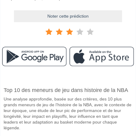
Noter cette prédiction
Facebook
Telegram
Instagram
A quand le match entre STL Cardinals v NY Mets?
Top 10 des meneurs de jeu dans histoire de la NBA
Le match entre STL Cardinals v NY Mets 10 June 2026 00:10 UK time
Une analyse approfondie, basée sur des critères, des 10 plus
Quelle est l'équipe favorite pour gagner entre STL Card
grands meneurs de jeu de l’histoire de la NBA, avec le contexte de
NY Mets pour le Gagnant du match, avec une probabilité de 56%
leur époque, une étude de leur pic de performance et de leur
longévité, leur impact en playoffs, leur influence en tant que
leaders et leur adaptation au basket moderne pour chaque
légende.