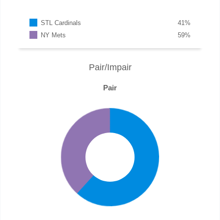
STL Cardinals
41
%
NY Mets
59
%
Pair/Impair
Pair