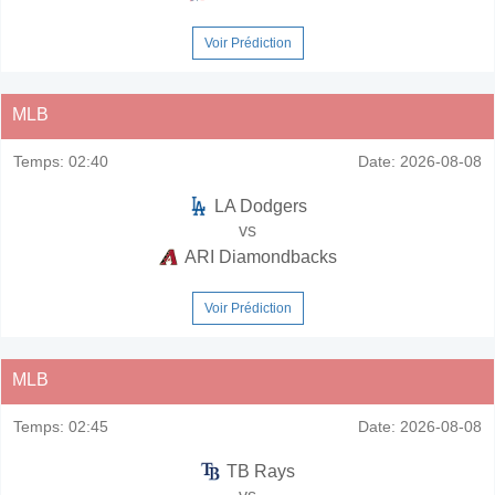
Voir Prédiction
MLB
Temps:
02:40
Date:
2026-08-08
LA Dodgers
vs
ARI Diamondbacks
Voir Prédiction
MLB
Temps:
02:45
Date:
2026-08-08
TB Rays