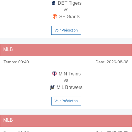
DET Tigers
vs
SF Giants
Voir Prédiction
MLB
Temps:
00:40
Date:
2026-08-08
MIN Twins
vs
MIL Brewers
Voir Prédiction
MLB