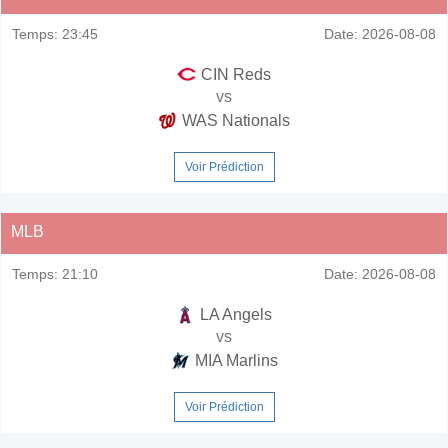
Temps:
23:45
Date:
2026-08-08
CIN Reds
vs
WAS Nationals
Voir Prédiction
MLB
Temps:
21:10
Date:
2026-08-08
LA Angels
vs
MIA Marlins
Voir Prédiction