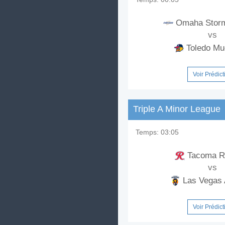
Omaha Stor
vs
Toledo M
Voir Prédict
Triple A Minor League
Temps:
03:05
Tacoma R
vs
Las Vegas 
Voir Prédict