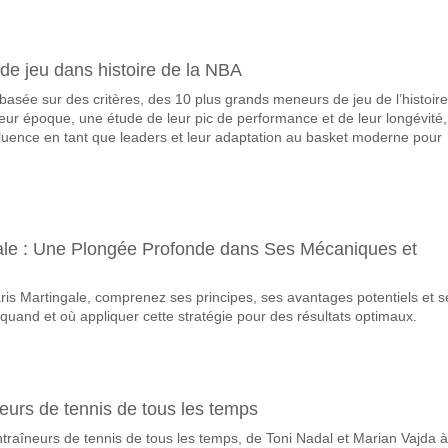
e jeu dans histoire de la NBA
asée sur des critères, des 10 plus grands meneurs de jeu de l’histoire
eur époque, une étude de leur pic de performance et de leur longévité,
nfluence en tant que leaders et leur adaptation au basket moderne pour
gale : Une Plongée Profonde dans Ses Mécaniques et
aris Martingale, comprenez ses principes, ses avantages potentiels et s
quand et où appliquer cette stratégie pour des résultats optimaux.
neurs de tennis de tous les temps
traîneurs de tennis de tous les temps, de Toni Nadal et Marian Vajda à