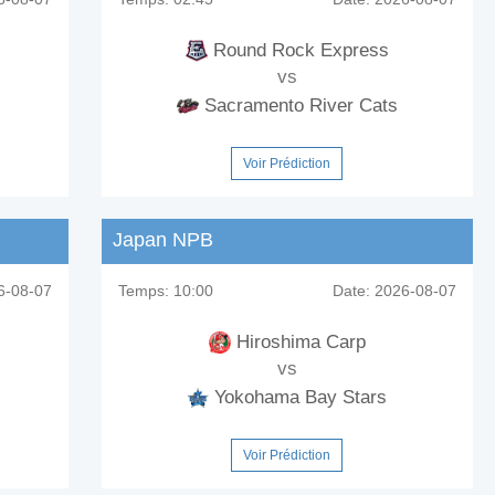
Round Rock Express
vs
Sacramento River Cats
Voir Prédiction
Japan NPB
-08-07
Temps:
10:00
Date:
2026-08-07
Hiroshima Carp
vs
Yokohama Bay Stars
Voir Prédiction