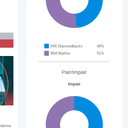
ARI Diamondbacks
49
%
MIA Marlins
51
%
Pair/Impair
Impair
orithme