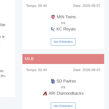
Temps:
00:40
Date:
2026-08-07
MIN Twins
vs
che
KC Royals
 le
.
Voir Prédiction
MLB
Temps:
02:40
Date:
2026-08-07
 du
 jeu.
SD Padres
vs
ARI Diamondbacks
Voir Prédiction