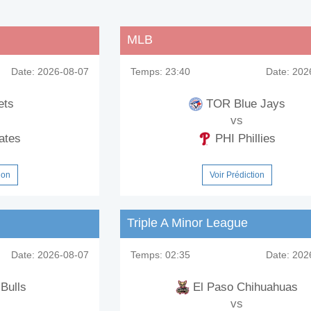
MLB
Date:
2026-08-07
Temps:
23:40
Date:
2026
ets
TOR Blue Jays
vs
ates
PHI Phillies
ion
Voir Prédiction
Triple A Minor League
Date:
2026-08-07
Temps:
02:35
Date:
2026
Bulls
El Paso Chihuahuas
vs