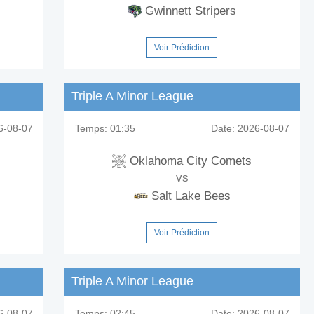
Gwinnett Stripers
Voir Prédiction
Triple A Minor League
-08-07
Temps:
01:35
Date:
2026-08-07
Oklahoma City Comets
vs
Salt Lake Bees
Voir Prédiction
Triple A Minor League
-08-07
Temps:
02:45
Date:
2026-08-07