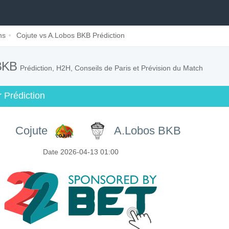
ns
Cojute vs A.Lobos BKB Prédiction
 BKB
Prédiction, H2H, Conseils de Paris et Prévision du Match
 Prédiction
Cojute
A.Lobos BKB
Date 2026-04-13 01:00