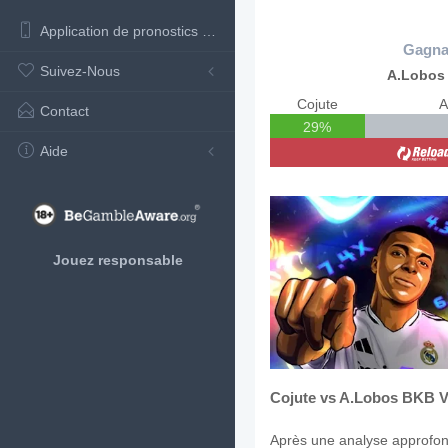
Application de pronostics de football
Gagna
Suivez-Nous
A.Lobos
Cojute
A
Contact
29%
Aide
Jouez responsable
Cojute vs A.Lobos BKB Ve
Après une analyse approfond