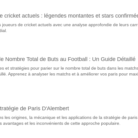
e cricket actuels : légendes montantes et stars confirmé
 joueurs de cricket actuels avec une analyse approfondie de leurs carr
ial.
e Nombre Total de Buts au Football : Un Guide Détaillé
s et stratégies pour parier sur le nombre total de buts dans les match
aillé. Apprenez à analyser les matchs et à améliorer vos paris pour max
Stratégie de Paris D'Alembert
les origines, la mécanique et les applications de la stratégie de paris
 avantages et les inconvénients de cette approche populaire.