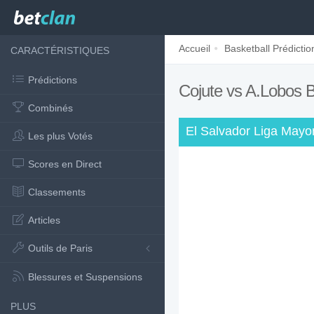
Accueil
Basketball Prédictio
CARACTÉRISTIQUES
Prédictions
Cojute vs A.Lobos
Combinés
El Salvador Liga Mayor
Les plus Votés
Scores en Direct
Classements
Articles
Outils de Paris
Blessures et Suspensions
PLUS