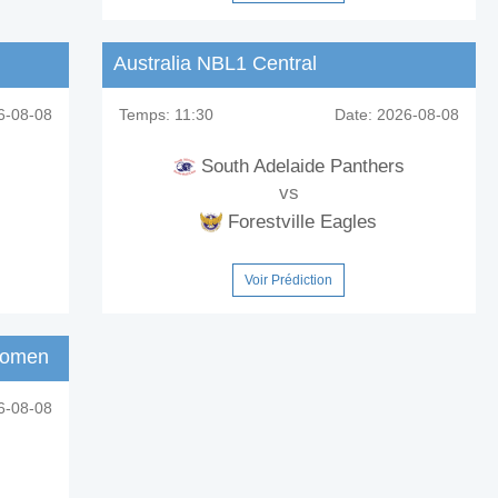
Australia NBL1 Central
-08-08
Temps:
11:30
Date:
2026-08-08
South Adelaide Panthers
vs
Forestville Eagles
Voir Prédiction
Women
-08-08