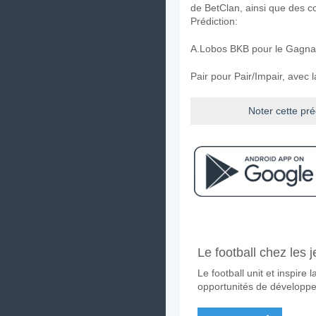
de BetClan, ainsi que des c
Prédiction:
A.Lobos BKB pour le Gagnan
Pair pour Pair/Impair, avec 
Noter cette pré
Facebook
Telegram
Instag
A quand le match ent
Le football chez les
Le match entre Cojute v A.
Le football unit et inspire
Quelle est l'équipe f
opportunités de développ
A.Lobos BKB pour le Gagnan