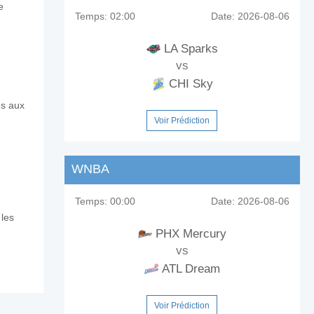
e
Temps:
02:00
Date:
2026-08-06
LA Sparks
vs
CHI Sky
es aux
Voir Prédiction
WNBA
Temps:
00:00
Date:
2026-08-06
 les
PHX Mercury
vs
ATL Dream
Voir Prédiction