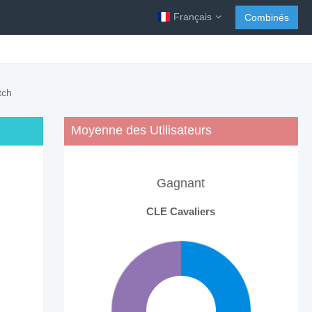
Français
Combinés
tch
Moyenne des Utilisateurs
Gagnant
CLE Cavaliers