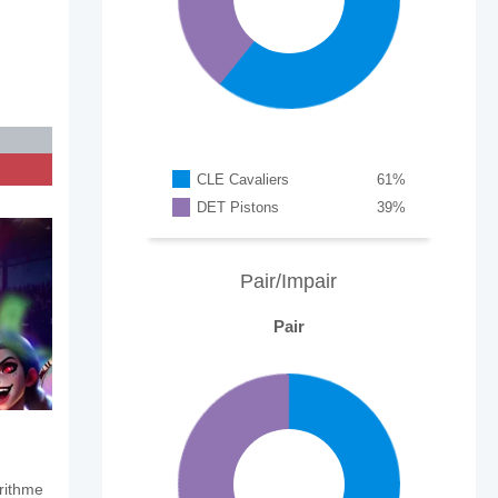
CLE Cavaliers
61
%
DET Pistons
39
%
Pair/Impair
Pair
orithme