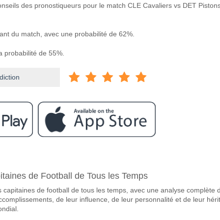
onseils des pronostiqueurs pour le match CLE Cavaliers vs DET Pistons
ant du match, avec une probabilité de 62%.
la probabilité de 55%.
diction
ram
re CLE Cavaliers v DET Pistons?
itaines de Football de Tous les Temps
rs v DET Pistons 12 May 2026 01:00 UK time.
 capitaines de football de tous les temps, avec une analyse complète 
avorite pour gagner entre CLE Cavaliers v DET Pistons?
accomplissements, de leur influence, de leur personnalité et de leur hér
ant du match, avec une probabilité de 38%
ondial.