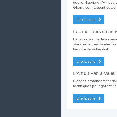
que le Nigéria et l'Afriqu
Ghana connaissent égalem
Lire la suite
Les meilleurs smashs
Explorez les meilleurs sma
stars aériennes modernes,
lhistoire du volley-ball.
Lire la suite
L'Art du Pari à Valeu
Plongez profondément dans 
techniques pour garantir 
Lire la suite