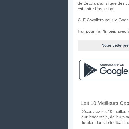
de BetClan, ainsi que des c
est notre Prédiction:
CLE Cavaliers pour le Gagn
Pair pour Pair/Impair, avec 
Noter cette pré
Facebook
Telegram
Instag
A quand le match ent
Les 10 Meilleurs Cap
Le match entre CLE Cavalie
Découvrez les 10 meilleurs
Quelle est l'équipe f
leur leadership, de leurs 
CLE Cavaliers pour le Gagn
durable dans le football m