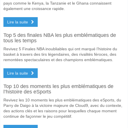
pays comme le Kenya, la Tanzanie et le Ghana connaissent
également une croissance rapide.
Lire la suite
Top 5 des finales NBA les plus emblématiques de
tous les temps
Revivez 5 Finales NBA inoubliables qui ont marqué l’histoire du
basket à travers des tirs légendaires, des rivalités féroces, des
remontées spectaculaires et des champions emblématiques.
Lire la suite
Top 10 des moments les plus emblématiques de
l’histoire des eSports
Revivez les 10 moments les plus emblématiques des eSports, du
Parry de Daigo à la victoire majeure de Cloud9, avec du contexte,
des actions clés et les raisons pour lesquelles chaque moment
continue de façonner le jeu compétitif.