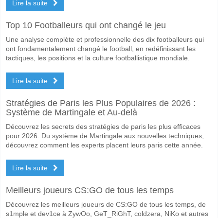
Lire la suite
Top 10 Footballeurs qui ont changé le jeu
Une analyse complète et professionnelle des dix footballeurs qui
ont fondamentalement changé le football, en redéfinissant les
tactiques, les positions et la culture footballistique mondiale.
Lire la suite
Stratégies de Paris les Plus Populaires de 2026 :
Système de Martingale et Au-delà
Découvrez les secrets des stratégies de paris les plus efficaces
pour 2026. Du système de Martingale aux nouvelles techniques,
découvrez comment les experts placent leurs paris cette année.
Lire la suite
Meilleurs joueurs CS:GO de tous les temps
Découvrez les meilleurs joueurs de CS:GO de tous les temps, de
s1mple et dev1ce à ZywOo, GeT_RiGhT, coldzera, NiKo et autres