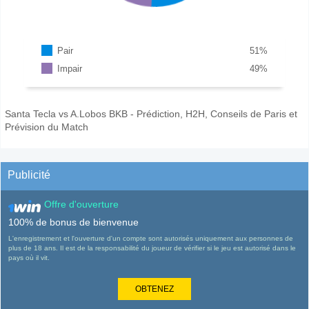
Pair
51
%
Impair
49
%
Santa Tecla vs A.Lobos BKB - Prédiction, H2H, Conseils de Paris et
Prévision du Match
Publicité
Offre d'ouverture
100% de bonus de bienvenue
L'enregistrement et l'ouverture d'un compte sont autorisés uniquement aux personnes de
plus de 18 ans. Il est de la responsabilité du joueur de vérifier si le jeu est autorisé dans le
pays où il vit.
OBTENEZ