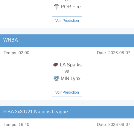
POR Fire
Voir Prédiction
WNBA
Temps:
02:00
Date:
2026-08-07
LA Sparks
vs
MIN Lynx
Voir Prédiction
FIBA 3x3 U21 Nations League
Temps:
16:40
Date:
2026-08-07