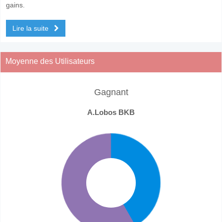
gains.
Lire la suite
Moyenne des Utilisateurs
Gagnant
A.Lobos BKB