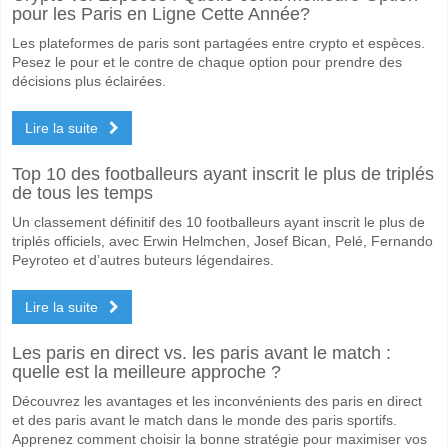
pour les Paris en Ligne Cette Année?
Les plateformes de paris sont partagées entre crypto et espèces.
Pesez le pour et le contre de chaque option pour prendre des
décisions plus éclairées.
Lire la suite
Top 10 des footballeurs ayant inscrit le plus de triplés
de tous les temps
Un classement définitif des 10 footballeurs ayant inscrit le plus de
triplés officiels, avec Erwin Helmchen, Josef Bican, Pelé, Fernando
Peyroteo et d’autres buteurs légendaires.
Lire la suite
Les paris en direct vs. les paris avant le match :
quelle est la meilleure approche ?
Découvrez les avantages et les inconvénients des paris en direct
et des paris avant le match dans le monde des paris sportifs.
Apprenez comment choisir la bonne stratégie pour maximiser vos