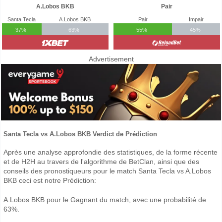
A.Lobos BKB
Pair
Santa Tecla
A.Lobos BKB
Pair
Impair
37%
63%
55%
45%
Advertisement
Santa Tecla vs A.Lobos BKB Verdict de Prédiction
Après une analyse approfondie des statistiques, de la forme récente
et de H2H au travers de l'algorithme de BetClan, ainsi que des
conseils des pronostiqueurs pour le match Santa Tecla vs A.Lobos
BKB ceci est notre Prédiction:
A.Lobos BKB pour le Gagnant du match, avec une probabilité de
63%.