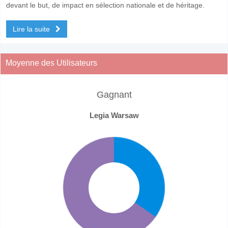
devant le but, de impact en sélection nationale et de héritage.
Lire la suite
Moyenne des Utilisateurs
Gagnant
Legia Warsaw