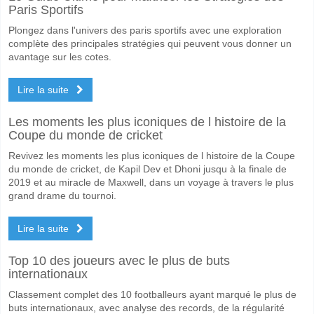
Paris Sportifs
Plongez dans l'univers des paris sportifs avec une exploration
complète des principales stratégies qui peuvent vous donner un
avantage sur les cotes.
Lire la suite
Les moments les plus iconiques de l histoire de la
Coupe du monde de cricket
Revivez les moments les plus iconiques de l histoire de la Coupe
du monde de cricket, de Kapil Dev et Dhoni jusqu à la finale de
2019 et au miracle de Maxwell, dans un voyage à travers le plus
grand drame du tournoi.
Lire la suite
Top 10 des joueurs avec le plus de buts
internationaux
Classement complet des 10 footballeurs ayant marqué le plus de
buts internationaux, avec analyse des records, de la régularité