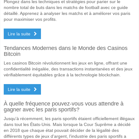
Plongez dans les techniques et stratégies pour parier sur le
nombre total de buts dans les matchs de football avec ce guide
détaillé. Apprenez à analyser les matchs et à améliorer vos paris
pour maximiser vos profits.
Lire la suite
Tendances Modernes dans le Monde des Casinos
Bitcoin
Les casinos Bitcoin révolutionnent les jeux en ligne, offrant une
confidentialité inégalée, des transactions instantanées et des jeux
vérifiablement équitables grâce à la technologie blockchain.
Lire la suite
À quelle fréquence pouvez-vous vous attendre à
gagner avec les paris sportifs?
Jusqu'à récemment, les paris sportifs étaient officiellement illégaux
dans tout les États-Unis. Mais lorsque la Cour Suprême a décidé
en 2018 que chaque état pouvait décider de la légalité des
différents types de jeux d'argent, l'industrie des paris sportifs a