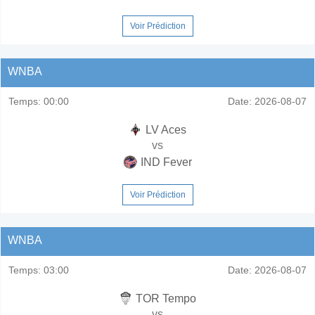
Voir Prédiction
WNBA
Temps:
00:00
Date:
2026-08-07
LV Aces
vs
IND Fever
Voir Prédiction
WNBA
Temps:
03:00
Date:
2026-08-07
TOR Tempo
vs