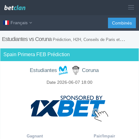
Français
Combinés
Estudiantes vs Coruna
Prédiction, H2H, Conseils de Paris et Prévision du Match
Spain Primera FEB Prédiction
Estudiantes
Coruna
Date 2026-06-07 18:00
Gagnant
Pair/Impair