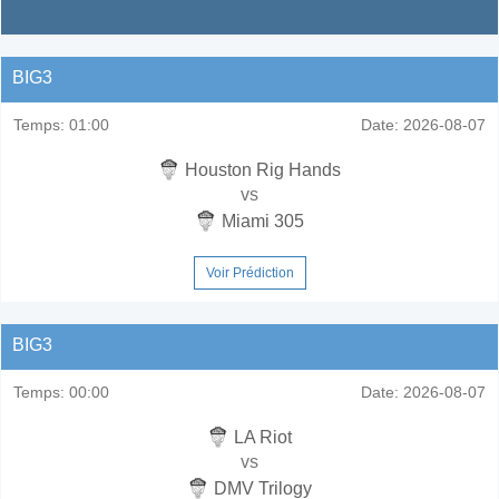
BIG3
Temps:
01:00
Date:
2026-08-07
Houston Rig Hands
vs
Miami 305
Voir Prédiction
BIG3
Temps:
00:00
Date:
2026-08-07
LA Riot
vs
DMV Trilogy