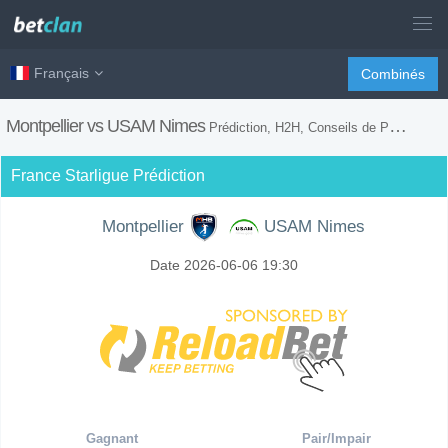
Français
Combinés
Montpellier vs USAM Nimes
Prédiction, H2H, Conseils de Paris et Prévision du Match
France Starligue Prédiction
Montpellier
USAM Nimes
Date 2026-06-06 19:30
Gagnant
Pair/Impair