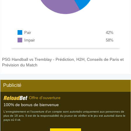
Pair
42
%
Impair
58
%
PSG Handball vs Tremblay - Prédiction, H2H, Conseils de Paris et
Prévision du Match
Publicité
Offre d'ouverture
100% de bonus de bienvenue
L'enregistrement et l'ouverture d'un compte sont autorisés uniquement aux personnes de
plus de 18 ans. Il est de la responsabilité du joueur de vérifier si le jeu est autorisé dans le
pays où il vit.