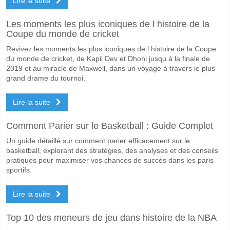
Lire la suite
Les moments les plus iconiques de l histoire de la
Coupe du monde de cricket
Revivez les moments les plus iconiques de l histoire de la Coupe
du monde de cricket, de Kapil Dev et Dhoni jusqu à la finale de
2019 et au miracle de Maxwell, dans un voyage à travers le plus
grand drame du tournoi.
Lire la suite
Comment Parier sur le Basketball : Guide Complet
Un guide détaillé sur comment parier efficacement sur le
basketball, explorant des stratégies, des analyses et des conseils
pratiques pour maximiser vos chances de succès dans les paris
sportifs.
Lire la suite
Top 10 des meneurs de jeu dans histoire de la NBA