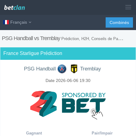
Français
Combinés
PSG Handball vs Tremblay
Prédiction, H2H, Conseils de Paris et Prévision du Match
France Starligue Prédiction
PSG Handball
Tremblay
Date 2026-06-06 19:30
Gagnant
Pair/Impair