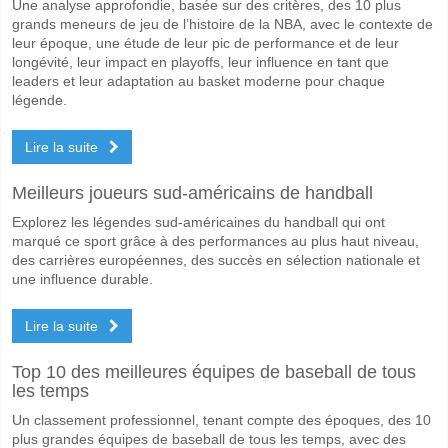
Une analyse approfondie, basée sur des critères, des 10 plus
grands meneurs de jeu de l’histoire de la NBA, avec le contexte de
leur époque, une étude de leur pic de performance et de leur
longévité, leur impact en playoffs, leur influence en tant que
leaders et leur adaptation au basket moderne pour chaque
légende.
Lire la suite
Meilleurs joueurs sud-américains de handball
Explorez les légendes sud-américaines du handball qui ont
marqué ce sport grâce à des performances au plus haut niveau,
des carrières européennes, des succès en sélection nationale et
une influence durable.
Lire la suite
Top 10 des meilleures équipes de baseball de tous
les temps
Un classement professionnel, tenant compte des époques, des 10
plus grandes équipes de baseball de tous les temps, avec des