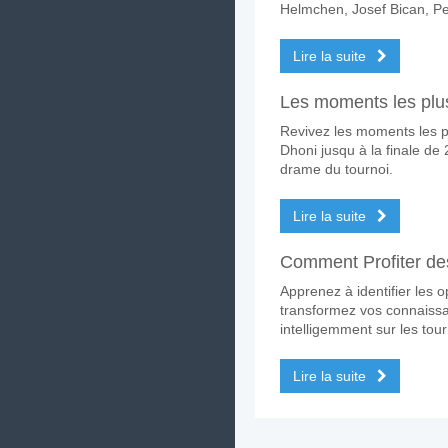
Helmchen, Josef Bican, Pe
Lire la suite
Les moments les plus
Revivez les moments les pl
Dhoni jusqu à la finale de
drame du tournoi.
Lire la suite
Comment Profiter des
Apprenez à identifier les 
transformez vos connaissan
intelligemment sur les tou
Lire la suite