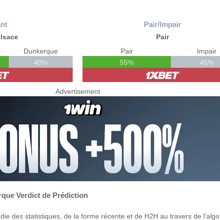
nt
Pair/Impair
Alsace
Pair
Dunkerque
Pair
Impair
40%
55%
45%
Advertisement
rque Verdict de Prédiction
ie des statistiques, de la forme récente et de H2H au travers de l'alg