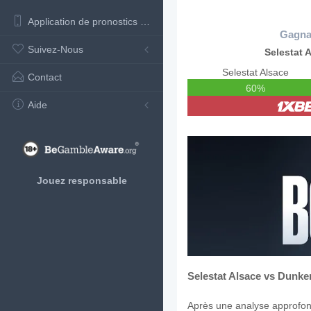
Application de pronostics de football
Gagna
Suivez-Nous
Selestat 
Selestat Alsace
Contact
60%
Aide
Jouez responsable
Selestat Alsace vs Dunke
Après une analyse approfond