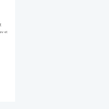
t
ev et