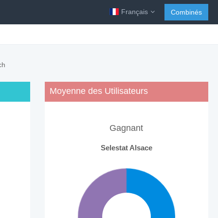
Français
Combinés
ch
Moyenne des Utilisateurs
Gagnant
Selestat Alsace