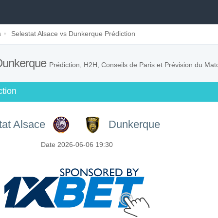
s
Selestat Alsace vs Dunkerque Prédiction
 Dunkerque
Prédiction, H2H, Conseils de Paris et Prévision du Mat
ction
tat Alsace
Dunkerque
Date 2026-06-06 19:30