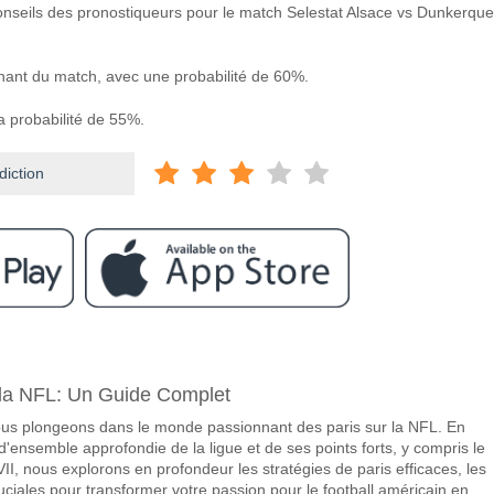
onseils des pronostiqueurs pour le match Selestat Alsace vs Dunkerque
nant du match, avec une probabilité de 60%.
la probabilité de 55%.
diction
ram
e Selestat Alsace v Dunkerque?
la NFL: Un Guide Complet
sace v Dunkerque 06 June 2026 19:30 UK time.
us plongeons dans le monde passionnant des paris sur la NFL. En
vorite pour gagner entre Selestat Alsace v Dunkerque?
ensemble approfondie de la ligue et de ses points forts, y compris le
nant du match, avec une probabilité de 40%
I, nous explorons en profondeur les stratégies de paris efficaces, les
ruciales pour transformer votre passion pour le football américain en