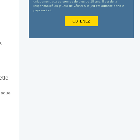
uniquement aux personnes de plus de 18 ans. Il est de la
responsabilité du joueur de vérifier si le jeu est autorisé dans le
pays où il vit.
OBTENEZ
s,
ette
chaque