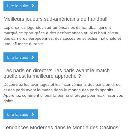
Lire la suite
Meilleurs joueurs sud-américains de handball
Explorez les légendes sud-américaines du handball qui ont
marqué ce sport grâce à des performances au plus haut niveau,
des carrières européennes, des succès en sélection nationale et
une influence durable.
Lire la suite
Les paris en direct vs. les paris avant le match :
quelle est la meilleure approche ?
Découvrez les avantages et les inconvénients des paris en direct
et des paris avant le match dans le monde des paris sportifs.
Apprenez comment choisir la bonne stratégie pour maximiser vos
gains.
Lire la suite
Tendances Modernes dans le Monde des Casinos