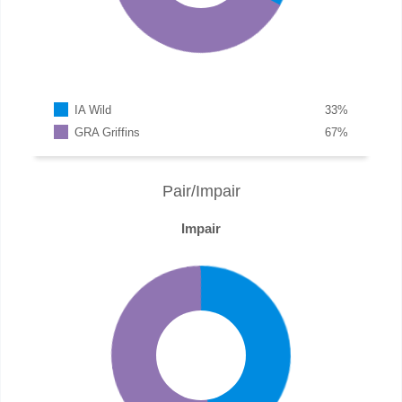
IA Wild
33
%
GRA Griffins
67
%
Pair/Impair
Impair