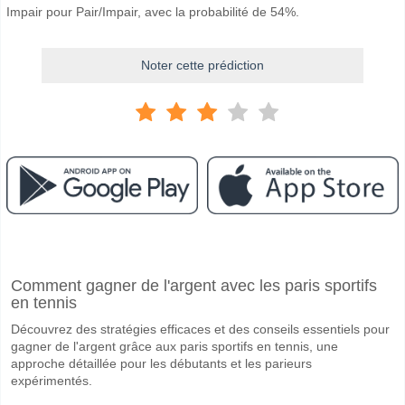
Impair pour Pair/Impair, avec la probabilité de 54%.
Noter cette prédiction
Facebook
Telegram
Instagram
A quand le match entre IA Wild v GRA Griffins?
Comment gagner de l'argent avec les paris sportifs
Le match entre IA Wild v GRA Griffins 16 April 2026 01:00 UK time.
en tennis
Quelle est l'équipe favorite pour gagner entre IA Wild v
Découvrez des stratégies efficaces et des conseils essentiels pour
GRA Griffins pour le Gagnant du match, avec une probabilité de 69%
gagner de l'argent grâce aux paris sportifs en tennis, une
approche détaillée pour les débutants et les parieurs
expérimentés.