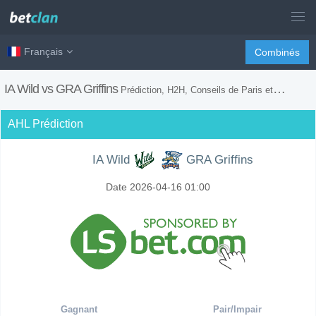
Français
Combinés
IA Wild vs GRA Griffins
Prédiction, H2H, Conseils de Paris et Prévision du Match
AHL Prédiction
IA Wild
GRA Griffins
Date 2026-04-16 01:00
Gagnant
Pair/Impair