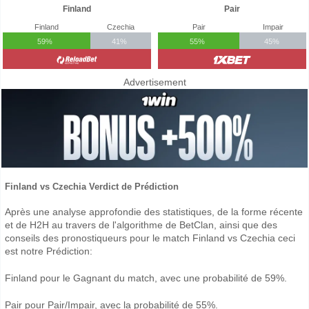
Finland
Pair
Finland
Czechia
Pair
Impair
59%
41%
55%
45%
Advertisement
Finland vs Czechia Verdict de Prédiction
Après une analyse approfondie des statistiques, de la forme récente
et de H2H au travers de l'algorithme de BetClan, ainsi que des
conseils des pronostiqueurs pour le match Finland vs Czechia ceci
est notre Prédiction:
Finland pour le Gagnant du match, avec une probabilité de 59%.
Pair pour Pair/Impair, avec la probabilité de 55%.