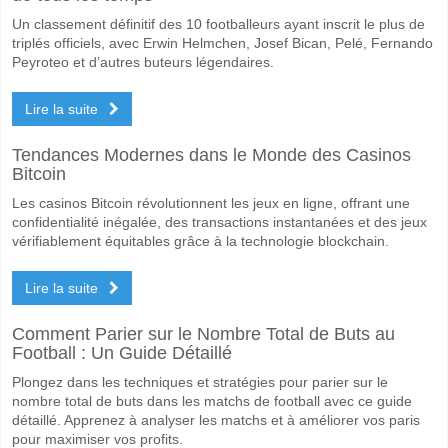
Un classement définitif des 10 footballeurs ayant inscrit le plus de
triplés officiels, avec Erwin Helmchen, Josef Bican, Pelé, Fernando
Peyroteo et d’autres buteurs légendaires.
Lire la suite
Tendances Modernes dans le Monde des Casinos
Bitcoin
Les casinos Bitcoin révolutionnent les jeux en ligne, offrant une
confidentialité inégalée, des transactions instantanées et des jeux
vérifiablement équitables grâce à la technologie blockchain.
Lire la suite
Comment Parier sur le Nombre Total de Buts au
Football : Un Guide Détaillé
Plongez dans les techniques et stratégies pour parier sur le
nombre total de buts dans les matchs de football avec ce guide
détaillé. Apprenez à analyser les matchs et à améliorer vos paris
pour maximiser vos profits.