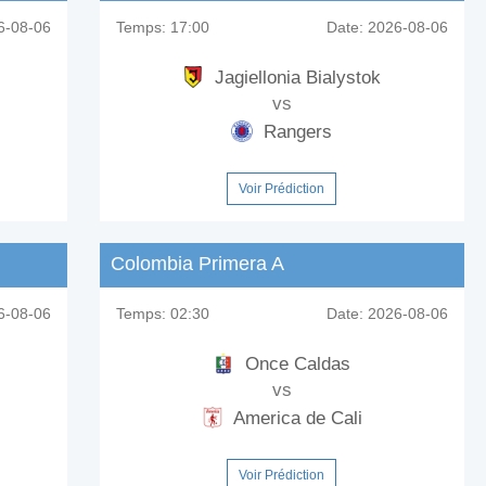
-08-06
Temps:
17:00
Date:
2026-08-06
Jagiellonia Bialystok
vs
Rangers
Voir Prédiction
Colombia Primera A
-08-06
Temps:
02:30
Date:
2026-08-06
Once Caldas
vs
America de Cali
Voir Prédiction