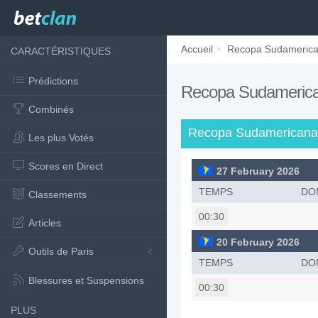
Accueil
Recopa Sudamerican
CARACTÉRISTIQUES
Prédictions
Recopa Sudameric
Combinés
Recopa Sudamericana 
Les plus Votés
Scores en Direct
27 February 2026
TEMPS
DO
Classements
00:30
Articles
20 February 2026
Outils de Paris
TEMPS
DO
Blessures et Suspensions
00:30
PLUS