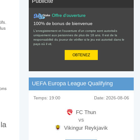
Publicité
Offre d'ouverture
ifs.
100% de bonus de bienvenue
lus
L'enregistrement et l'ouverture d'un compte sont autorisés
uniquement aux personnes de plus de 18 ans. Il est de la
responsabilité du joueur de vérifier si le jeu est autorisé dans le
pays où il vit.
OBTENEZ
UEFA Europa League Qualifying
rons
Temps:
19:00
Date:
2026-08-06
FC Thun
vs
 la
Vikingur Reykjavik