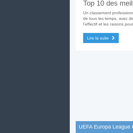
Top 10 des meil
Un classement professionn
de tous les temps, avec de
l’effectif et les raisons p
Lire la suite
UEFA Europa League Q