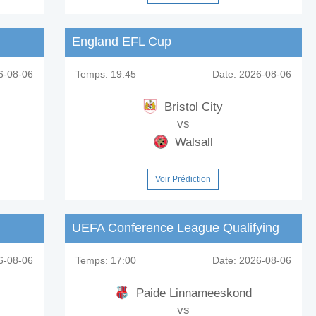
England EFL Cup
-08-06
Temps:
19:45
Date:
2026-08-06
Bristol City
vs
Walsall
Voir Prédiction
UEFA Conference League Qualifying
-08-06
Temps:
17:00
Date:
2026-08-06
Paide Linnameeskond
vs