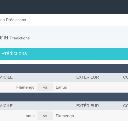
a Prédictions
ana
Prédictions
Prédictions
MICILE
EXTÉRIEUR
CO
Flamengo
vs
Lanus
MICILE
EXTÉRIEUR
CO
Lanus
vs
Flamengo