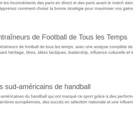
 les inconvénients des paris en direct et des paris avant le match dans
 Apprenez comment choisir la bonne stratégie pour maximiser vos gains
ntraîneurs de Football de Tous les Temps
ntraîneurs de football de tous les temps, avec une analyse complète de
ant héritage, titres, idées tactiques, leadership, influence culturelle et 
rs sud-américains de handball
-américaines du handball qui ont marqué ce sport grâce à des perfor
arrières européennes, des succès en sélection nationale et une influe