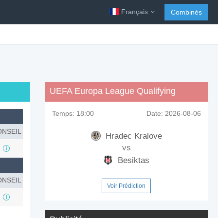
Français
Combinés
UEFA Europa League Qualifying
Temps:
18:00
Date:
2026-08-06
NSEIL
Hradec Kralove
vs
Besiktas
NSEIL
Voir Prédiction