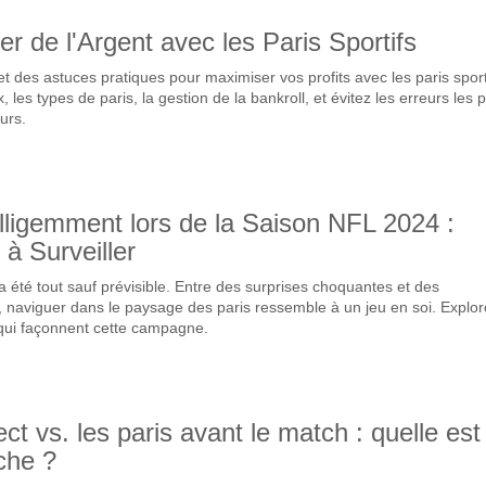
de l'Argent avec les Paris Sportifs
t des astuces pratiques pour maximiser vos profits avec les paris sport
les types de paris, la gestion de la bankroll, et évitez les erreurs les p
urs.
elligemment lors de la Saison NFL 2024 :
à Surveiller
 été tout sauf prévisible. Entre des surprises choquantes et des
naviguer dans le paysage des paris ressemble à un jeu en soi. Explo
qui façonnent cette campagne.
ect vs. les paris avant le match : quelle est
che ?