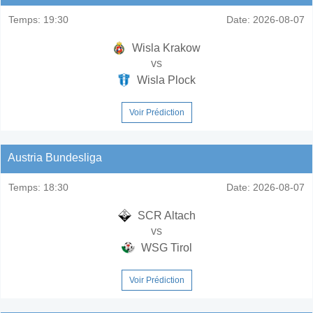
Temps:
19:30
Date:
2026-08-07
Wisla Krakow
vs
Wisla Plock
Voir Prédiction
Austria Bundesliga
Temps:
18:30
Date:
2026-08-07
SCR Altach
vs
WSG Tirol
Voir Prédiction