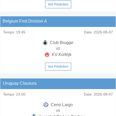
Voir Prédiction
Belgium First Division A
Temps:
19:45
Date:
2026-08-07
Club Brugge
vs
KV Kortrijk
Voir Prédiction
Uruguay Clausura
Temps:
23:00
Date:
2026-08-07
Cerro Largo
vs