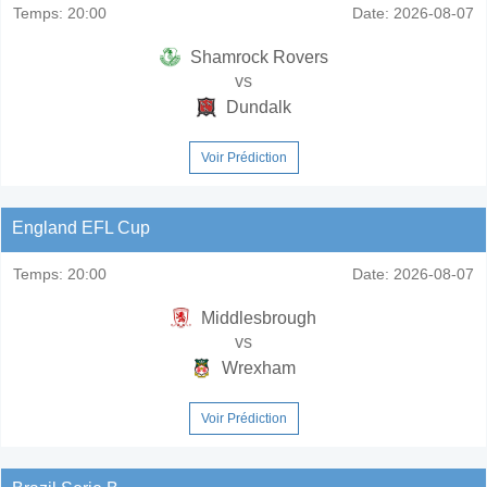
Temps:
20:00
Date:
2026-08-07
Shamrock Rovers
vs
Dundalk
Voir Prédiction
England EFL Cup
Temps:
20:00
Date:
2026-08-07
Middlesbrough
vs
Wrexham
Voir Prédiction