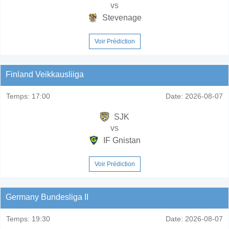
vs
Stevenage
Voir Prédiction
Finland Veikkausliiga
Temps:
17:00
Date:
2026-08-07
SJK
vs
IF Gnistan
Voir Prédiction
Germany Bundesliga II
Temps:
19:30
Date:
2026-08-07