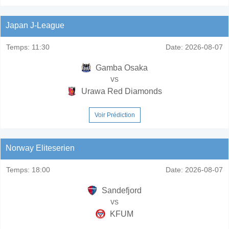
Japan J-League
Temps:
11:30
Date:
2026-08-07
Gamba Osaka
vs
Urawa Red Diamonds
Voir Prédiction
Norway Eliteserien
Temps:
18:00
Date:
2026-08-07
Sandefjord
vs
KFUM