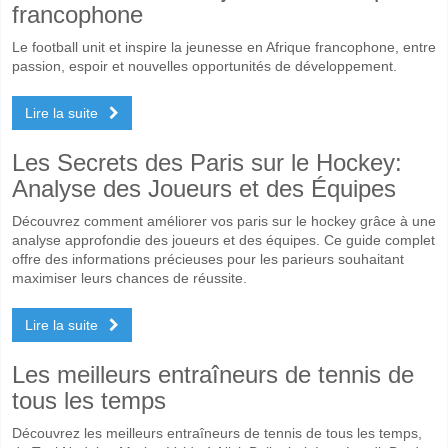
francophone
Le football unit et inspire la jeunesse en Afrique francophone, entre
passion, espoir et nouvelles opportunités de développement.
Lire la suite
Les Secrets des Paris sur le Hockey:
Analyse des Joueurs et des Équipes
Découvrez comment améliorer vos paris sur le hockey grâce à une
analyse approfondie des joueurs et des équipes. Ce guide complet
offre des informations précieuses pour les parieurs souhaitant
maximiser leurs chances de réussite.
Lire la suite
Les meilleurs entraîneurs de tennis de
tous les temps
Découvrez les meilleurs entraîneurs de tennis de tous les temps,