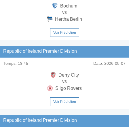
Bochum
vs
Hertha Berlin
Voir Prédiction
Republic of Ireland Premier Division
Temps:
19:45
Date:
2026-08-07
Derry City
vs
Sligo Rovers
Voir Prédiction
Republic of Ireland Premier Division