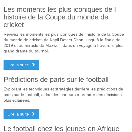
Les moments les plus iconiques de l
histoire de la Coupe du monde de
cricket
Revivez les moments les plus iconiques de l histoire de la Coupe
du monde de cricket, de Kapil Dev et Dhoni jusqu à la finale de
2019 et au miracle de Maxwell, dans un voyage à travers le plus
grand drame du tournoi.
Lire la suite
Prédictions de paris sur le football
Explorant les techniques et stratégies derrière les prédictions de
paris sur le football, aidant les parieurs à prendre des décisions
plus éclairées.
Lire la suite
Le football chez les jeunes en Afrique