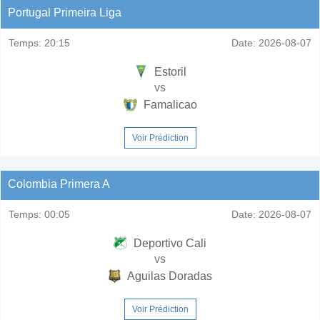
Portugal Primeira Liga
Temps:
20:15
Date:
2026-08-07
Estoril
vs
Famalicao
Voir Prédiction
Colombia Primera A
Temps:
00:05
Date:
2026-08-07
Deportivo Cali
vs
Aguilas Doradas
Voir Prédiction