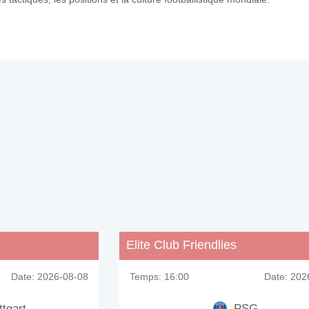
Elite Club Friendlies
Date:
2026-08-08
Temps:
16:00
Date:
2026
tgart
PSG