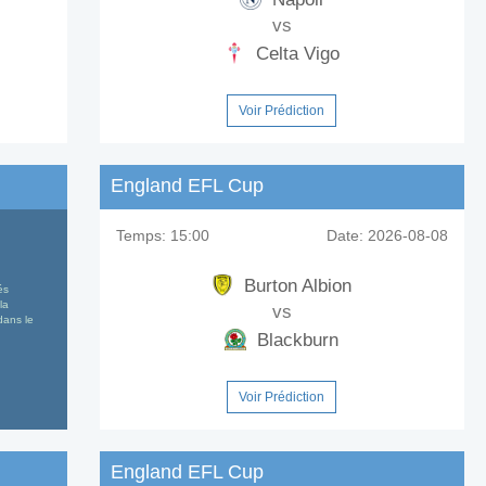
vs
Celta Vigo
Voir Prédiction
England EFL Cup
Temps:
15:00
Date:
2026-08-08
Burton Albion
és
la
vs
 dans le
Blackburn
Voir Prédiction
England EFL Cup