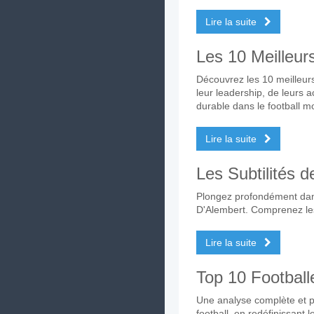
Lire la suite
Les 10 Meilleur
Découvrez les 10 meilleurs
leur leadership, de leurs 
durable dans le football m
Lire la suite
Les Subtilités d
Plongez profondément dans 
D'Alembert. Comprenez les
Lire la suite
Top 10 Football
Une analyse complète et p
football, en redéfinissant l