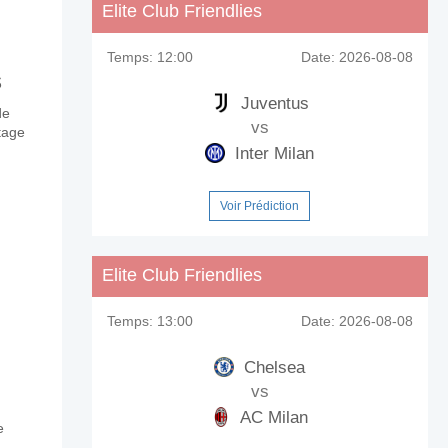
Elite Club Friendlies
Temps:
12:00
Date:
2026-08-08
s
Juventus
de
vs
itage
Inter Milan
Voir Prédiction
Elite Club Friendlies
Temps:
13:00
Date:
2026-08-08
Chelsea
vs
AC Milan
e