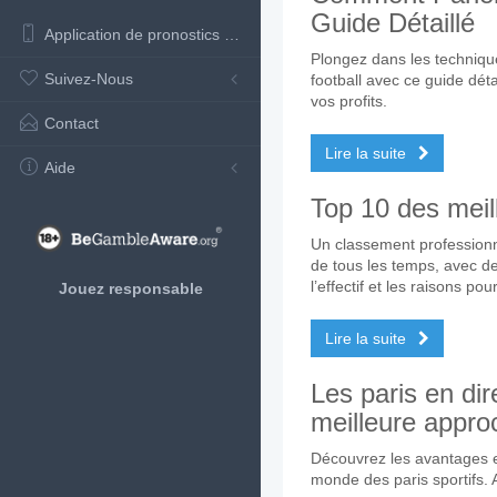
Guide Détaillé
Application de pronostics de football
Plongez dans les technique
Suivez-Nous
football avec ce guide dét
vos profits.
Contact
Lire la suite
Aide
Top 10 des meil
Un classement professionn
de tous les temps, avec de
l’effectif et les raisons p
Jouez responsable
Lire la suite
Les paris en dir
meilleure appro
Découvrez les avantages et
monde des paris sportifs.