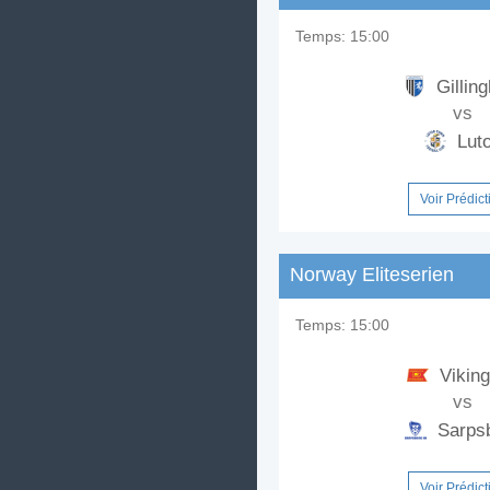
Temps:
15:00
Gillin
vs
Lut
Voir Prédict
Norway Eliteserien
Temps:
15:00
Vikin
vs
Sarps
Voir Prédict