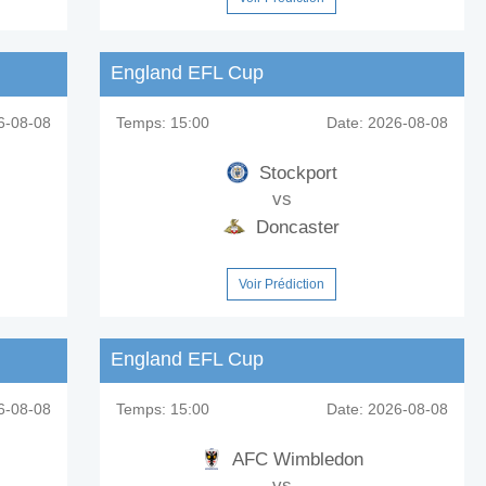
England EFL Cup
-08-08
Temps:
15:00
Date:
2026-08-08
Stockport
vs
Doncaster
Voir Prédiction
England EFL Cup
-08-08
Temps:
15:00
Date:
2026-08-08
AFC Wimbledon
vs