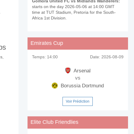
Gomora United FC vs Midlands Wanderers:
starts on the day 2026-05-06 at 14:00 GMT
time at TUT Stadium, Pretoria for the South-
s
Africa 1st Division.
Emirates Cup
ps
s,
Temps:
14:00
Date:
2026-08-09
Arsenal
vs
Borussia Dortmund
Voir Prédiction
Elite Club Friendlies