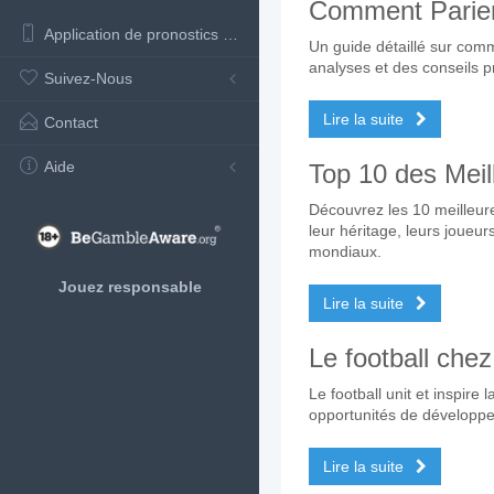
Comment Parier 
Application de pronostics de football
Un guide détaillé sur comm
analyses et des conseils p
Suivez-Nous
Lire la suite
Contact
Aide
Top 10 des Meil
Découvrez les 10 meilleure
leur héritage, leurs joueur
mondiaux.
Jouez responsable
Lire la suite
Le football che
Le football unit et inspire
opportunités de développ
Lire la suite