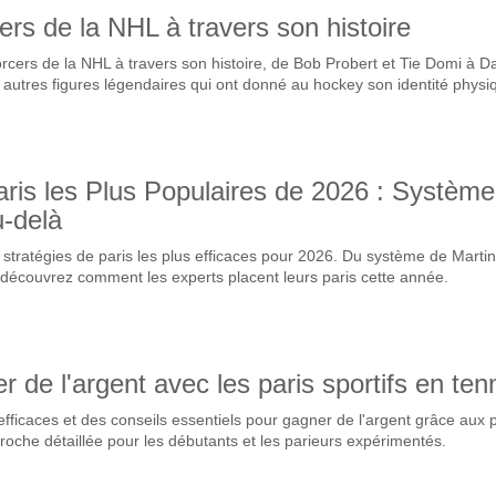
ers de la NHL à travers son histoire
orcers de la NHL à travers son histoire, de Bob Probert et Tie Domi à D
autres figures légendaires qui ont donné au hockey son identité physi
aris les Plus Populaires de 2026 : Système
u-delà
stratégies de paris les plus efficaces pour 2026. Du système de Marti
 découvrez comment les experts placent leurs paris cette année.
de l'argent avec les paris sportifs en ten
fficaces et des conseils essentiels pour gagner de l'argent grâce aux p
proche détaillée pour les débutants et les parieurs expérimentés.