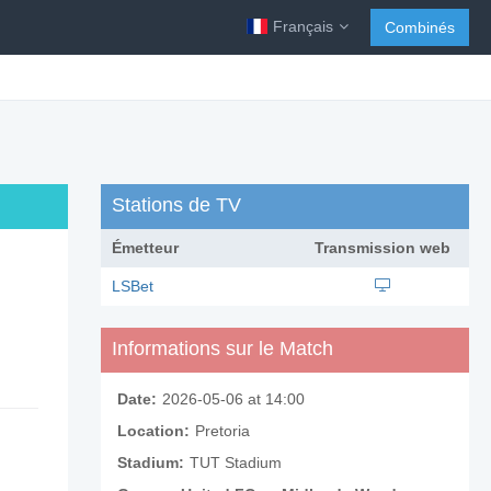
Français
Combinés
Stations de TV
Émetteur
Transmission web
LSBet
Informations sur le Match
Date:
2026-05-06 at 14:00
Location:
Pretoria
Stadium:
TUT Stadium