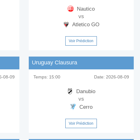
Nautico
vs
Atletico GO
Voir Prédiction
Uruguay Clausura
-08-09
Temps:
15:00
Date:
2026-08-09
Danubio
vs
Cerro
Voir Prédiction