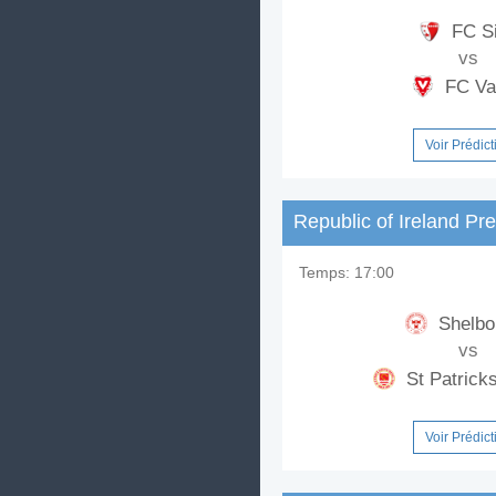
FC S
vs
FC Va
Voir Prédict
Republic of Ireland Pre
Temps:
17:00
Shelbo
vs
St Patricks
Voir Prédict