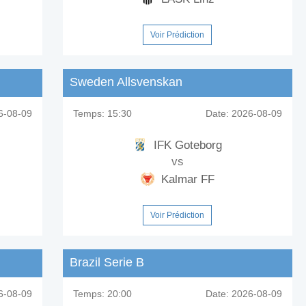
Voir Prédiction
Sweden Allsvenskan
-08-09
Temps:
15:30
Date:
2026-08-09
IFK Goteborg
vs
Kalmar FF
Voir Prédiction
Brazil Serie B
-08-09
Temps:
20:00
Date:
2026-08-09