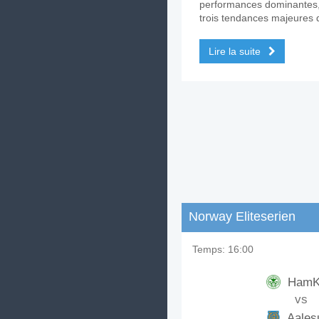
performances dominantes, 
trois tendances majeures 
Lire la suite
Norway Eliteserien
Temps:
16:00
HamK
vs
Aales