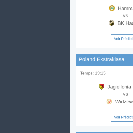
Hamma
vs
BK Ha
Voir Prédict
Poland Ekstraklasa
Temps:
19:15
Jagiellonia 
vs
Widzew
Voir Prédict