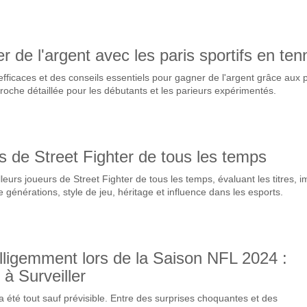
de l'argent avec les paris sportifs en ten
fficaces et des conseils essentiels pour gagner de l'argent grâce aux p
proche détaillée pour les débutants et les parieurs expérimentés.
rs de Street Fighter de tous les temps
eurs joueurs de Street Fighter de tous les temps, évaluant les titres, i
e générations, style de jeu, héritage et influence dans les esports.
elligemment lors de la Saison NFL 2024 :
à Surveiller
 été tout sauf prévisible. Entre des surprises choquantes et des