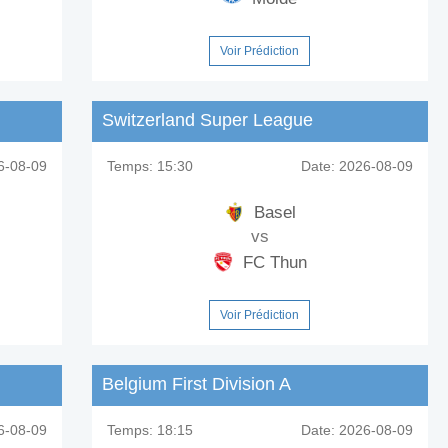
Voir Prédiction
Switzerland Super League
-08-09
Temps:
15:30
Date:
2026-08-09
Basel
vs
FC Thun
Voir Prédiction
Belgium First Division A
-08-09
Temps:
18:15
Date:
2026-08-09