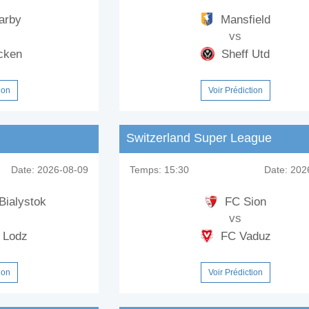
rby
Mansfield
vs
cken
Sheff Utd
ion
Voir Prédiction
Switzerland Super League
Date:
2026-08-09
Temps:
15:30
Date:
2026
Bialystok
FC Sion
vs
 Lodz
FC Vaduz
ion
Voir Prédiction