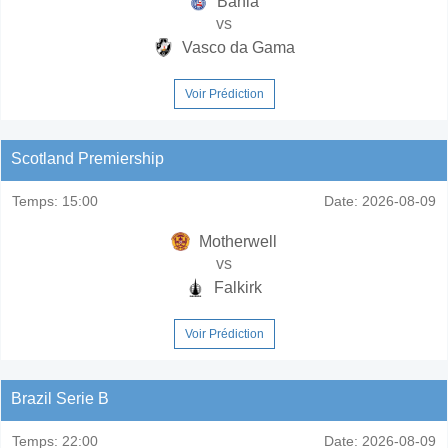
Bahia
vs
Vasco da Gama
Voir Prédiction
Scotland Premiership
Temps:
15:00
Date:
2026-08-09
Motherwell
vs
Falkirk
Voir Prédiction
Brazil Serie B
Temps:
22:00
Date:
2026-08-09