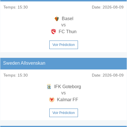
Temps:
15:30
Date:
2026-08-09
Basel
vs
FC Thun
Voir Prédiction
Sweden Allsvenskan
Temps:
15:30
Date:
2026-08-09
IFK Goteborg
vs
Kalmar FF
Voir Prédiction