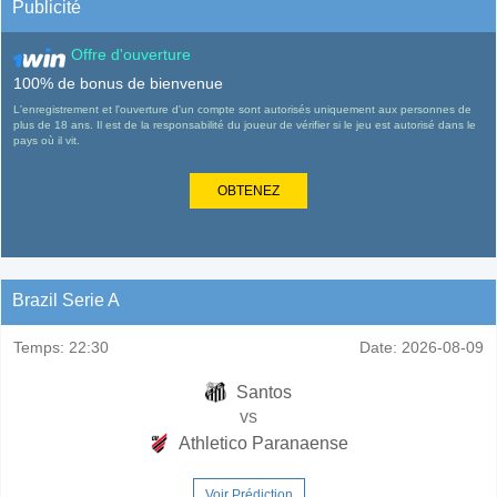
Publicité
Offre d'ouverture
100% de bonus de bienvenue
L'enregistrement et l'ouverture d'un compte sont autorisés uniquement aux personnes de
plus de 18 ans. Il est de la responsabilité du joueur de vérifier si le jeu est autorisé dans le
pays où il vit.
OBTENEZ
Brazil Serie A
Temps:
22:30
Date:
2026-08-09
Santos
vs
Athletico Paranaense
Voir Prédiction