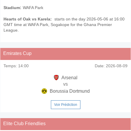
Stadium:
WAFA Park
Hearts of Oak vs Karela:
starts on the day 2026-05-06 at 16:00
GMT time at WAFA Park, Sogakope for the Ghana Premier
League.
Emirates Cup
Temps:
14:00
Date:
2026-08-09
Arsenal
vs
Borussia Dortmund
Voir Prédiction
Elite Club Friendlies