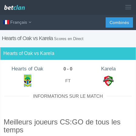
Français
Combinés
Hearts of Oak vs Karela
Scores en Direct
Hearts of Oak vs Karela
Hearts of Oak
Karela
0 - 0
FT
INFORMATIONS SUR LE MATCH
Meilleurs joueurs CS:GO de tous les
temps