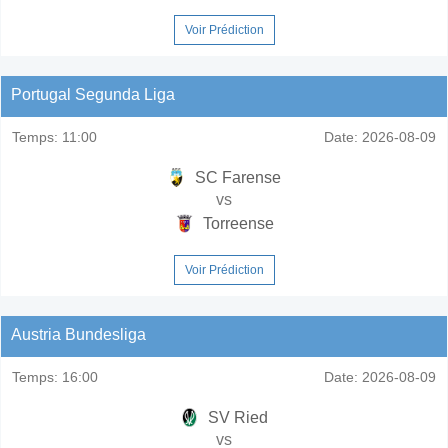
Voir Prédiction
Portugal Segunda Liga
Temps:
11:00
Date:
2026-08-09
SC Farense
vs
Torreense
Voir Prédiction
Austria Bundesliga
Temps:
16:00
Date:
2026-08-09
SV Ried
vs