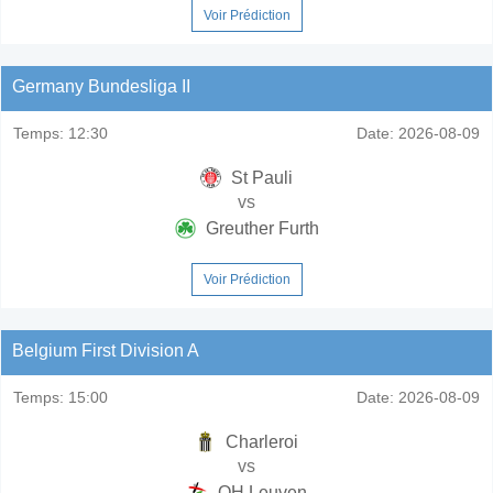
Voir Prédiction
Germany Bundesliga II
Temps:
12:30
Date:
2026-08-09
St Pauli
vs
Greuther Furth
Voir Prédiction
Belgium First Division A
Temps:
15:00
Date:
2026-08-09
Charleroi
vs
OH Leuven