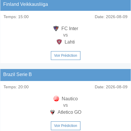
Finland Veikkausliiga
Temps:
15:00
Date:
2026-08-09
FC Inter
vs
Lahti
Voir Prédiction
Brazil Serie B
Temps:
20:00
Date:
2026-08-09
Nautico
vs
Atletico GO
Voir Prédiction