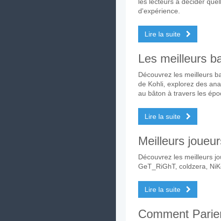
les lecteurs à décider quel
d'expérience.
Lire la suite
Les meilleurs bat
Découvrez les meilleurs bat
de Kohli, explorez des anal
au bâton à travers les ép
Lire la suite
Meilleurs joueu
Découvrez les meilleurs 
GeT_RiGhT, coldzera, NiKo
Lire la suite
Comment Parier 