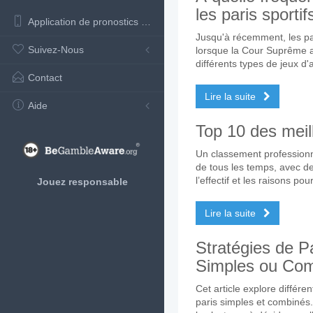
les paris sportif
Application de pronostics de football
Jusqu'à récemment, les pari
Suivez-Nous
lorsque la Cour Suprême a
différents types de jeux d'a
Contact
Lire la suite
Aide
Top 10 des meil
Un classement professionn
de tous les temps, avec de
l’effectif et les raisons p
Jouez responsable
Lire la suite
Stratégies de Pa
Simples ou Co
Cet article explore différe
paris simples et combinés.