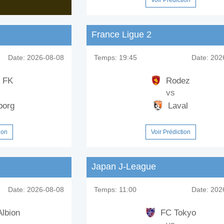
Voir Prédiction
France Ligue 2
Date:
2026-08-08
Temps:
19:45
Date:
2026
g FK
Rodez
vs
borg
Laval
ion
Voir Prédiction
Japan J-League
Date:
2026-08-08
Temps:
11:00
Date:
2026
lbion
FC Tokyo