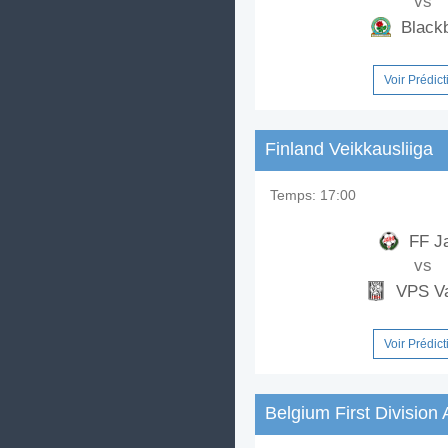
vs
Black
Voir Prédict
Finland Veikkausliiga
Temps:
17:00
FF J
vs
VPS V
Voir Prédict
Belgium First Division 