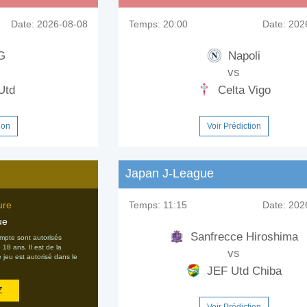
Date:
2026-08-08
Temps:
20:00
Date:
2026
G
Napoli
vs
Utd
Celta Vigo
ion
Voir Prédiction
Japan J-League
ure
Temps:
11:15
Date:
2026
ue
Sanfrecce Hiroshima
ompte sont autorisés
8 ans. Il est de la
vs
le jeu est autorisé dans le
JEF Utd Chiba
Z