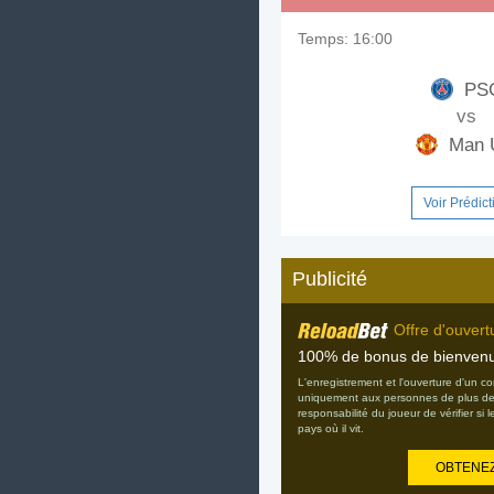
Temps:
16:00
PS
vs
Man 
Voir Prédict
Publicité
Offre d'ouvert
100% de bonus de bienven
L'enregistrement et l'ouverture d'un c
uniquement aux personnes de plus de 1
responsabilité du joueur de vérifier si 
pays où il vit.
OBTENE