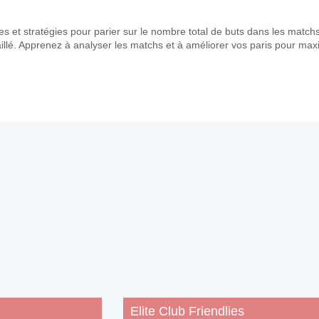
s et stratégies pour parier sur le nombre total de buts dans les match
aillé. Apprenez à analyser les matchs et à améliorer vos paris pour max
Elite Club Friendlies