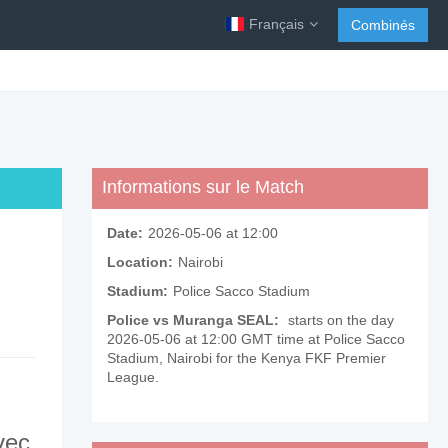
Français
Combinés
Informations sur le Match
Date:
2026-05-06 at 12:00
Location:
Nairobi
Stadium:
Police Sacco Stadium
Police vs Muranga SEAL:
starts on the day
2026-05-06 at 12:00 GMT time at Police Sacco
Stadium, Nairobi for the Kenya FKF Premier
League.
vec