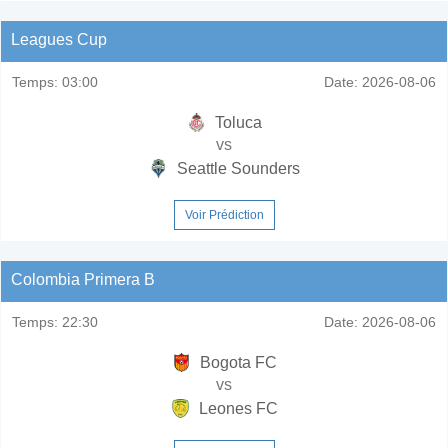
Leagues Cup
Temps:
03:00
Date:
2026-08-06
Toluca
vs
Seattle Sounders
Voir Prédiction
Colombia Primera B
Temps:
22:30
Date:
2026-08-06
Bogota FC
vs
Leones FC