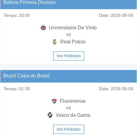
Bolivia Primera Division
Temps:
20:00
Date:
2026-08-06
Universitario De Vinto
vs
Real Potosi
Voir Prédiction
Brazil Copa do Brasil
Temps:
01:30
Date:
2026-08-06
Fluminense
vs
Vasco da Gama
Voir Prédiction