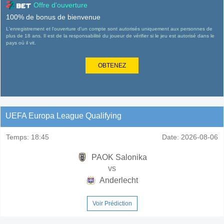
Offre d'ouverture
100% de bonus de bienvenue
L'enregistrement et l'ouverture d'un compte sont autorisés uniquement aux personnes de
plus de 18 ans. Il est de la responsabilité du joueur de vérifier si le jeu est autorisé dans le
pays où il vit.
OBTENEZ
UEFA Europa League Qualifying
Temps:
18:45
Date:
2026-08-06
PAOK Salonika
vs
Anderlecht
Voir Prédiction