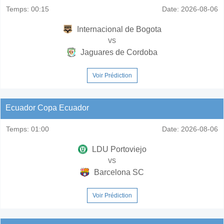
Temps:
00:15
Date:
2026-08-06
Internacional de Bogota
vs
Jaguares de Cordoba
Voir Prédiction
Ecuador Copa Ecuador
Temps:
01:00
Date:
2026-08-06
LDU Portoviejo
vs
Barcelona SC
Voir Prédiction