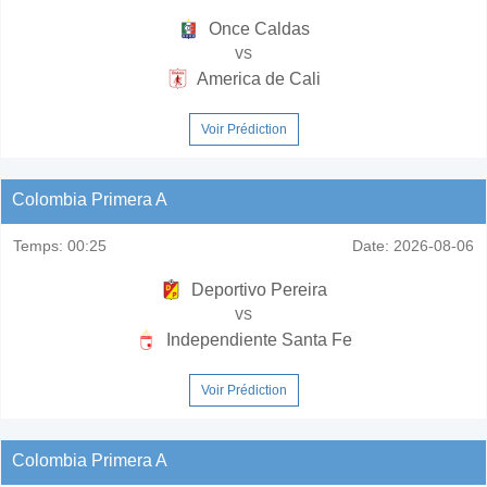
Once Caldas
vs
America de Cali
Voir Prédiction
Colombia Primera A
Temps:
00:25
Date:
2026-08-06
Deportivo Pereira
vs
Independiente Santa Fe
Voir Prédiction
Colombia Primera A