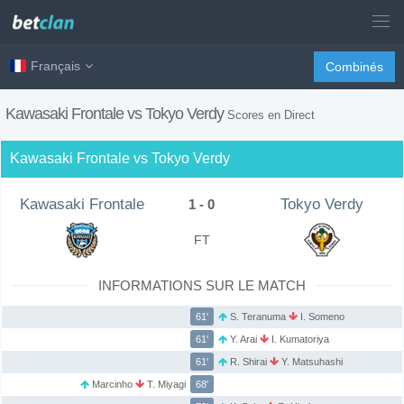
Français
Combinés
Kawasaki Frontale vs Tokyo Verdy
Scores en Direct
Kawasaki Frontale vs Tokyo Verdy
Kawasaki Frontale
Tokyo Verdy
1 - 0
FT
INFORMATIONS SUR LE MATCH
61'
S. Teranuma
I. Someno
61'
Y. Arai
I. Kumatoriya
61'
R. Shirai
Y. Matsuhashi
Marcinho
T. Miyagi
68'