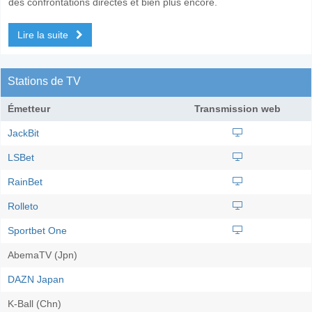
des confrontations directes et bien plus encore.
Lire la suite
Stations de TV
Émetteur
Transmission web
JackBit
LSBet
RainBet
Rolleto
Sportbet One
AbemaTV (Jpn)
DAZN Japan
K-Ball (Chn)