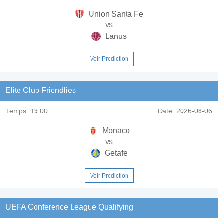
Union Santa Fe
vs
Lanus
Voir Prédiction
Elite Club Friendlies
Temps:
19:00
Date:
2026-08-06
Monaco
vs
Getafe
Voir Prédiction
UEFA Conference League Qualifying