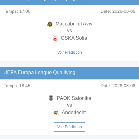
Temps:
17:00
Date:
2026-08-06
Maccabi Tel Aviv
vs
CSKA Sofia
Voir Prédiction
UEFA Europa League Qualifying
Temps:
18:45
Date:
2026-08-06
PAOK Salonika
vs
Anderlecht
Voir Prédiction