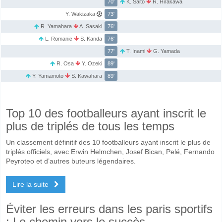
70'
K. Saito
R. Hirakawa
Y. Wakizaka
73'
R. Yamahara
A. Sasaki
76'
L. Romanic
S. Kanda
76'
77'
T. Inami
G. Yamada
R. Osa
Y. Ozeki
89'
Y. Yamamoto
S. Kawahara
89'
Top 10 des footballeurs ayant inscrit le
plus de triplés de tous les temps
Un classement définitif des 10 footballeurs ayant inscrit le plus de
triplés officiels, avec Erwin Helmchen, Josef Bican, Pelé, Fernando
Peyroteo et d’autres buteurs légendaires.
Lire la suite
Éviter les erreurs dans les paris sportifs
: Le chemin vers le succès