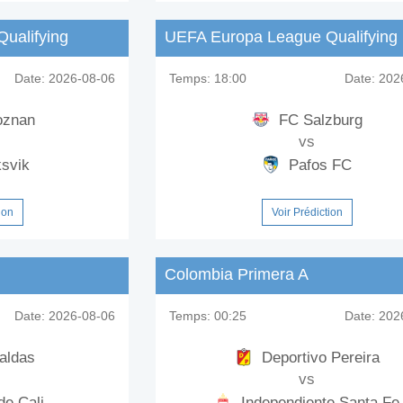
ualifying
UEFA Europa League Qualifying
Date:
2026-08-06
Temps:
18:00
Date:
2026
oznan
FC Salzburg
vs
svik
Pafos FC
ion
Voir Prédiction
Colombia Primera A
Date:
2026-08-06
Temps:
00:25
Date:
2026
aldas
Deportivo Pereira
vs
e Cali
Independiente Santa Fe