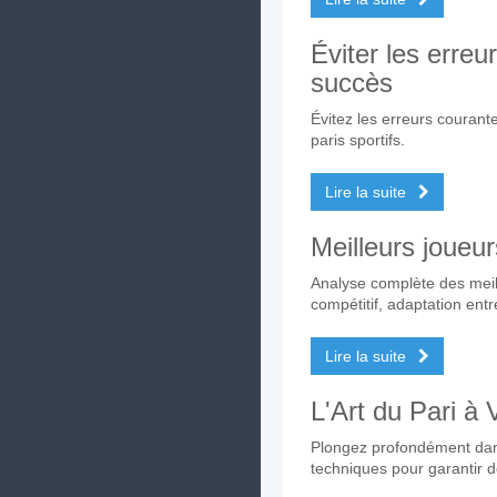
Éviter les erreu
succès
Évitez les erreurs couran
paris sportifs.
Lire la suite
Meilleurs joueu
Analyse complète des meill
compétitif, adaptation entr
Lire la suite
L'Art du Pari à 
Plongez profondément dans 
techniques pour garantir 