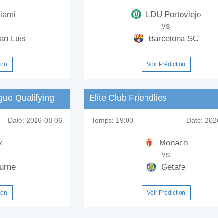
iami
LDU Portoviejo
vs
an Luis
Barcelona SC
ion
Voir Prédiction
ue Qualifying
Elite Club Friendlies
Date:
2026-08-06
Temps:
19:00
Date:
2026
x
Monaco
vs
urne
Getafe
ion
Voir Prédiction