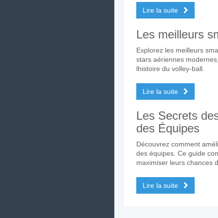
Lire la suite
Les meilleurs s
Explorez les meilleurs sma
stars aériennes modernes,
lhistoire du volley-ball.
Lire la suite
Les Secrets des
des Équipes
Découvrez comment amélior
des équipes. Ce guide comp
maximiser leurs chances d
Lire la suite