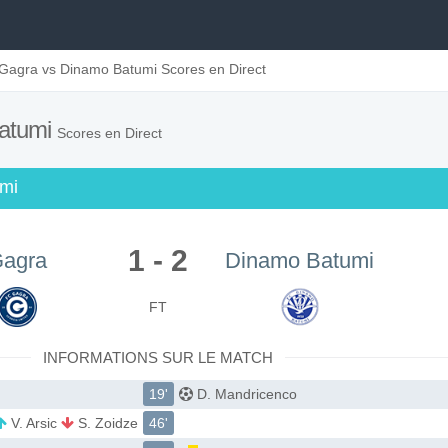
Gagra vs Dinamo Batumi Scores en Direct
Batumi
Scores en Direct
mi
1 - 2
agra
Dinamo Batumi
FT
INFORMATIONS SUR LE MATCH
19'
D. Mandricenco
V. Arsic
S. Zoidze
46'