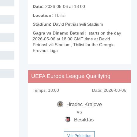
Date:
2026-05-06 at 18:00
Location:
Tbilisi
Stadium:
David Petriashvili Stadium
Gagra vs Dinamo Batumi:
starts on the day
2026-05-06 at 18:00 GMT time at David
Petriashvili Stadium, Tbilisi for the Georgia
Erovnuli Liga.
UEFA Europa League Qualifying
Temps:
18:00
Date:
2026-08-06
Hradec Kralove
vs
Besiktas
Voir Prédiction