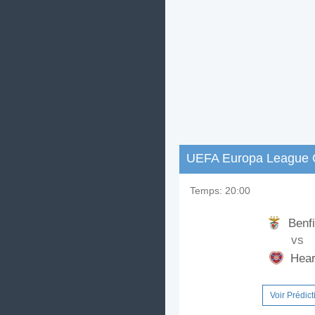
UEFA Europa League Q
Temps:
20:00
Benf
vs
Hear
Voir Prédict