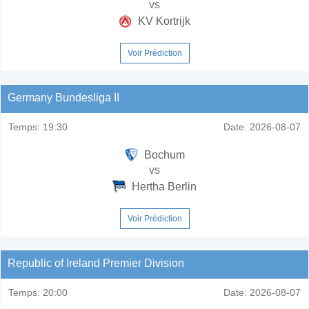
vs
KV Kortrijk
Voir Prédiction
Germany Bundesliga II
Temps:
19:30
Date:
2026-08-07
Bochum
vs
Hertha Berlin
Voir Prédiction
Republic of Ireland Premier Division
Temps:
20:00
Date:
2026-08-07