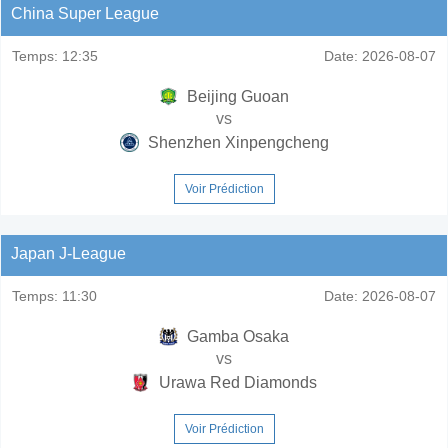
China Super League
Temps:
12:35
Date:
2026-08-07
Beijing Guoan
vs
Shenzhen Xinpengcheng
Voir Prédiction
Japan J-League
Temps:
11:30
Date:
2026-08-07
Gamba Osaka
vs
Urawa Red Diamonds
Voir Prédiction