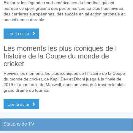
Explorez les légendes sud-américaines du handball qui ont
marqué ce sport grâce à des performances au plus haut niveau,
des carrières européennes, des succès en sélection nationale et
une influence durable.
Lire la suite
Les moments les plus iconiques de l
histoire de la Coupe du monde de
cricket
Revivez les moments les plus iconiques de l histoire de la Coupe
du monde de cricket, de Kapil Dev et Dhoni jusqu à la finale de
2019 et au miracle de Maxwell, dans un voyage à travers le plus
grand drame du tournoi.
Lire la suite
Stations de TV