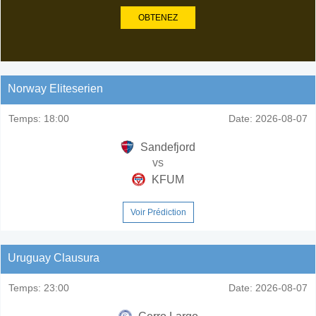
OBTENEZ
Norway Eliteserien
Temps:
18:00
Date:
2026-08-07
Sandefjord
vs
KFUM
Voir Prédiction
Uruguay Clausura
Temps:
23:00
Date:
2026-08-07