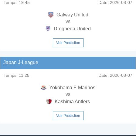
Temps:
19:45
Date:
2026-08-07
Galway United
vs
Drogheda United
Voir Prédiction
Japan J-League
Temps:
11:25
Date:
2026-08-07
Yokohama F-Marinos
vs
Kashima Antlers
Voir Prédiction