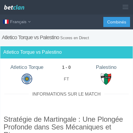
Français
Combinés
Atletico Torque vs Palestino
Scores en Direct
Atletico Torque vs Palestino
Atletico Torque
Palestino
1 - 0
FT
INFORMATIONS SUR LE MATCH
Stratégie de Martingale : Une Plongée
Profonde dans Ses Mécaniques et