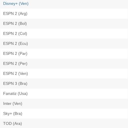
Disney+ (Ven)
ESPN 2 (Arg)
ESPN 2 (Bol)
ESPN 2 (Col)
ESPN 2 (Ecu)
ESPN 2 (Par)
ESPN 2 (Per)
ESPN 2 (Ven)
ESPN 3 (Bra)
Fanatiz (Usa)
Inter (Ven)
Sky+ (Bra)
TOD (Ara)