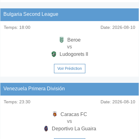
Bulgaria Second League
Temps:
18:00
Date:
2026-08-10
Beroe
vs
Ludogorets II
Voir Prédiction
Venezuela Primera División
Temps:
23:30
Date:
2026-08-10
Caracas FC
vs
Deportivo La Guaira