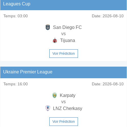
Leagues Cup
Temps:
03:00
Date:
2026-08-10
San Diego FC
vs
Tijuana
Voir Prédiction
Ukraine Premier League
Temps:
16:00
Date:
2026-08-10
Karpaty
vs
LNZ Cherkasy
Voir Prédiction