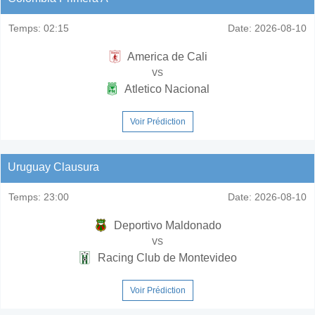
Temps:
02:15
Date:
2026-08-10
America de Cali
vs
Atletico Nacional
Voir Prédiction
Uruguay Clausura
Temps:
23:00
Date:
2026-08-10
Deportivo Maldonado
vs
Racing Club de Montevideo
Voir Prédiction