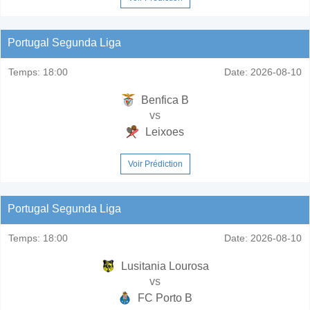
Portugal Segunda Liga
Temps:
18:00
Date:
2026-08-10
Benfica B
vs
Leixoes
Voir Prédiction
Portugal Segunda Liga
Temps:
18:00
Date:
2026-08-10
Lusitania Lourosa
vs
FC Porto B