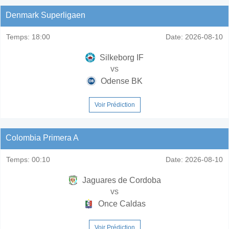
Denmark Superligaen
Temps:
18:00
Date:
2026-08-10
Silkeborg IF
vs
Odense BK
Voir Prédiction
Colombia Primera A
Temps:
00:10
Date:
2026-08-10
Jaguares de Cordoba
vs
Once Caldas
Voir Prédiction