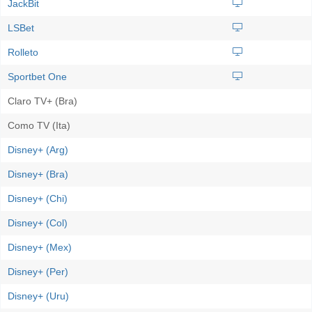
JackBit
LSBet
Rolleto
Sportbet One
Claro TV+ (Bra)
Como TV (Ita)
Disney+ (Arg)
Disney+ (Bra)
Disney+ (Chi)
Disney+ (Col)
Disney+ (Mex)
Disney+ (Per)
Disney+ (Uru)