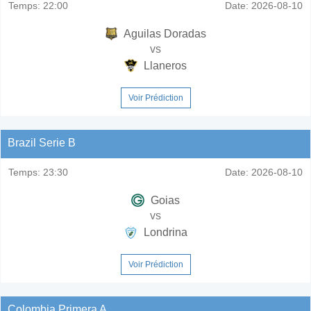
Temps:
22:00
Date:
2026-08-10
Aguilas Doradas
vs
Llaneros
Voir Prédiction
Brazil Serie B
Temps:
23:30
Date:
2026-08-10
Goias
vs
Londrina
Voir Prédiction
Colombia Primera A