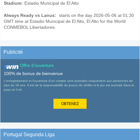
Stadium:
Estadio Municipal de El Alto
Always Ready vs Lanus:
starts on the day 2026-05-06 at 01:30
GMT time at Estadio Municipal de El Alto, El Alto for the World
CONMEBOL Libertadores.
Publicité
Offre d'ouverture
100% de bonus de bienvenue
L'enregistrement et l'ouverture d'un compte sont autorisés uniquement aux personnes de
plus de 18 ans. Il est de la responsabilité du joueur de vérifier si le jeu est autorisé dans le
pays où il vit.
OBTENEZ
Portugal Segunda Liga