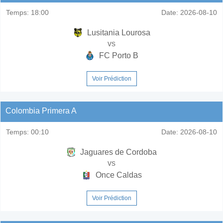
Temps:
18:00
Date:
2026-08-10
Lusitania Lourosa
vs
FC Porto B
Voir Prédiction
Colombia Primera A
Temps:
00:10
Date:
2026-08-10
Jaguares de Cordoba
vs
Once Caldas
Voir Prédiction