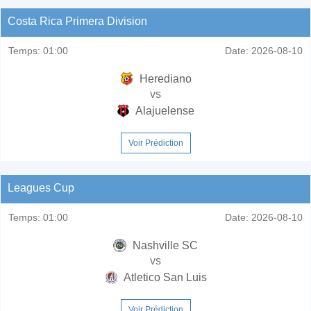
Costa Rica Primera Division
Temps:
01:00
Date:
2026-08-10
Herediano
vs
Alajuelense
Voir Prédiction
Leagues Cup
Temps:
01:00
Date:
2026-08-10
Nashville SC
vs
Atletico San Luis
Voir Prédiction