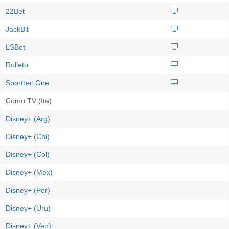
22Bet
JackBit
LSBet
Rolleto
Sportbet One
Como TV (Ita)
Disney+ (Arg)
Disney+ (Chi)
Disney+ (Col)
Disney+ (Mex)
Disney+ (Per)
Disney+ (Uru)
Disney+ (Ven)