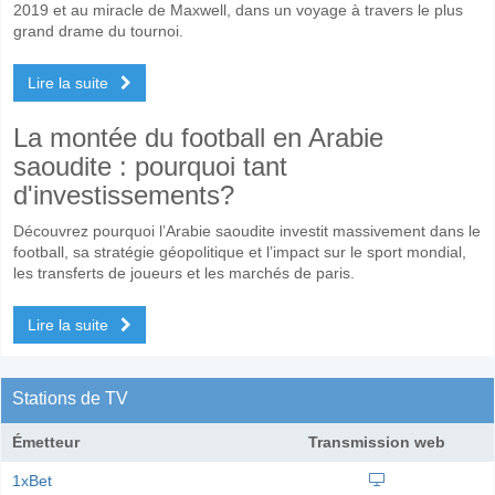
2019 et au miracle de Maxwell, dans un voyage à travers le plus
grand drame du tournoi.
Lire la suite
La montée du football en Arabie
saoudite : pourquoi tant
d'investissements?
Découvrez pourquoi l’Arabie saoudite investit massivement dans le
football, sa stratégie géopolitique et l’impact sur le sport mondial,
les transferts de joueurs et les marchés de paris.
Lire la suite
Stations de TV
Émetteur
Transmission web
1xBet