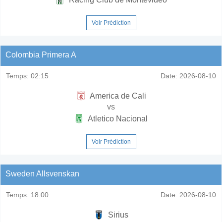
Voir Prédiction
Colombia Primera A
Temps:
02:15
Date:
2026-08-10
America de Cali
vs
Atletico Nacional
Voir Prédiction
Sweden Allsvenskan
Temps:
18:00
Date:
2026-08-10
Sirius