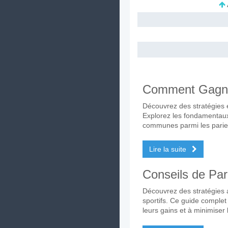
Comment Gagner 
Découvrez des stratégies e
Explorez les fondamentaux, 
communes parmi les parie
Lire la suite
Conseils de Par
Découvrez des stratégies 
sportifs. Ce guide comple
leurs gains et à minimiser 