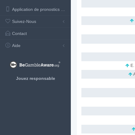
Application de pronostics de football
Suivez-Nous
Contact
Aide
E.
A
Jouez responsable