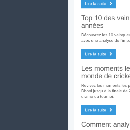
Lire la suite
Top 10 des vai
années
Découvrez les 10 vainque
avec une analyse de l’impa
Lire la suite
Les moments les
monde de crick
Revivez les moments les pl
Dhoni jusqu à la finale de
drame du tournoi.
Lire la suite
Comment analyse