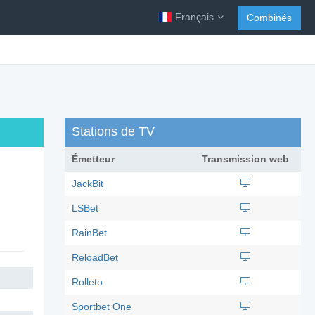
Français
Combinés
Stations de TV
Émetteur
Transmission web
JackBit
LSBet
RainBet
ReloadBet
Rolleto
Sportbet One