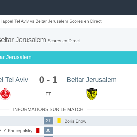
Hapoel Tel Aviv vs Beitar Jerusalem Scores en Direct
Beitar Jerusalem
Scores en Direct
tar Jerusalem
0 - 1
l Tel Aviv
Beitar Jerusalem
FT
INFORMATIONS SUR LE MATCH
21'
Boris Enow
30'
E. Y. Kancepolsky