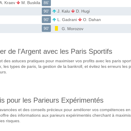
A. Kraev
M. Buskila
86'
90'
J. Kalu
D. Hugi
90'
L. Gadrani
O. Dahan
90'
G. Morozov
de l'Argent avec les Paris Sportifs
t des astuces pratiques pour maximiser vos profits avec les paris sport
les types de paris, la gestion de la bankroll, et évitez les erreurs les p
urs.
is pour les Parieurs Expérimentés
avancées et des conseils précieux pour améliorer vos compétences en 
t offre des informations aux parieurs expérimentés cherchant à maximis
les risques.