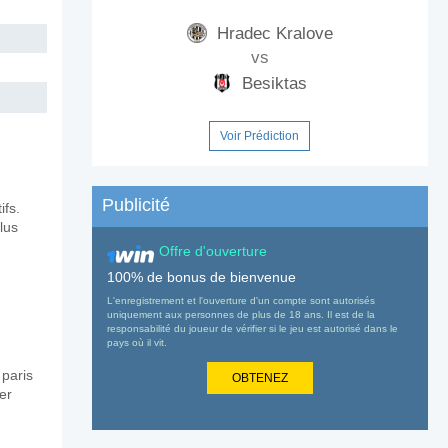
Hradec Kralove
vs
Besiktas
Voir Prédiction
Publicité
ifs.
lus
Offre d'ouverture
100% de bonus de bienvenue
L'enregistrement et l'ouverture d'un compte sont autorisés
uniquement aux personnes de plus de 18 ans. Il est de la
responsabilité du joueur de vérifier si le jeu est autorisé dans le
pays où il vit.
paris
OBTENEZ
er