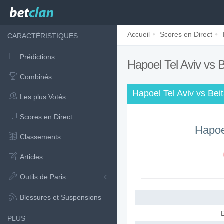
Accueil
Scores en Direct
CARACTÉRISTIQUES
Prédictions
Hapoel Tel Aviv vs 
Combinés
Hapoel Tel Aviv vs Bei
Les plus Votés
Scores en Direct
Hapoe
Classements
Articles
Outils de Paris
Blessures et Suspensions
PLUS