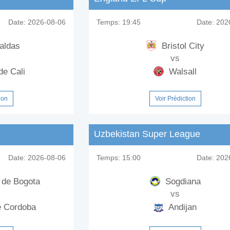
Date:
2026-08-06
Temps:
19:45
Date:
2026
aldas
Bristol City
vs
e Cali
Walsall
ion
Voir Prédiction
Uzbekistan Super League
Date:
2026-08-06
Temps:
15:00
Date:
2026
 de Bogota
Sogdiana
vs
e Cordoba
Andijan