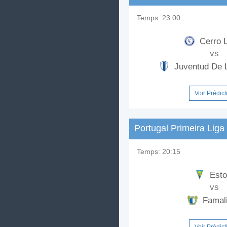
Temps:
23:00
Cerro 
vs
Juventud De 
Voir Prédict
Portugal Primeira Liga
Temps:
20:15
Estor
vs
Famal