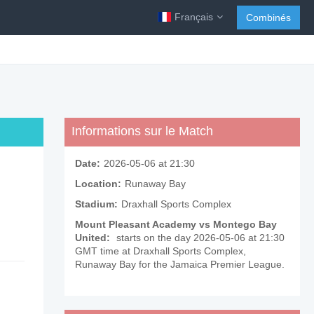
Français
Combinés
Informations sur le Match
Date:
2026-05-06 at 21:30
Location:
Runaway Bay
Stadium:
Draxhall Sports Complex
Mount Pleasant Academy vs Montego Bay
United:
starts on the day 2026-05-06 at 21:30
GMT time at Draxhall Sports Complex,
Runaway Bay for the Jamaica Premier League.