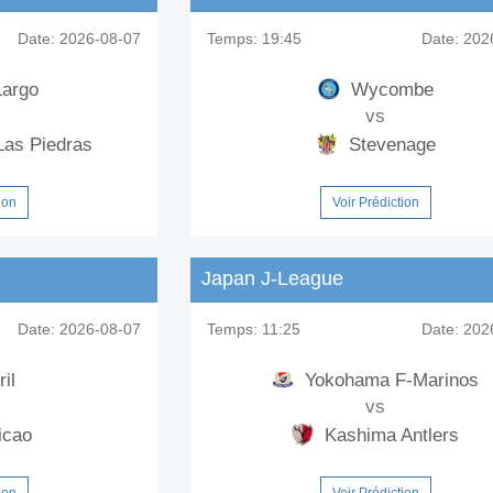
Date:
2026-08-07
Temps:
19:45
Date:
2026
Largo
Wycombe
vs
Las Piedras
Stevenage
ion
Voir Prédiction
Japan J-League
Date:
2026-08-07
Temps:
11:25
Date:
2026
il
Yokohama F-Marinos
vs
icao
Kashima Antlers