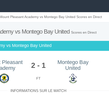
Mount Pleasant Academy vs Montego Bay United Scores en Direct
ademy vs Montego Bay United
Scores en Direct
my vs Montego Bay United
 Pleasant
Montego Bay
2 - 1
ademy
United
FT
INFORMATIONS SUR LE MATCH