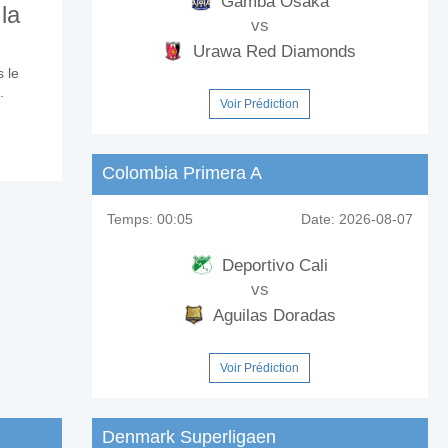
Gamba Osaka
 la
vs
Urawa Red Diamonds
 le
.
Voir Prédiction
Colombia Primera A
Temps:
00:05
Date:
2026-08-07
Deportivo Cali
vs
Aguilas Doradas
Voir Prédiction
Denmark Superligaen