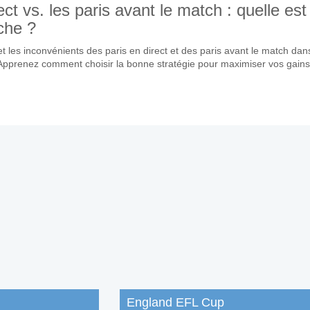
ect vs. les paris avant le match : quelle est
che ?
 les inconvénients des paris en direct et des paris avant le match dans
 Apprenez comment choisir la bonne stratégie pour maximiser vos gains
England EFL Cup