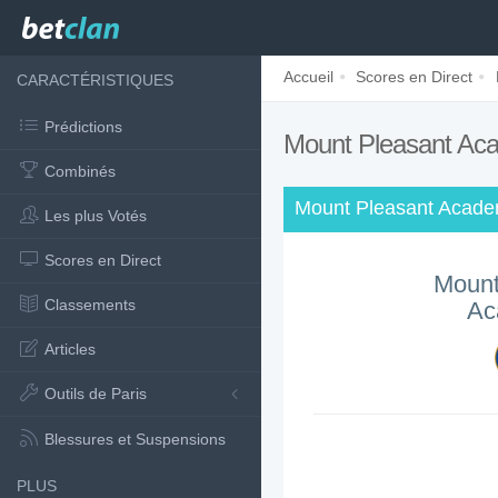
Accueil
Scores en Direct
CARACTÉRISTIQUES
Prédictions
Mount Pleasant Ac
Combinés
Mount Pleasant Acade
Les plus Votés
Scores en Direct
Mount
Classements
Ac
Articles
Outils de Paris
Blessures et Suspensions
PLUS