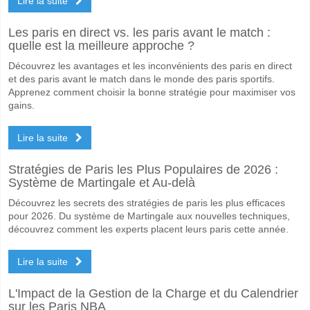
Lire la suite
Les paris en direct vs. les paris avant le match :
quelle est la meilleure approche ?
Découvrez les avantages et les inconvénients des paris en direct
et des paris avant le match dans le monde des paris sportifs.
Apprenez comment choisir la bonne stratégie pour maximiser vos
gains.
Lire la suite
Stratégies de Paris les Plus Populaires de 2026 :
Système de Martingale et Au-delà
Découvrez les secrets des stratégies de paris les plus efficaces
pour 2026. Du système de Martingale aux nouvelles techniques,
découvrez comment les experts placent leurs paris cette année.
Lire la suite
L'Impact de la Gestion de la Charge et du Calendrier
sur les Paris NBA