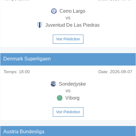
Cerro Largo
vs
Juventud De Las Piedras
Voir Prédiction
Denmark Superligaen
Temps:
18:00
Date:
2026-08-07
Sonderjyske
vs
Viborg
Voir Prédiction
Austria Bundesliga