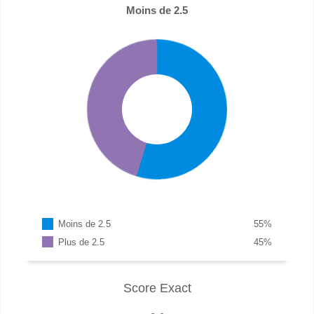
Moins de 2.5
Moins de 2.5
55
%
Plus de 2.5
45
%
Score Exact