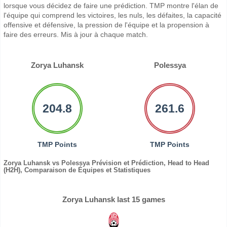
lorsque vous décidez de faire une prédiction. TMP montre l'élan de
l'équipe qui comprend les victoires, les nuls, les défaites, la capacité
offensive et défensive, la pression de l'équipe et la propension à
faire des erreurs. Mis à jour à chaque match.
Zorya Luhansk
Polessya
204.8
261.6
TMP Points
TMP Points
Zorya Luhansk vs Polessya Prévision et Prédiction, Head to Head
(H2H), Comparaison de Équipes et Statistiques
Zorya Luhansk last 15 games