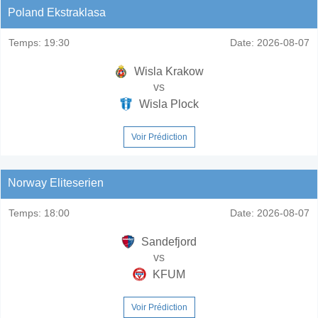
Poland Ekstraklasa
Temps:
19:30
Date:
2026-08-07
Wisla Krakow
vs
Wisla Plock
Voir Prédiction
Norway Eliteserien
Temps:
18:00
Date:
2026-08-07
Sandefjord
vs
KFUM
Voir Prédiction