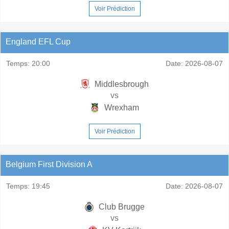
Voir Prédiction
England EFL Cup
Temps:
20:00
Date:
2026-08-07
Middlesbrough
vs
Wrexham
Voir Prédiction
Belgium First Division A
Temps:
19:45
Date:
2026-08-07
Club Brugge
vs