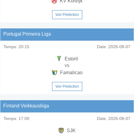
KV Kortrijk
Voir Prédiction
Portugal Primeira Liga
Temps:
20:15
Date:
2026-08-07
Estoril
vs
Famalicao
Voir Prédiction
Finland Veikkausliiga
Temps:
17:00
Date:
2026-08-07
SJK