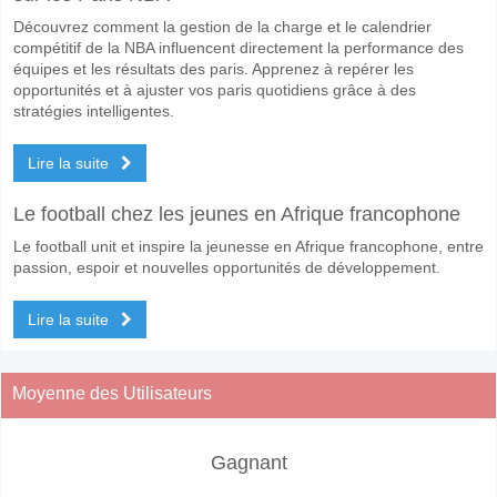
Découvrez comment la gestion de la charge et le calendrier
compétitif de la NBA influencent directement la performance des
équipes et les résultats des paris. Apprenez à repérer les
opportunités et à ajuster vos paris quotidiens grâce à des
stratégies intelligentes.
Lire la suite
Le football chez les jeunes en Afrique francophone
Le football unit et inspire la jeunesse en Afrique francophone, entre
passion, espoir et nouvelles opportunités de développement.
Lire la suite
Moyenne des Utilisateurs
Gagnant