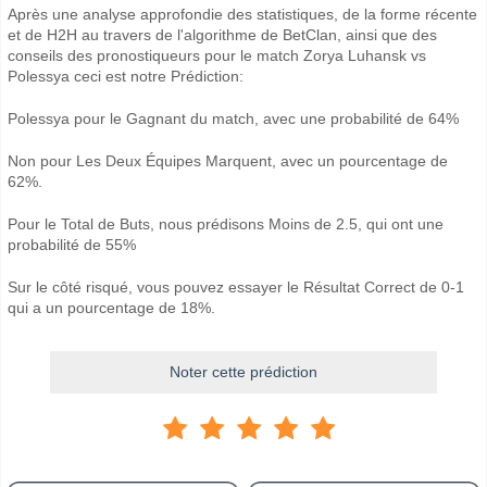
Après une analyse approfondie des statistiques, de la forme récente
et de H2H au travers de l'algorithme de BetClan, ainsi que des
conseils des pronostiqueurs pour le match Zorya Luhansk vs
Polessya ceci est notre Prédiction:
Polessya pour le Gagnant du match, avec une probabilité de 64%
Non pour Les Deux Équipes Marquent, avec un pourcentage de
62%.
Pour le Total de Buts, nous prédisons Moins de 2.5, qui ont une
probabilité de 55%
Sur le côté risqué, vous pouvez essayer le Résultat Correct de 0-1
qui a un pourcentage de 18%.
Noter cette prédiction