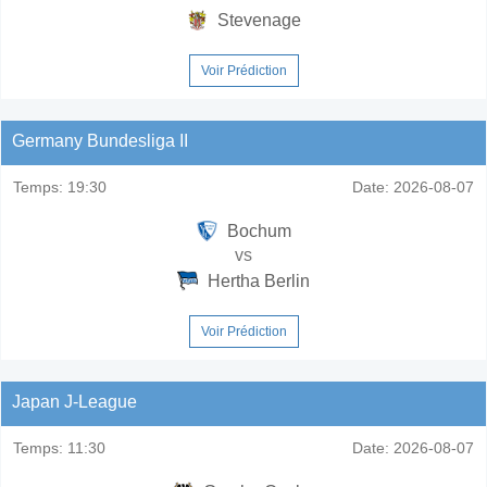
Stevenage
Voir Prédiction
Germany Bundesliga II
Temps:
19:30
Date:
2026-08-07
Bochum
vs
Hertha Berlin
Voir Prédiction
Japan J-League
Temps:
11:30
Date:
2026-08-07