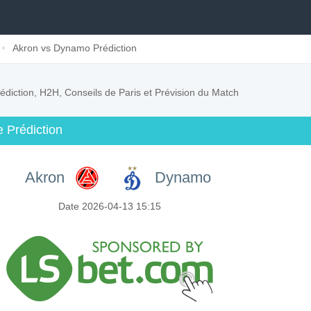
Akron vs Dynamo Prédiction
édiction, H2H, Conseils de Paris et Prévision du Match
 Prédiction
Akron
Dynamo
Date 2026-04-13 15:15