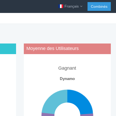
Français
Combinés
Moyenne des Utilisateurs
Gagnant
Dynamo