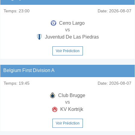
Temps:
23:00
Date:
2026-08-07
Cerro Largo
vs
Juventud De Las Piedras
Voir Prédiction
Belgium First Division A
Temps:
19:45
Date:
2026-08-07
Club Brugge
vs
KV Kortrijk
Voir Prédiction