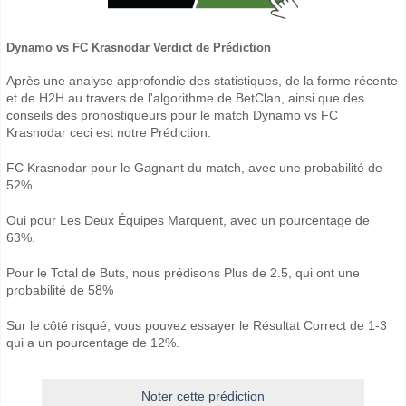
Dynamo vs FC Krasnodar Verdict de Prédiction
Après une analyse approfondie des statistiques, de la forme récente
et de H2H au travers de l'algorithme de BetClan, ainsi que des
conseils des pronostiqueurs pour le match Dynamo vs FC
Krasnodar ceci est notre Prédiction:
FC Krasnodar pour le Gagnant du match, avec une probabilité de
52%
Oui pour Les Deux Équipes Marquent, avec un pourcentage de
63%.
Pour le Total de Buts, nous prédisons Plus de 2.5, qui ont une
probabilité de 58%
Sur le côté risqué, vous pouvez essayer le Résultat Correct de 1-3
qui a un pourcentage de 12%.
Noter cette prédiction