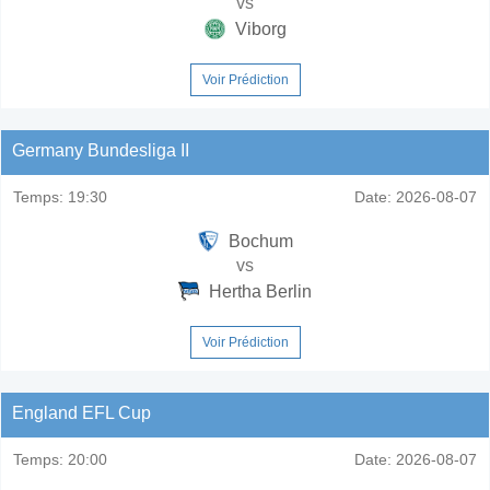
vs
Viborg
Voir Prédiction
Germany Bundesliga II
Temps:
19:30
Date:
2026-08-07
Bochum
vs
Hertha Berlin
Voir Prédiction
England EFL Cup
Temps:
20:00
Date:
2026-08-07