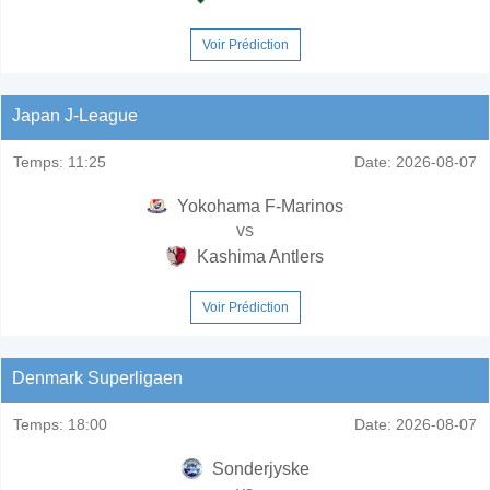
Voir Prédiction
Japan J-League
Temps:
11:25
Date:
2026-08-07
Yokohama F-Marinos
vs
Kashima Antlers
Voir Prédiction
Denmark Superligaen
Temps:
18:00
Date:
2026-08-07
Sonderjyske