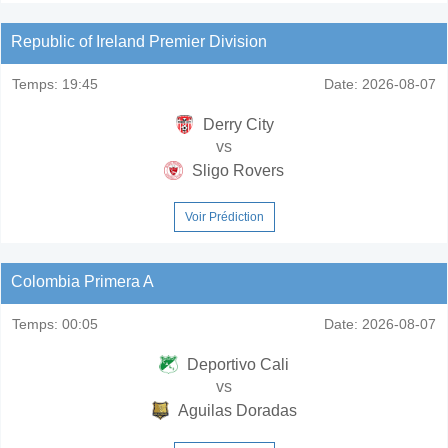
Republic of Ireland Premier Division
Temps:
19:45
Date:
2026-08-07
Derry City
vs
Sligo Rovers
Voir Prédiction
Colombia Primera A
Temps:
00:05
Date:
2026-08-07
Deportivo Cali
vs
Aguilas Doradas