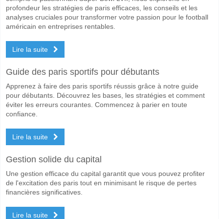
profondeur les stratégies de paris efficaces, les conseils et les
analyses cruciales pour transformer votre passion pour le football
américain en entreprises rentables.
Lire la suite
Guide des paris sportifs pour débutants
Apprenez à faire des paris sportifs réussis grâce à notre guide
pour débutants. Découvrez les bases, les stratégies et comment
éviter les erreurs courantes. Commencez à parier en toute
confiance.
Lire la suite
Gestion solide du capital
Une gestion efficace du capital garantit que vous pouvez profiter
de l'excitation des paris tout en minimisant le risque de pertes
financières significatives.
Lire la suite