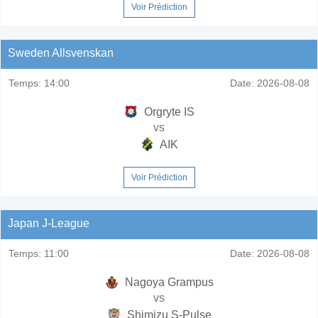
Voir Prédiction
Sweden Allsvenskan
Temps:
14:00
Date:
2026-08-08
Orgryte IS
vs
AIK
Voir Prédiction
Japan J-League
Temps:
11:00
Date:
2026-08-08
Nagoya Grampus
vs
Shimizu S-Pulse