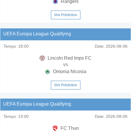
Rangers
Voir Prédiction
UEFA Europa League Qualifying
Temps:
18:00
Date:
2026-08-06
Lincoln Red Imps FC
vs
Omonia Nicosia
Voir Prédiction
UEFA Europa League Qualifying
Temps:
19:00
Date:
2026-08-06
FC Thun