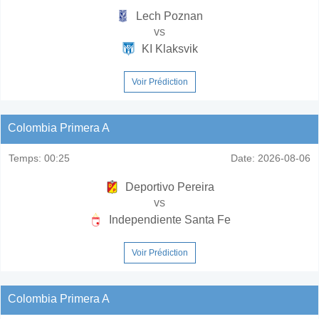
Lech Poznan
vs
KI Klaksvik
Voir Prédiction
Colombia Primera A
Temps:
00:25
Date:
2026-08-06
Deportivo Pereira
vs
Independiente Santa Fe
Voir Prédiction
Colombia Primera A