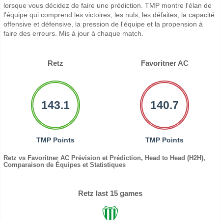
lorsque vous décidez de faire une prédiction. TMP montre l'élan de
l'équipe qui comprend les victoires, les nuls, les défaites, la capacité
offensive et défensive, la pression de l'équipe et la propension à
faire des erreurs. Mis à jour à chaque match.
Retz
Favoritner AC
143.1
140.7
TMP Points
TMP Points
Retz vs Favoritner AC Prévision et Prédiction, Head to Head (H2H),
Comparaison de Équipes et Statistiques
Retz last 15 games