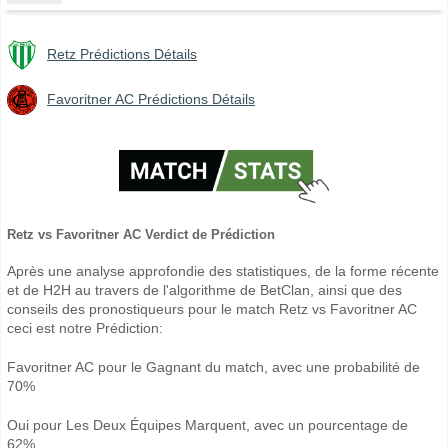
Retz Prédictions Détails
Favoritner AC Prédictions Détails
Retz vs Favoritner AC Verdict de Prédiction
Après une analyse approfondie des statistiques, de la forme récente
et de H2H au travers de l'algorithme de BetClan, ainsi que des
conseils des pronostiqueurs pour le match Retz vs Favoritner AC
ceci est notre Prédiction:
Favoritner AC pour le Gagnant du match, avec une probabilité de
70%
Oui pour Les Deux Équipes Marquent, avec un pourcentage de
62%.