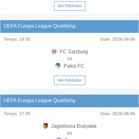
Voir Prédiction
UEFA Europa League Qualifying
Temps:
18:00
Date:
2026-08-06
FC Salzburg
vs
Pafos FC
Voir Prédiction
UEFA Europa League Qualifying
Temps:
17:00
Date:
2026-08-06
Jagiellonia Bialystok
vs