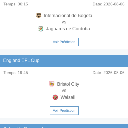
Temps:
00:15
Date:
2026-08-06
Internacional de Bogota
vs
Jaguares de Cordoba
Voir Prédiction
England EFL Cup
Temps:
19:45
Date:
2026-08-06
Bristol City
vs
Walsall
Voir Prédiction