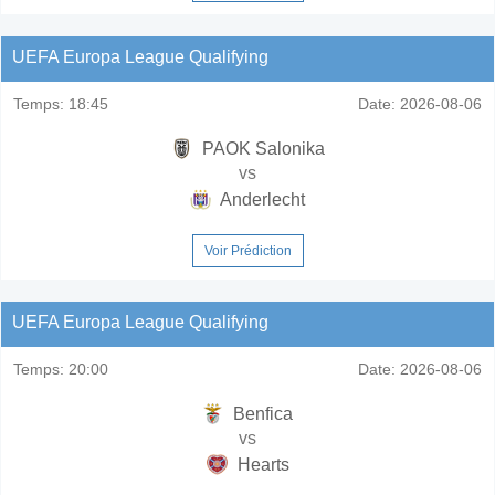
UEFA Europa League Qualifying
Temps:
18:45
Date:
2026-08-06
PAOK Salonika
vs
Anderlecht
Voir Prédiction
UEFA Europa League Qualifying
Temps:
20:00
Date:
2026-08-06
Benfica
vs
Hearts