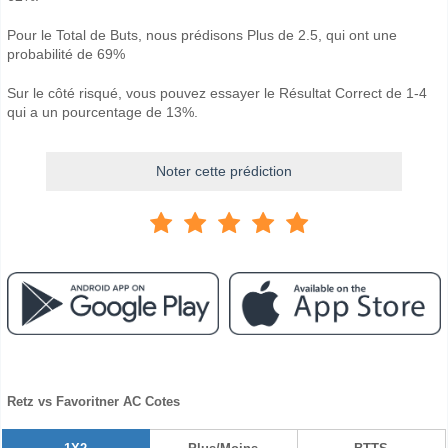
Pour le Total de Buts, nous prédisons Plus de 2.5, qui ont une
probabilité de 69%
Sur le côté risqué, vous pouvez essayer le Résultat Correct de 1-4
qui a un pourcentage de 13%.
Noter cette prédiction
Retz vs Favoritner AC Cotes