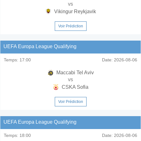
vs
Vikingur Reykjavik
Voir Prédiction
UEFA Europa League Qualifying
Temps:
17:00
Date:
2026-08-06
Maccabi Tel Aviv
vs
CSKA Sofia
Voir Prédiction
UEFA Europa League Qualifying
Temps:
18:00
Date:
2026-08-06