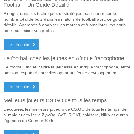
Football : Un Guide Détaillé
Plongez dans les techniques et stratégies pour parier sur le
nombre total de buts dans les matchs de football avec ce guide
détaillé. Apprenez à analyser les matchs et à améliorer vos paris
pour maximiser vos profits.
Lire la suite
Le football chez les jeunes en Afrique francophone
Le football unit et inspire la jeunesse en Afrique francophone, entre
passion, espoir et nouvelles opportunités de développement.
Lire la suite
Meilleurs joueurs CS:GO de tous les temps
Découvrez les meilleurs joueurs de CS:GO de tous les temps, de
s1mple et dev1ce à ZywOo, GeT_RiGhT, coldzera, NiKo et autres
légendes de Counter-Strike.