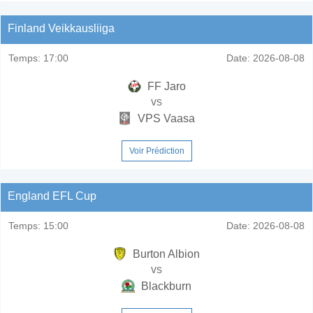
Finland Veikkausliiga
Temps:
17:00
Date:
2026-08-08
FF Jaro
vs
VPS Vaasa
Voir Prédiction
England EFL Cup
Temps:
15:00
Date:
2026-08-08
Burton Albion
vs
Blackburn