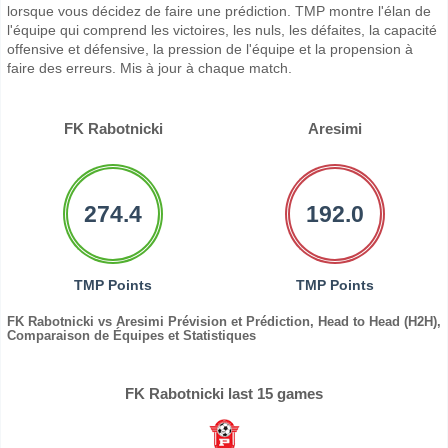
lorsque vous décidez de faire une prédiction. TMP montre l'élan de
l'équipe qui comprend les victoires, les nuls, les défaites, la capacité
offensive et défensive, la pression de l'équipe et la propension à
faire des erreurs. Mis à jour à chaque match.
FK Rabotnicki
Aresimi
274.4
192.0
TMP Points
TMP Points
FK Rabotnicki vs Aresimi Prévision et Prédiction, Head to Head (H2H),
Comparaison de Équipes et Statistiques
FK Rabotnicki last 15 games