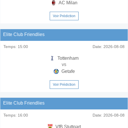
AC Milan
Voir Prédiction
Elite Club Friendlies
Temps:
15:00
Date:
2026-08-08
Tottenham
vs
Getafe
Voir Prédiction
Elite Club Friendlies
Temps:
16:00
Date:
2026-08-08
VfB Stuttgart