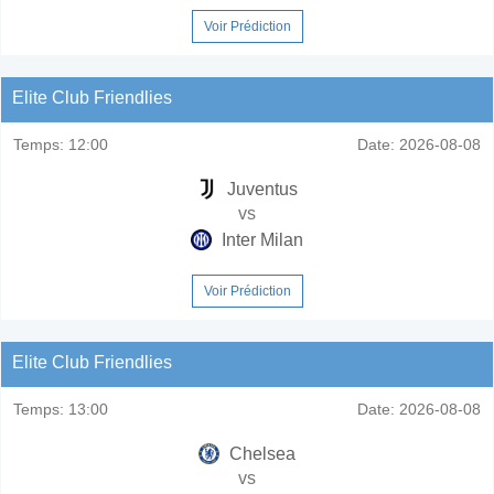
Voir Prédiction
Elite Club Friendlies
Temps:
12:00
Date:
2026-08-08
Juventus
vs
Inter Milan
Voir Prédiction
Elite Club Friendlies
Temps:
13:00
Date:
2026-08-08
Chelsea
vs