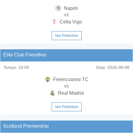
Napoli
vs
Celta Vigo
Voir Prédiction
Elite Club Friendlies
Temps:
18:00
Date:
2026-08-08
Ferencvarosi TC
vs
Real Madrid
Voir Prédiction
Scotland Premiership