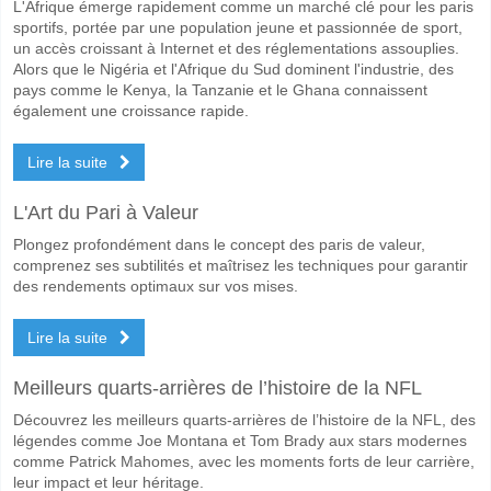
L'Afrique émerge rapidement comme un marché clé pour les paris
sportifs, portée par une population jeune et passionnée de sport,
un accès croissant à Internet et des réglementations assouplies.
Alors que le Nigéria et l'Afrique du Sud dominent l'industrie, des
pays comme le Kenya, la Tanzanie et le Ghana connaissent
également une croissance rapide.
Lire la suite
L'Art du Pari à Valeur
Plongez profondément dans le concept des paris de valeur,
comprenez ses subtilités et maîtrisez les techniques pour garantir
des rendements optimaux sur vos mises.
Lire la suite
Meilleurs quarts-arrières de l’histoire de la NFL
Découvrez les meilleurs quarts-arrières de l’histoire de la NFL, des
légendes comme Joe Montana et Tom Brady aux stars modernes
comme Patrick Mahomes, avec les moments forts de leur carrière,
leur impact et leur héritage.