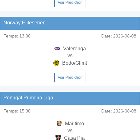
Voir Prédiction
Norway Eliteserien
Temps:
13:00
Date:
2026-08-08
Valerenga
vs
Bodo/Glimt
Voir Prédiction
Portugal Primeira Liga
Temps:
15:30
Date:
2026-08-08
Maritimo
vs
Casa Pia