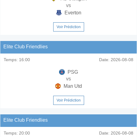
vs
Everton
Voir Prédiction
Elite Club Friendlies
Temps:
16:00
Date:
2026-08-08
PSG
vs
Man Utd
Voir Prédiction
Elite Club Friendlies
Temps:
20:00
Date:
2026-08-08