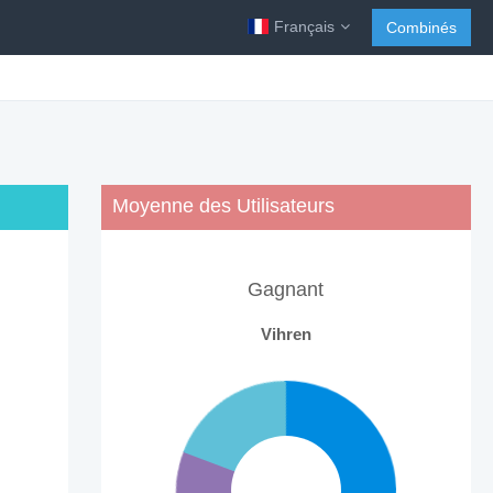
Français
Combinés
Moyenne des Utilisateurs
Gagnant
Vihren