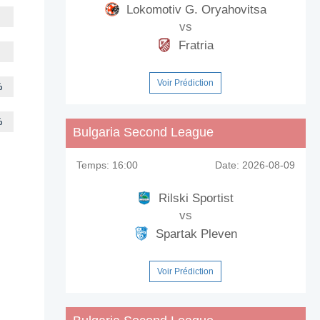
Lokomotiv G. Oryahovitsa
vs
Fratria
Voir Prédiction
%
%
Bulgaria Second League
Temps:
16:00
Date:
2026-08-09
Rilski Sportist
vs
Spartak Pleven
Voir Prédiction