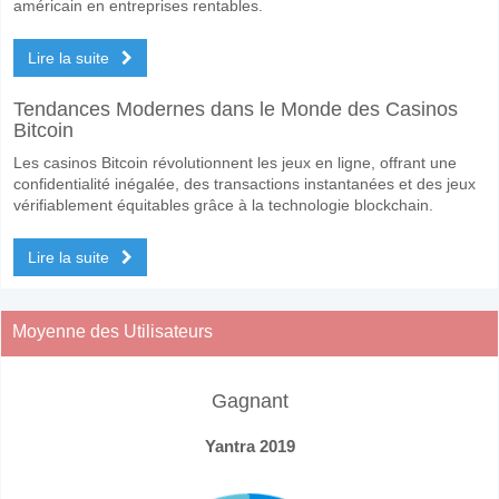
américain en entreprises rentables.
Lire la suite
Tendances Modernes dans le Monde des Casinos
Bitcoin
Les casinos Bitcoin révolutionnent les jeux en ligne, offrant une
confidentialité inégalée, des transactions instantanées et des jeux
vérifiablement équitables grâce à la technologie blockchain.
Lire la suite
Moyenne des Utilisateurs
Gagnant
Yantra 2019