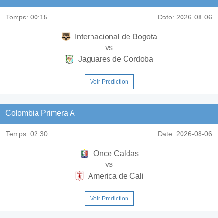
Temps:
00:15
Date:
2026-08-06
Internacional de Bogota
vs
Jaguares de Cordoba
Voir Prédiction
Colombia Primera A
Temps:
02:30
Date:
2026-08-06
Once Caldas
vs
America de Cali
Voir Prédiction