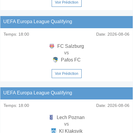
Voir Prédiction
UEFA Europa League Qualifying
Temps:
18:00
Date:
2026-08-06
FC Salzburg
vs
Pafos FC
Voir Prédiction
UEFA Europa League Qualifying
Temps:
18:00
Date:
2026-08-06
Lech Poznan
vs
KI Klaksvik