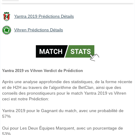
Yantra 2019 Prédictions Détails
Vihren Prédictions Détails
Yantra 2019 vs Vihren Verdict de Prédiction
Après une analyse approfondie des statistiques, de la forme récente
et de H2H au travers de l'algorithme de BetClan, ainsi que des
conseils des pronostiqueurs pour le match Yantra 2019 vs Vihren
ceci est notre Prédiction:
Yantra 2019 pour le Gagnant du match, avec une probabilité de
57%
Oui pour Les Deux Équipes Marquent, avec un pourcentage de
53%.