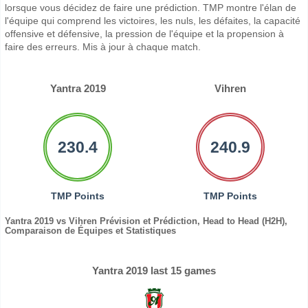
lorsque vous décidez de faire une prédiction. TMP montre l'élan de
l'équipe qui comprend les victoires, les nuls, les défaites, la capacité
offensive et défensive, la pression de l'équipe et la propension à
faire des erreurs. Mis à jour à chaque match.
Yantra 2019
Vihren
230.4
240.9
TMP Points
TMP Points
Yantra 2019 vs Vihren Prévision et Prédiction, Head to Head (H2H),
Comparaison de Équipes et Statistiques
Yantra 2019 last 15 games