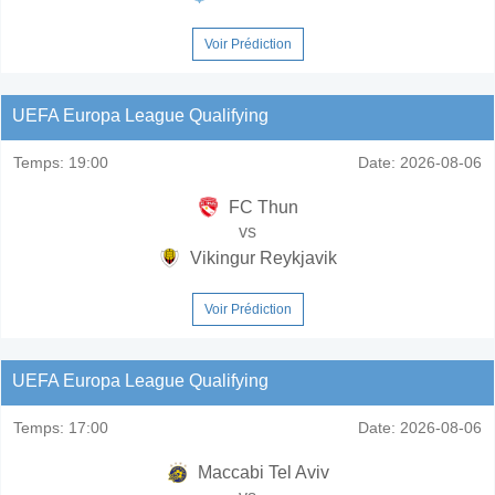
Voir Prédiction
UEFA Europa League Qualifying
Temps:
19:00
Date:
2026-08-06
FC Thun
vs
Vikingur Reykjavik
Voir Prédiction
UEFA Europa League Qualifying
Temps:
17:00
Date:
2026-08-06
Maccabi Tel Aviv