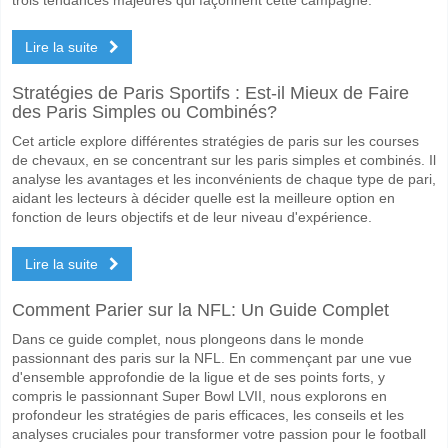
Lire la suite
Stratégies de Paris Sportifs : Est-il Mieux de Faire
des Paris Simples ou Combinés?
Cet article explore différentes stratégies de paris sur les courses
de chevaux, en se concentrant sur les paris simples et combinés. Il
analyse les avantages et les inconvénients de chaque type de pari,
aidant les lecteurs à décider quelle est la meilleure option en
fonction de leurs objectifs et de leur niveau d'expérience.
Lire la suite
Comment Parier sur la NFL: Un Guide Complet
Dans ce guide complet, nous plongeons dans le monde
passionnant des paris sur la NFL. En commençant par une vue
d'ensemble approfondie de la ligue et de ses points forts, y
compris le passionnant Super Bowl LVII, nous explorons en
profondeur les stratégies de paris efficaces, les conseils et les
analyses cruciales pour transformer votre passion pour le football