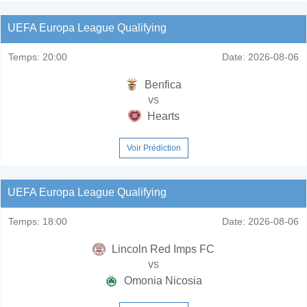
UEFA Europa League Qualifying
Temps:
20:00
Date:
2026-08-06
Benfica
vs
Hearts
Voir Prédiction
UEFA Europa League Qualifying
Temps:
18:00
Date:
2026-08-06
Lincoln Red Imps FC
vs
Omonia Nicosia