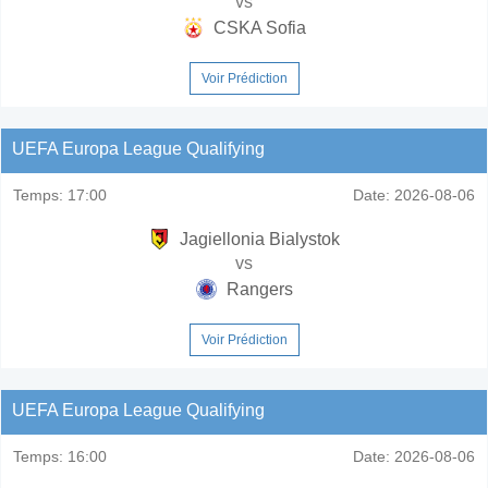
vs
CSKA Sofia
Voir Prédiction
UEFA Europa League Qualifying
Temps:
17:00
Date:
2026-08-06
Jagiellonia Bialystok
vs
Rangers
Voir Prédiction
UEFA Europa League Qualifying
Temps:
16:00
Date:
2026-08-06