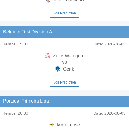
Voir Prédiction
Belgium First Division A
Temps:
15:00
Date:
2026-08-09
Zulte-Waregem
vs
Genk
Voir Prédiction
Portugal Primeira Liga
Temps:
20:30
Date:
2026-08-09
Moreirense