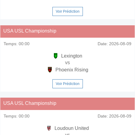
Voir Prédiction
USA USL Championship
Temps:
00:00
Date:
2026-08-09
Lexington
vs
Phoenix Rising
Voir Prédiction
USA USL Championship
Temps:
00:00
Date:
2026-08-09
Loudoun United
vs