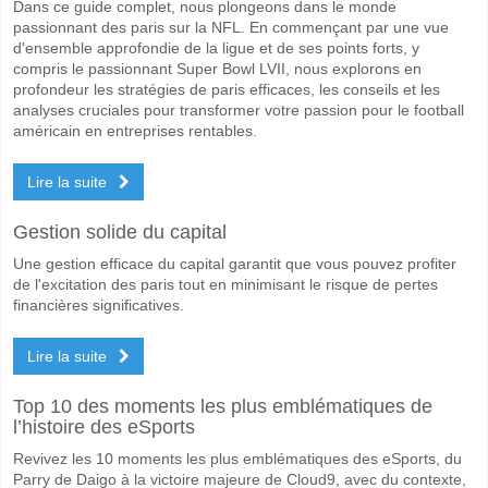
Dans ce guide complet, nous plongeons dans le monde
passionnant des paris sur la NFL. En commençant par une vue
d'ensemble approfondie de la ligue et de ses points forts, y
compris le passionnant Super Bowl LVII, nous explorons en
profondeur les stratégies de paris efficaces, les conseils et les
analyses cruciales pour transformer votre passion pour le football
américain en entreprises rentables.
Lire la suite
Gestion solide du capital
Une gestion efficace du capital garantit que vous pouvez profiter
de l'excitation des paris tout en minimisant le risque de pertes
financières significatives.
Lire la suite
Top 10 des moments les plus emblématiques de
l’histoire des eSports
Revivez les 10 moments les plus emblématiques des eSports, du
Parry de Daigo à la victoire majeure de Cloud9, avec du contexte,