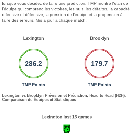
lorsque vous décidez de faire une prédiction. TMP montre l'élan de
l'équipe qui comprend les victoires, les nuls, les défaites, la capacité
offensive et défensive, la pression de l'équipe et la propension à
faire des erreurs. Mis à jour à chaque match.
Lexington
Brooklyn
286.2
179.7
TMP Points
TMP Points
Lexington vs Brooklyn Prévision et Prédiction, Head to Head (H2H),
Comparaison de Équipes et Statistiques
Lexington last 15 games