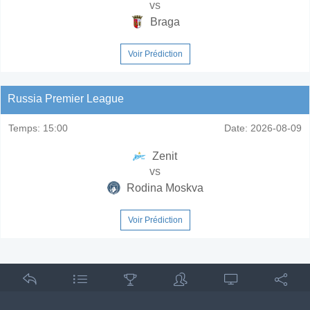
vs
Braga
Voir Prédiction
Russia Premier League
Temps:
15:00
Date:
2026-08-09
Zenit
vs
Rodina Moskva
Voir Prédiction