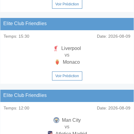
Voir Prédiction
Elite Club Friendlies
Temps:
15:30
Date:
2026-08-09
Liverpool
vs
Monaco
Voir Prédiction
Elite Club Friendlies
Temps:
12:00
Date:
2026-08-09
Man City
vs
Atletico Madrid