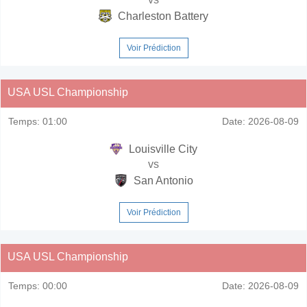
Charleston Battery
Voir Prédiction
USA USL Championship
Temps:
01:00
Date:
2026-08-09
Louisville City
vs
San Antonio
Voir Prédiction
USA USL Championship
Temps:
00:00
Date:
2026-08-09