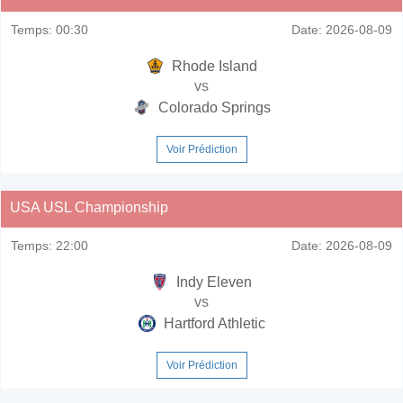
Temps:
00:30
Date:
2026-08-09
Rhode Island
vs
Colorado Springs
Voir Prédiction
USA USL Championship
Temps:
22:00
Date:
2026-08-09
Indy Eleven
vs
Hartford Athletic
Voir Prédiction