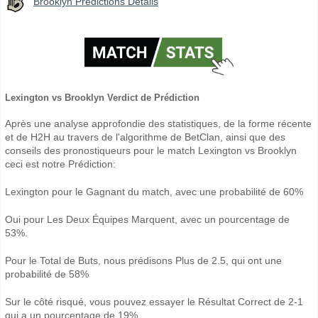
Brooklyn Prédictions Détails
Lexington vs Brooklyn Verdict de Prédiction
Après une analyse approfondie des statistiques, de la forme récente
et de H2H au travers de l'algorithme de BetClan, ainsi que des
conseils des pronostiqueurs pour le match Lexington vs Brooklyn
ceci est notre Prédiction:
Lexington pour le Gagnant du match, avec une probabilité de 60%
Oui pour Les Deux Équipes Marquent, avec un pourcentage de
53%.
Pour le Total de Buts, nous prédisons Plus de 2.5, qui ont une
probabilité de 58%
Sur le côté risqué, vous pouvez essayer le Résultat Correct de 2-1
qui a un pourcentage de 19%.