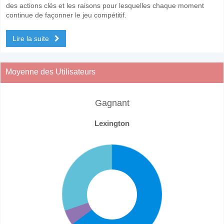
des actions clés et les raisons pour lesquelles chaque moment
continue de façonner le jeu compétitif.
Lire la suite
Moyenne des Utilisateurs
Gagnant
Lexington