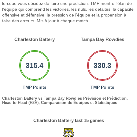
lorsque vous décidez de faire une prédiction. TMP montre l'élan de
l'équipe qui comprend les victoires, les nuls, les défaites, la capacité
offensive et défensive, la pression de l'équipe et la propension à
faire des erreurs. Mis à jour à chaque match.
Charleston Battery
Tampa Bay Rowdies
315.4
330.3
TMP Points
TMP Points
Charleston Battery vs Tampa Bay Rowdies Prévision et Prédiction,
Head to Head (H2H), Comparaison de Équipes et Statistiques
Charleston Battery last 15 games