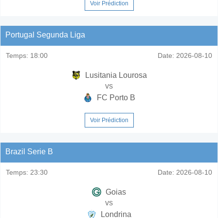
Voir Prédiction
Portugal Segunda Liga
Temps:
18:00
Date:
2026-08-10
Lusitania Lourosa
vs
FC Porto B
Voir Prédiction
Brazil Serie B
Temps:
23:30
Date:
2026-08-10
Goias
vs
Londrina