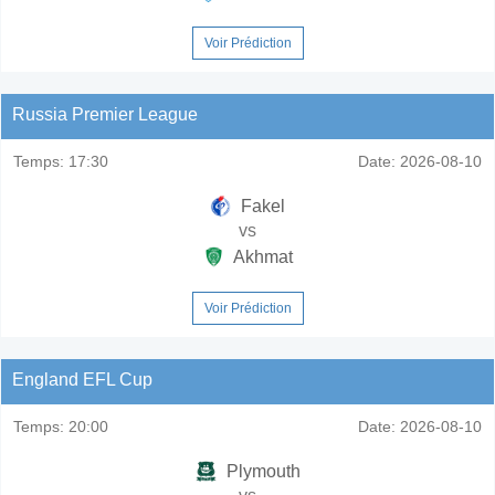
Voir Prédiction
Russia Premier League
Temps:
17:30
Date:
2026-08-10
Fakel
vs
Akhmat
Voir Prédiction
England EFL Cup
Temps:
20:00
Date:
2026-08-10
Plymouth