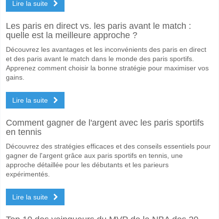
Lire la suite
Les paris en direct vs. les paris avant le match :
quelle est la meilleure approche ?
Découvrez les avantages et les inconvénients des paris en direct
et des paris avant le match dans le monde des paris sportifs.
Apprenez comment choisir la bonne stratégie pour maximiser vos
gains.
Lire la suite
Comment gagner de l'argent avec les paris sportifs
en tennis
Découvrez des stratégies efficaces et des conseils essentiels pour
gagner de l'argent grâce aux paris sportifs en tennis, une
approche détaillée pour les débutants et les parieurs
expérimentés.
Lire la suite