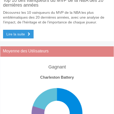
Top 10 des vainqueurs du MVP de la NBA des 20
dernières années
Découvrez les 10 vainqueurs du MVP de la NBA les plus
emblématiques des 20 dernières années, avec une analyse de
l’impact, de l’héritage et de l’importance de chaque joueur.
Lire la suite
Moyenne des Utilisateurs
Gagnant
Charleston Battery