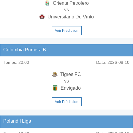
Oriente Petrolero
vs
Universitario De Vinto
Voir Prédiction
Colombia Primera B
Temps:
20:00
Date:
2026-08-10
Tigres FC
vs
Envigado
Voir Prédiction
Poland I Liga