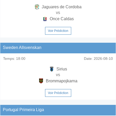
Jaguares de Cordoba
vs
Once Caldas
Voir Prédiction
Sweden Allsvenskan
Temps:
18:00
Date:
2026-08-10
Sirius
vs
Brommapojkarna
Voir Prédiction
Portugal Primeira Liga