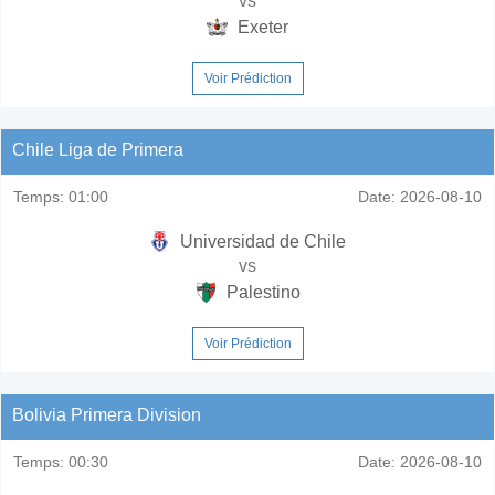
vs
Exeter
Voir Prédiction
Chile Liga de Primera
Temps:
01:00
Date:
2026-08-10
Universidad de Chile
vs
Palestino
Voir Prédiction
Bolivia Primera Division
Temps:
00:30
Date:
2026-08-10