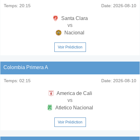
Temps:
20:15
Date:
2026-08-10
Santa Clara
vs
Nacional
Voir Prédiction
Colombia Primera A
Temps:
02:15
Date:
2026-08-10
America de Cali
vs
Atletico Nacional
Voir Prédiction