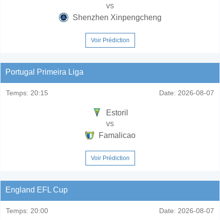
vs
Shenzhen Xinpengcheng
Voir Prédiction
Portugal Primeira Liga
Temps:
20:15
Date:
2026-08-07
Estoril
vs
Famalicao
Voir Prédiction
England EFL Cup
Temps:
20:00
Date:
2026-08-07