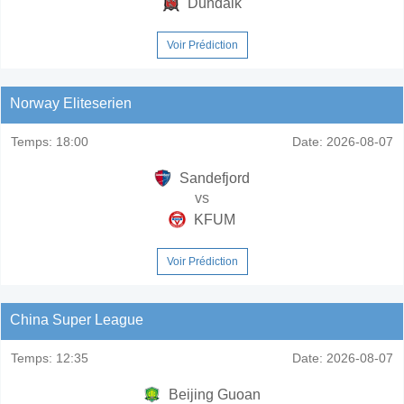
Dundalk
Voir Prédiction
Norway Eliteserien
Temps:
18:00
Date:
2026-08-07
Sandefjord
vs
KFUM
Voir Prédiction
China Super League
Temps:
12:35
Date:
2026-08-07
Beijing Guoan