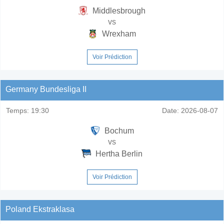
Middlesbrough
vs
Wrexham
Voir Prédiction
Germany Bundesliga II
Temps:
19:30
Date:
2026-08-07
Bochum
vs
Hertha Berlin
Voir Prédiction
Poland Ekstraklasa