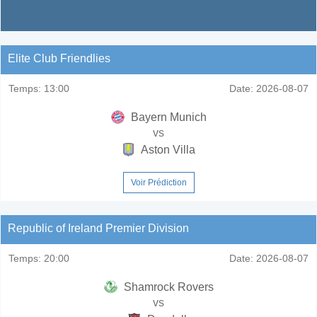
Elite Club Friendlies
Temps:
13:00
Date:
2026-08-07
Bayern Munich
vs
Aston Villa
Voir Prédiction
Republic of Ireland Premier Division
Temps:
20:00
Date:
2026-08-07
Shamrock Rovers
vs