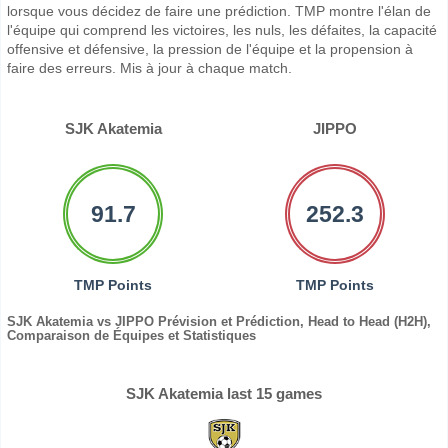
lorsque vous décidez de faire une prédiction. TMP montre l'élan de
l'équipe qui comprend les victoires, les nuls, les défaites, la capacité
offensive et défensive, la pression de l'équipe et la propension à
faire des erreurs. Mis à jour à chaque match.
SJK Akatemia
JIPPO
91.7
252.3
TMP Points
TMP Points
SJK Akatemia vs JIPPO Prévision et Prédiction, Head to Head (H2H),
Comparaison de Équipes et Statistiques
SJK Akatemia last 15 games