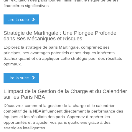
financières significatives.
Lire la suite
Stratégie de Martingale : Une Plongée Profonde
dans Ses Mécaniques et Risques
Explorez la stratégie de paris Martingale, comprenez ses
principes, ses avantages potentiels et ses risques inhérents.
Sachez quand et où appliquer cette stratégie pour des résultats
optimaux.
Lire la suite
L'Impact de la Gestion de la Charge et du Calendrier
sur les Paris NBA
Découvrez comment la gestion de la charge et le calendrier
compétitif de la NBA influencent directement la performance des
équipes et les résultats des paris. Apprenez à repérer les
opportunités et à ajuster vos paris quotidiens grâce à des
stratégies intelligentes.