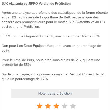
SJK Akatemia vs JIPPO Verdict de Prédiction
Après une analyse approfondie des statistiques, de la forme récente
et de H2H au travers de l'algorithme de BetClan, ainsi que des
conseils des pronostiqueurs pour le match SJK Akatemia vs JIPPO
ceci est notre Prédiction:
JIPPO pour le Gagnant du match, avec une probabilité de 60%
Non pour Les Deux Équipes Marquent, avec un pourcentage de
55%.
Pour le Total de Buts, nous prédisons Moins de 2.5, qui ont une
probabilité de 55%
Sur le côté risqué, vous pouvez essayer le Résultat Correct de 0-1
qui a un pourcentage de 17%.
Noter cette prédiction