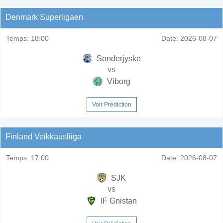
Denmark Superligaen
Temps:
18:00
Date:
2026-08-07
Sonderjyske
vs
Viborg
Voir Prédiction
Finland Veikkausliiga
Temps:
17:00
Date:
2026-08-07
SJK
vs
IF Gnistan