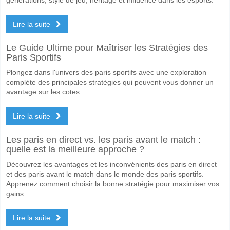
Lire la suite
Le Guide Ultime pour Maîtriser les Stratégies des
Paris Sportifs
Plongez dans l'univers des paris sportifs avec une exploration
complète des principales stratégies qui peuvent vous donner un
avantage sur les cotes.
Lire la suite
Les paris en direct vs. les paris avant le match :
quelle est la meilleure approche ?
Découvrez les avantages et les inconvénients des paris en direct
et des paris avant le match dans le monde des paris sportifs.
Apprenez comment choisir la bonne stratégie pour maximiser vos
gains.
Lire la suite