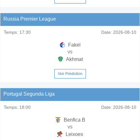
Russia Premier League
Temps:
17:30
Date:
2026-08-10
Fakel
vs
Akhmat
Voir Prédiction
Portugal Segunda Liga
Temps:
18:00
Date:
2026-08-10
Benfica B
vs
Leixoes