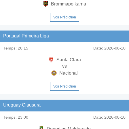
Brommapojkarna
Voir Prédiction
Portugal Primeira Liga
Temps:
20:15
Date:
2026-08-10
Santa Clara
vs
Nacional
Voir Prédiction
Uruguay Clausura
Temps:
23:00
Date:
2026-08-10
Deportivo Maldonado