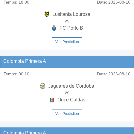
Temps:
18:00
Date:
2026-08-10
Lusitania Lourosa
vs
FC Porto B
Voir Prédiction
Colombia Primera A
Temps:
00:10
Date:
2026-08-10
Jaguares de Cordoba
vs
Once Caldas
Voir Prédiction
Colombia Primera A