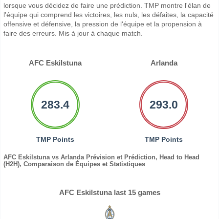
lorsque vous décidez de faire une prédiction. TMP montre l'élan de
l'équipe qui comprend les victoires, les nuls, les défaites, la capacité
offensive et défensive, la pression de l'équipe et la propension à
faire des erreurs. Mis à jour à chaque match.
AFC Eskilstuna
Arlanda
283.4
293.0
TMP Points
TMP Points
AFC Eskilstuna vs Arlanda Prévision et Prédiction, Head to Head
(H2H), Comparaison de Équipes et Statistiques
AFC Eskilstuna last 15 games