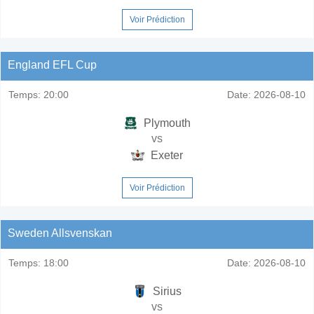
Voir Prédiction
England EFL Cup
Temps:
20:00
Date:
2026-08-10
Plymouth
vs
Exeter
Voir Prédiction
Sweden Allsvenskan
Temps:
18:00
Date:
2026-08-10
Sirius
vs