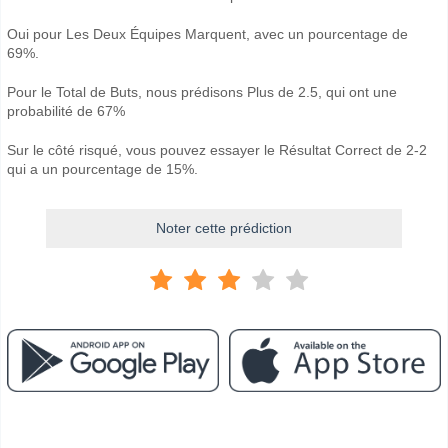
Oui pour Les Deux Équipes Marquent, avec un pourcentage de
69%.
Pour le Total de Buts, nous prédisons Plus de 2.5, qui ont une
probabilité de 67%
Sur le côté risqué, vous pouvez essayer le Résultat Correct de 2-2
qui a un pourcentage de 15%.
Noter cette prédiction
Facebook
Telegram
Instagram
A quand le match entre AFC Eskilstuna v Arlanda?