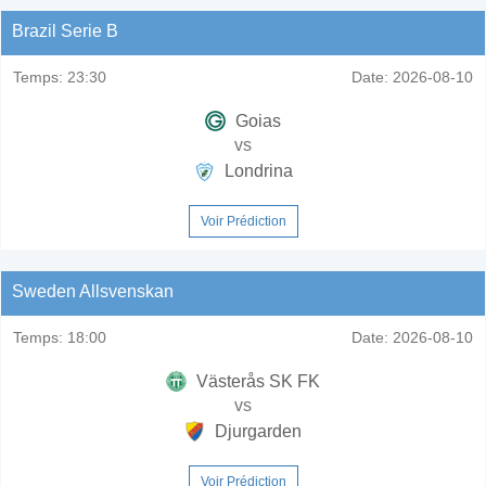
Brazil Serie B
Temps:
23:30
Date:
2026-08-10
Goias
vs
Londrina
Voir Prédiction
Sweden Allsvenskan
Temps:
18:00
Date:
2026-08-10
Västerås SK FK
vs
Djurgarden
Voir Prédiction