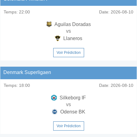
Temps:
22:00
Date:
2026-08-10
Aguilas Doradas
vs
Llaneros
Voir Prédiction
Denmark Superligaen
Temps:
18:00
Date:
2026-08-10
Silkeborg IF
vs
Odense BK
Voir Prédiction