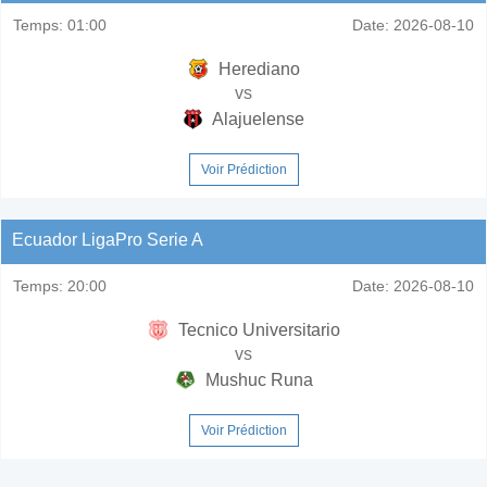
Temps:
01:00
Date:
2026-08-10
Herediano
vs
Alajuelense
Voir Prédiction
Ecuador LigaPro Serie A
Temps:
20:00
Date:
2026-08-10
Tecnico Universitario
vs
Mushuc Runa
Voir Prédiction