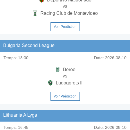
vs
Racing Club de Montevideo
Voir Prédiction
Bulgaria Second League
Temps:
18:00
Date:
2026-08-10
Beroe
vs
Ludogorets II
Voir Prédiction
Lithuania A Lyga
Temps:
16:45
Date:
2026-08-10