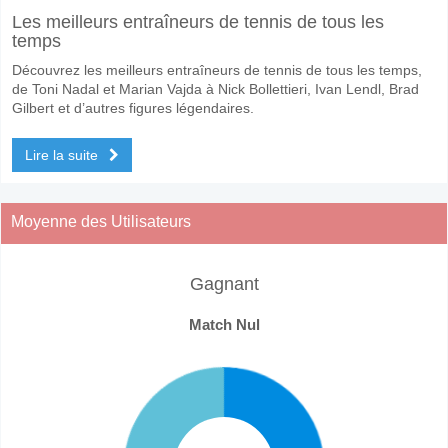
Les meilleurs entraîneurs de tennis de tous les
temps
Découvrez les meilleurs entraîneurs de tennis de tous les temps,
de Toni Nadal et Marian Vajda à Nick Bollettieri, Ivan Lendl, Brad
Gilbert et d’autres figures légendaires.
Lire la suite
Moyenne des Utilisateurs
Gagnant
Match Nul